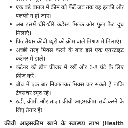
एक बड़े बाउल में क्रीम को फेंटें जब तक वह हल्की और
फ्लफी न हो जाए।
अब इसमें धीरे-धीरे कंडेंस्ड मिल्क और फुल फैट दूध
मिलाएं।
फिर तैयार कीवी प्यूरी को क्रीम वाले मिश्रण में मिलाएं।
अच्छी तरह मिक्स करने के बाद इसे एक एयरटाइट
कंटेनर में डालें।
कंटेनर को डीप फ्रीजर में रखें और 6-8 घंटे के लिए
फ्रीज़ करें।
बीच में एक बार निकालकर मिक्स कर सकते हैं ताकि
टेक्सचर स्मूद रहे।
ठंडी, क्रीमी और ताज़ा कीवी आइसक्रीम सर्व करने के
लिए तैयार है!
कीवी आइसक्रीम खाने के स्वास्थ्य लाभ (Health