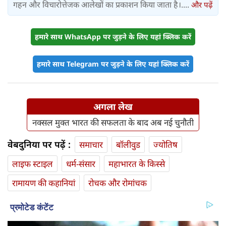
गहन और विचारोत्तेजक आलेखों का प्रकाशन किया जाता है।....
और पढ़ें
हमारे साथ WhatsApp पर जुड़ने के लिए यहां क्लिक करें
हमारे साथ Telegram पर जुड़ने के लिए यहां क्लिक करें
अगला लेख
नक्सल मुक्त भारत की सफलता के बाद अब नई चुनौती
वेबदुनिया पर पढ़ें :
समाचार
बॉलीवुड
ज्योतिष
लाइफ स्‍टाइल
धर्म-संसार
महाभारत के किस्से
रामायण की कहानियां
रोचक और रोमांचक