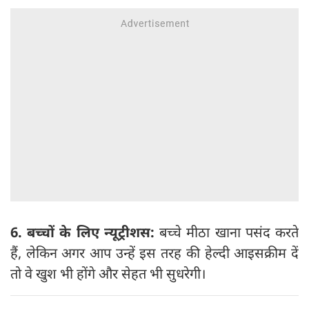
6. बच्चों के लिए न्यूट्रीशस:
बच्चे मीठा खाना पसंद करते
हैं, लेकिन अगर आप उन्हें इस तरह की हेल्दी आइसक्रीम दें
तो वे खुश भी होंगे और सेहत भी सुधरेगी।