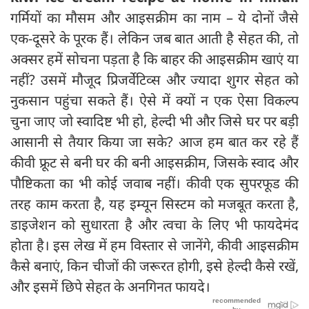
गर्मियों का मौसम और आइसक्रीम का नाम – ये दोनों जैसे
एक-दूसरे के पूरक हैं। लेकिन जब बात आती है सेहत की, तो
अक्सर हमें सोचना पड़ता है कि बाहर की आइसक्रीम खाएं या
नहीं? उसमें मौजूद प्रिजर्वेटिव्स और ज्यादा शुगर सेहत को
नुकसान पहुंचा सकते हैं। ऐसे में क्यों न एक ऐसा विकल्प
चुना जाए जो स्वादिष्ट भी हो, हेल्दी भी और जिसे घर पर बड़ी
आसानी से तैयार किया जा सके? आज हम बात कर रहे हैं
कीवी फ्रूट से बनी घर की बनी आइसक्रीम, जिसके स्वाद और
पौष्टिकता का भी कोई जवाब नहीं। कीवी एक सुपरफूड की
तरह काम करता है, यह इम्यून सिस्टम को मजबूत करता है,
डाइजेशन को सुधारता है और त्वचा के लिए भी फायदेमंद
होता है। इस लेख में हम विस्तार से जानेंगे, कीवी आइसक्रीम
कैसे बनाएं, किन चीजों की जरूरत होगी, इसे हेल्दी कैसे रखें,
और इसमें छिपे सेहत के अनगिनत फायदे।