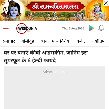
Thu, 6 Aug 2026
समाचार
बॉलीवुड
श्रावण मास विशेष
क्रिकेट
ज्योतिष
घर पर बनाएं कीवी आइसक्रीम, जानिए इस
सुपरफ्रूट के 6 हेल्दी फायदे