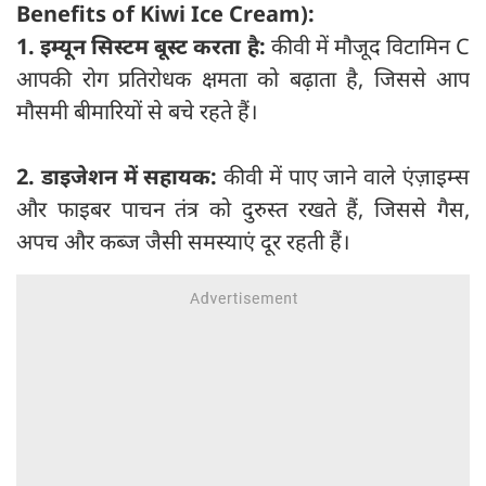
Benefits of Kiwi Ice Cream):
1. इम्यून सिस्टम बूस्ट करता है:
कीवी में मौजूद विटामिन C
आपकी रोग प्रतिरोधक क्षमता को बढ़ाता है, जिससे आप
मौसमी बीमारियों से बचे रहते हैं।
2. डाइजेशन में सहायक:
कीवी में पाए जाने वाले एंज़ाइम्स
और फाइबर पाचन तंत्र को दुरुस्त रखते हैं, जिससे गैस,
अपच और कब्ज जैसी समस्याएं दूर रहती हैं।