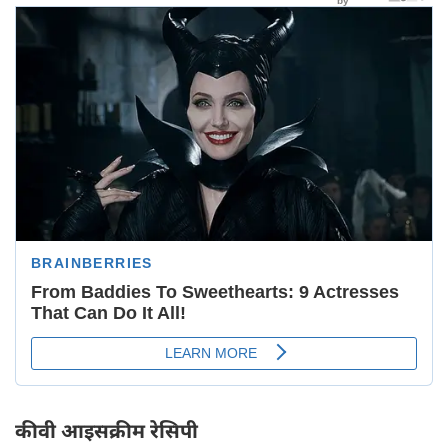
कीवी आइसक्रीम रेसिपी