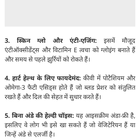
3. स्किन ग्लो और एंटी-एजिंग:
इसमें मौजूद
एंटीऑक्सीडेंट्स और विटामिन E त्वचा को ग्लोइंग बनाते हैं
और समय से पहले झुर्रियों को रोकते हैं।
4. हार्ट हेल्थ के लिए फायदेमंद:
कीवी में पोटैशियम और
ओमेगा-3 फैटी एसिड्स होते हैं जो ब्लड प्रेशर को संतुलित
रखते हैं और दिल की सेहत में सुधार करते हैं।
5. बिना अंडे की हेल्दी चॉइस:
यह आइसक्रीम अंडा-फ्री है,
इसलिए वे लोग भी इसे खा सकते हैं जो वेजिटेरियन हैं या
जिन्हें अंडे से एलर्जी है।