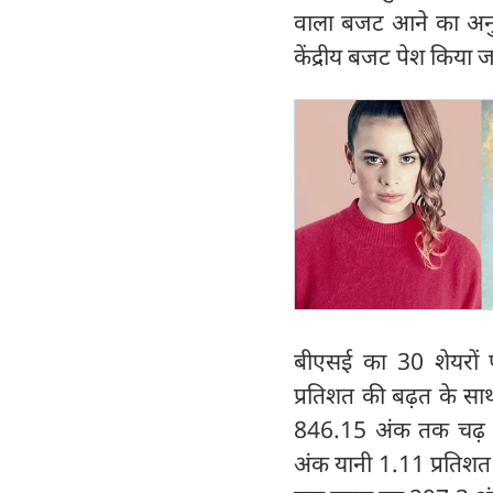
वाला बजट आने का अनु
केंद्रीय बजट पेश किया 
बीएसई का 30 शेयरों
प्रतिशत की बढ़त के 
846.15 अंक तक चढ़ ग
अंक यानी 1.11 प्रतिशत