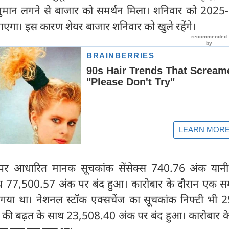
मान लगने से बाजार को समर्थन मिला। शनिवार को 2025
जाएगा। इस कारण शेयर बाजार शनिवार को खुले रहेंगे।
 पर आधारित मानक सूचकांक सेंसेक्स 740.76 अंक यान
साथ 77,500.57 अंक पर बंद हुआ। कारोबार के दौरान एक 
या था। नेशनल स्टॉक एक्सचेंज का सूचकांक निफ्टी भी 
 की बढ़त के साथ 23,508.40 अंक पर बंद हुआ। कारोबार के