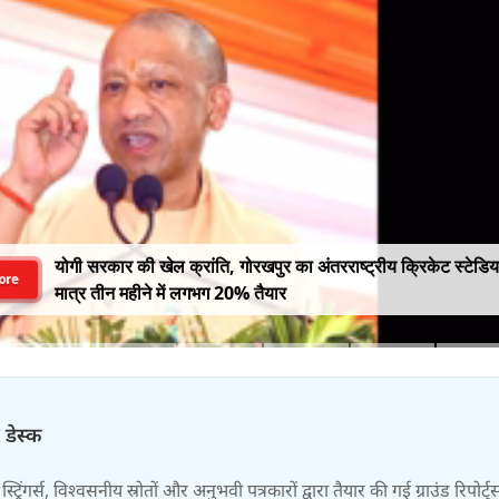
योगी सरकार की खेल क्रांति, गोरखपुर का अंतरराष्ट्रीय क्रिकेट स्टेडि
ore
मात्र तीन महीने में लगभग 20% तैयार
 डेस्क
स्ट्रिंगर्स, विश्वसनीय स्रोतों और अनुभवी पत्रकारों द्वारा तैयार की गई ग्राउंड रिपोर्ट्