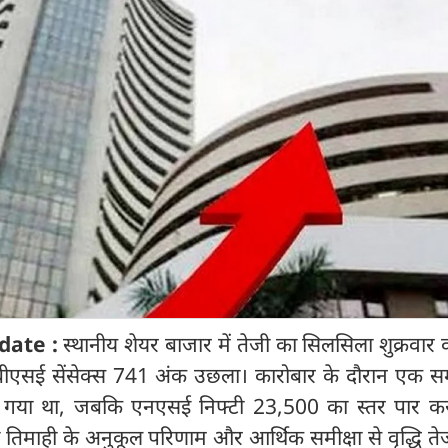
date :
स्थानीय शेयर बाजार में तेजी का सिलसिला शुक्रवार 
बीएसई सेंसेक्स 741 अंक उछला। कारोबार के दौरान एक 
गया था, जबकि एनएसई निफ्टी 23,500 का स्तर पार क
सरी तिमाही के अनुकूल परिणाम और आर्थिक समीक्षा से वृद्धि त