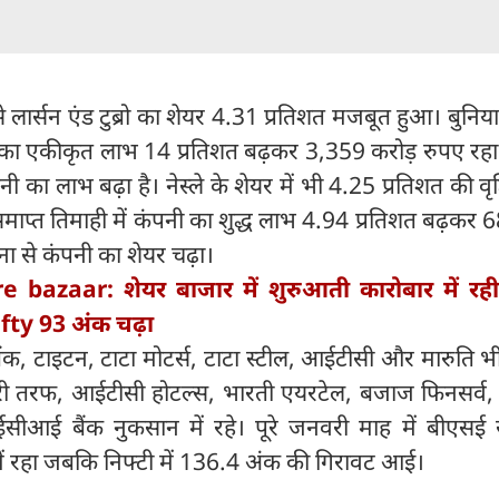
 से लार्सन एंड टुब्रो का शेयर 4.31 प्रतिशत मजबूत हुआ। बुनियाद
का एकीकृत लाभ 14 प्रतिशत बढ़कर 3,359 करोड़ रुपए रहा।
ी का लाभ बढ़ा है। नेस्ले के शेयर में भी 4.25 प्रतिशत की वृद्
ाप्त तिमाही में कंपनी का शुद्ध लाभ 4.94 प्रतिशत बढ़कर
ना से कंपनी का शेयर चढ़ा।
e bazaar: शेयर बाजार में शुरुआती कारोबार में रही
ty 93 अंक चढ़ा
ंक, टाइटन, टाटा मोटर्स, टाटा स्टील, आईटीसी और मारुति भी
दूसरी तरफ, आईटीसी होटल्स, भारती एयरटेल, बजाज फिनसर्व
ई बैंक नुकसान में रहे। पूरे जनवरी माह में बीएसई से
ं रहा जबकि निफ्टी में 136.4 अंक की गिरावट आई।