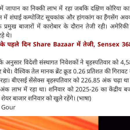
 में जापान का निक्की लाभ में रहा जबकि दक्षिण कोरिया का
ीन में शंघाई कम्पोजिट सूचकांक और हांगकांग का हैंगसेंग अ
े प्रमुख बाजारों में कारोबार के दौरान तेजी रही। अमेरिक
हे थे।
के पहले दिन Share Bazaar में तेजी, Sensex 36
के अनुसार विदेशी संस्थागत निवेशकों ने बृहस्पतिवार को 4
र बेचे। वैश्विक तेल मानक ब्रेंट क्रूड 0.26 प्रतिशत की गिरावट
 रहा। बीएसई सेंसेक्स बृहस्पतिवार को 226.85 अंक चढ़ा थ
ंक लाभ में रहा था। शनिवार को 2025-26 का केंद्रीय ब
ेयर बाजार शनिवार को खुले रहेंगे। (भाषा)
n Gour