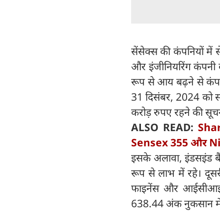
सेंसेक्स की कंपनियों में
और इंजीनियरिंग कंपनी 
रूप से आय बढ़ने से कंपन
31 दिसंबर, 2024 को सम
करोड़ रुपए रहने की सूच
ALSO READ:
Shar
Sensex 355 और Nif
इसके अलावा, इंडसइंड बै
रूप से लाभ में रहे। 
फाइनेंस और आईसीआईसीआ
638.44 अंक नुकसान मे