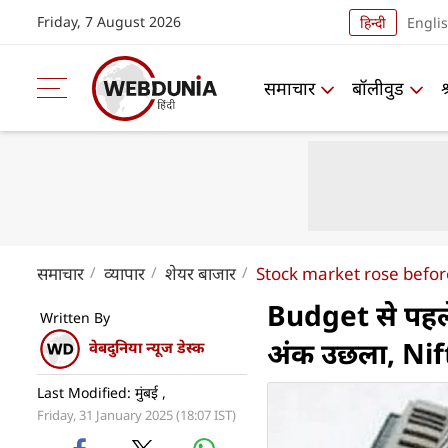
Friday, 7 August 2026
हिन्दी
Engli
समाचार
बॉलीवुड
समाचार
व्यापार
शेयर बाजार
Stock market rose befo
Budget से पहल
Written By
अंक उछला, Nif
वेबदुनिया न्यूज डेस्क
Last Modified: मुंबई ,
Friday, 31 January 2025 (18:07 IST)