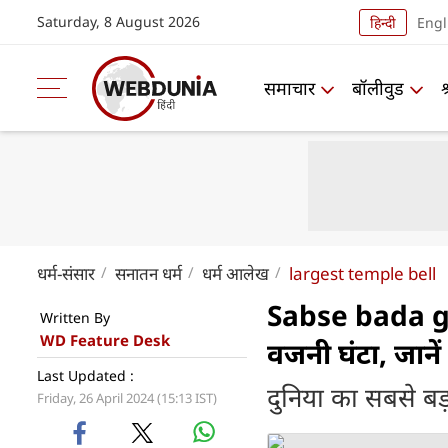
Saturday, 8 August 2026
हिन्दी
Engl
समाचार
बॉलीवुड
धर्म-संसार
सनातन धर्म
धर्म आलेख
largest temple bell
Sabse bada gha
Written By
WD Feature Desk
वजनी घंटा, जानें क
Last Updated :
दुनिया का सबसे बड़
Friday, 26 April 2024 (15:13 IST)