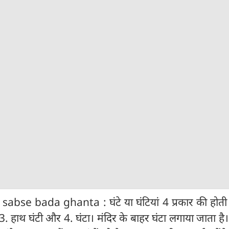
se bada ghanta : घंटे या घंटियां 4 प्रकार की होती है
ी, 3. हाथ घंटी और 4. घंटा। मंदिर के बाहर घंटा लगाया जाता है।