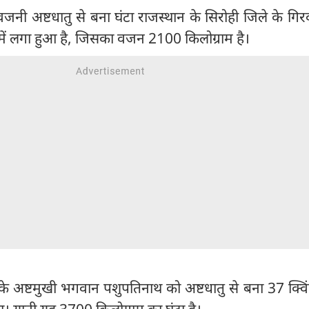
जनी अष्टधातु से बना घंटा राजस्थान के सिरोही जिले के गिर
 में लगा हुआ है, जिसका वजन 2100 किलोग्राम है।
ौर के अष्टमुखी भगवान पशुपतिनाथ को अष्टधातु से बना 37 क्व