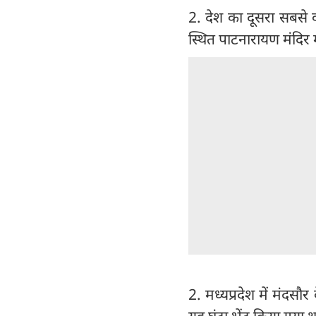
2. देश का दूसरा सबसे व
स्थित पाटनारायण मंदिर
2. मध्यप्रदेश में मंदस