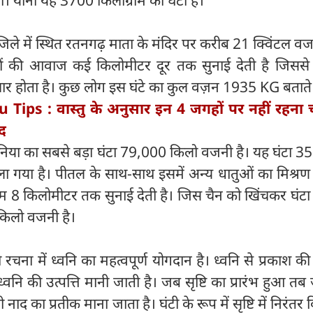
था। यानी यह 3700 किलोग्राम का घंटा है।
 जिले में स्थित रतनगढ़ माता के मंदिर पर करीब 21 क्विंटल वज
ों की आवाज कई किलोमीटर दूर तक सुनाई देती है जिससे क्षे
चार होता है। कुछ लोग इस घंटे का कुल वज़न 1935 KG बताते ह
 Tips : वास्तु के अनुसार इन 4 जगहों पर नहीं रहना 
ाद
ुनिया का सबसे बड़ा घंटा 79,000 किलो वजनी है। यह घंटा 35 भ
ा गया है। पीतल के साथ-साथ इसमें अन्य धातुओं का मिश्रण
 8 किलोमीटर तक सुनाई देती है। जिस चैन को खिंचकर घंटा
किलो वजनी है।
की रचना में ध्वनि का महत्वपूर्ण योगदान है। ध्वनि से प्रकाश की 
ध्वनि की उत्पत्ति मानी जाती है। जब सृष्टि का प्रारंभ हुआ तब
नाद का प्रतीक माना जाता है। घंटी के रूप में सृष्टि में निरंतर 