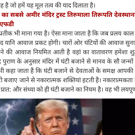
है जो हमें यह मूल तत्व की याद दिलाता है।
ा का सबसे अमीर मंदिर ट्रस्ट तिरुमाला तिरूपति देवस्थान
 एफडी
 प्रतीक भी माना गया है। ऐसा माना जाता है कि जब प्रलय क
ाद यानि आवाज प्रकट होगी। चारों ओर घंटियों की आवाज सुना
बजने की आवाज नियमित आती है वहां का वातावरण हमेशा शु
ंद पुराण के अनुसार मंदिर में घंटी बजाने से मानव के सौ जन्मों
 भी कहा जाता है कि घंटी बजाने से देवताओं के समक्ष आपकी
ी बजाए जाने से नकारात्मक शक्तियां हटती है। नकारात्मकता 
ैं। प्रात: और संध्या को ही घंटी बजाने का नियम है। वह भी लयपूर्