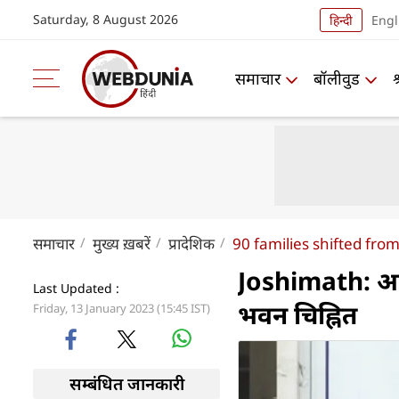
Saturday, 8 August 2026
हिन्दी
Engl
समाचार
बॉलीवुड
समाचार
मुख्य ख़बरें
प्रादेशिक
90 families shifted fro
Joshimath: अब 
Last Updated :
भवन चिह्नित
Friday, 13 January 2023 (15:45 IST)
सम्बंधित जानकारी