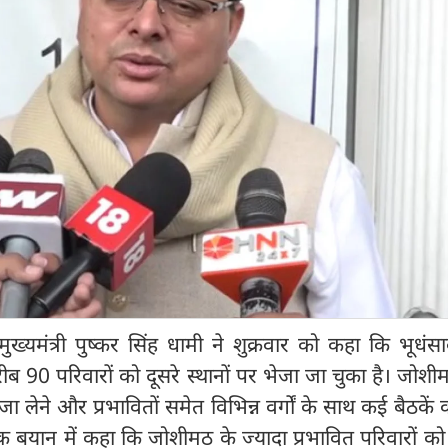
मुख्यमंत्री पुष्कर सिंह धामी ने शुक्रवार को कहा कि भूधंसाव
90 परिवारों को दूसरे स्थानों पर भेजा जा चुका है। जोशीम
 लेने और प्रभावितों समेत विभिन्न वर्गों के साथ कई बैठकें 
 एक बयान में कहा कि जोशीमठ के ज्यादा प्रभावित परिवारों को 