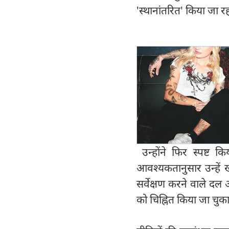
'स्थानांतरित' किया जा रह
उन्होंने फिर स्पष्ट
आवश्यकतानुसार उन्हें ख
सर्वेक्षण करने वाले दल
को चिह्नित किया जा चुक