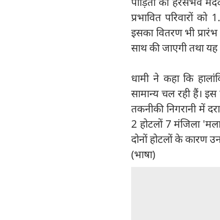
पीड़ितों की हरसंभव मद
प्रभावित परिवारों को
इसका वितरण भी प्रारंभ 
साथ की जाएगी तथा यह प्
धामी ने कहा कि हालां
सामान्य चल रही हैं। इस
तकनीकी निगरानी में दरा
2 होटलों 7 मंजिला 'मलार
दोनों होटलों के कारण उनक
(भाषा)