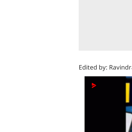
Edited by: Ravind