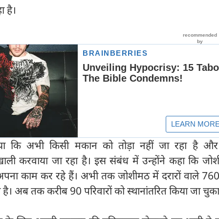
ा है।
 किया कि अभी किसी मकान को तोड़ा नहीं जा रहा है औ
ाली करवाया जा रहा है। इस संबंध में उन्होंने कहा कि जोश
 अपना काम कर रहे हैं। अभी तक जोशीमठ में दरारों वाले 76
ा है। अब तक करीब 90 परिवारों को स्थानांतरित किया जा चुका