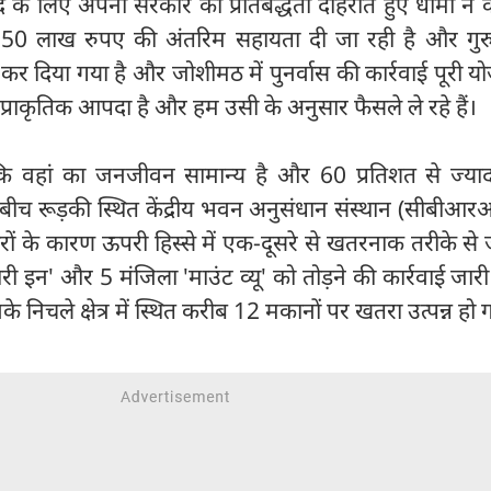
द के लिए अपनी सरकार की प्रतिबद्धता दोहराते हुए धामी ने
 1.50 लाख रुपए की अंतरिम सहायता दी जा रही है और गुरु
कर दिया गया है और जोशीमठ में पुनर्वास की कार्रवाई पूरी य
राकृतिक आपदा है और हम उसी के अनुसार फैसले ले रहे हैं।
कि वहां का जनजीवन सामान्य है और 60 प्रतिशत से ज्यादा
 बीच रूड़की स्थित केंद्रीय भवन अनुसंधान संस्थान (सीबीआ
रों के कारण ऊपरी हिस्से में एक-दूसरे से खतरनाक तरीके से 
ी इन' और 5 मंजिला 'माउंट व्यू' को तोड़ने की कार्रवाई जारी
े निचले क्षेत्र में स्थित करीब 12 मकानों पर खतरा उत्पन्न हो 