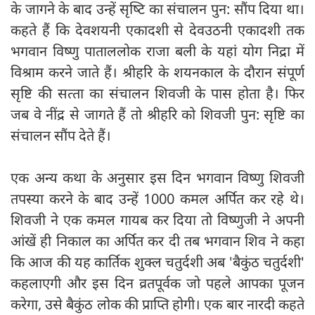
के जागने के बाद उन्हें सृष्‍टि का संचालन पुन: सौंप दिया था।
कहते हैं कि देवशयनी एकादशी से देवउठनी एकादशी तक
भगवान विष्‍णु पाताललोक राजा बली के यहां योग निद्रा में
विश्राम करने जाते हैं। श्रीहरि के शयनकाल के दौरान संपूर्ण
सृष्टि की सत्‍ता का संचालन शिवजी के पास होता है। फिर
जब वे नींद्र से जागते हैं तो श्रीहरि को शिवजी पुन: सृष्टि का
संचालन सौंप देते हैं।
एक अन्य कथा के अनुसार इस दिन भगवान विष्णु शिवजी
तपस्या करने के बाद उन्हें 1000 कमल अर्पित कर रहे थे।
शिवजी ने एक कमल गायब कर दिया तो विष्णुजी ने अपनी
आंखें ही निकाल का अर्पित कर दी तब भगवान शिव ने कहा
कि आज की यह कार्तिक शुक्ल चतुर्दशी अब 'बैकुंठ चतुर्दशी'
कहलाएगी और इस दिन व्रतपूर्वक जो पहले आपका पूजन
करेगा, उसे बैकुंठ लोक की प्राप्ति होगी। एक बार नारदी कहते