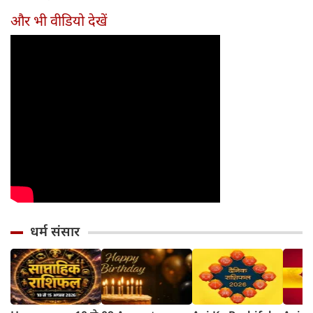
और भी वीडियो देखें
धर्म संसार