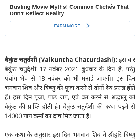
बैकुंठ चतुर्दशी (Vaikuntha Chaturdashi):
इस बार
बैकुंठ चतुर्दशी 17 नवंबर 2021 बुधवार के दिन है, परंतु
पंचांग भेद से 18 नवंबर को भी मनाई जाएगी। इस दिन
भगवान शिव और विष्णु की पूजा करने से दोनों देव प्रसन्न होते
हैं। इस दिन पूजा, पाठ जप, एवं व्रत करने से श्रद्धालु को
बैकुंठ की प्राप्ति होती है। वैकुंठ चतुर्दशी की कथा पढ़ने से
14000 पाप कर्मों का दोष मिट जाता है।
एक कथा के अनुसार इस दिन भगवान शिव ने श्रीहरि विष्णु