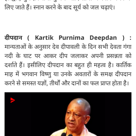
लिए जाते हैं। स्नान करने के बाद सूर्य को जल चढ़ाएं।
दीपदान ( Kartik Purnima Deepdan ) :
मान्यताओं के अनुसार देव दीपावली के दिन सभी देवता गंगा
नदी के घाट पर आकर दीप जलाकर अपनी प्रसन्नता को
दर्शाते हैं। इसीलिए दीपदान का बहुत ही महत्व है। कार्तिक
माह में भगवान विष्णु या उनके अवतारों के समक्ष दीपदान
करने से समस्त यज्ञों, तीर्थों और दानों का फल प्राप्त होता है।