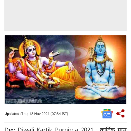
Updated:
Thu, 18 Nov 2021 (07:34 IST)
Dev Diwali Kartik Purnima 2021 : कार्तिक मास