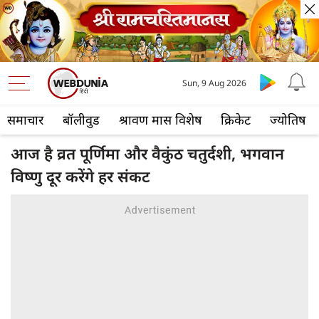
Sun, 9 Aug 2026
समाचार
बॉलीवुड
श्रावण मास विशेष
क्रिकेट
ज्योतिष
आज है व्रत पूर्णिमा और वैकुंठ चतुर्दशी, भगवान
विष्णु दूर करेंगे हर संकट