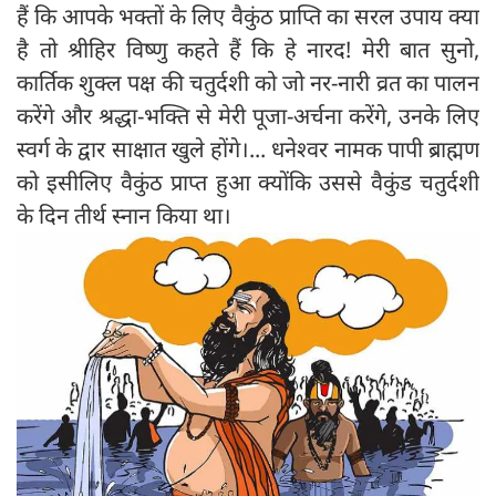
हैं कि आपके भक्तों के लिए वैकुंठ प्राप्ति का सरल उपाय क्या
है तो श्रीहिर विष्णु कहते हैं कि हे नारद! मेरी बात सुनो,
कार्तिक शुक्ल पक्ष की चतुर्दशी को जो नर-नारी व्रत का पालन
करेंगे और श्रद्धा-भक्ति से मेरी पूजा-अर्चना करेंगे, उनके लिए
स्वर्ग के द्वार साक्षात खुले होंगे।... धनेश्वर नामक पापी ब्राह्मण
को इसीलिए वैकुंठ प्राप्त हुआ क्योंकि उससे वैकुंड चतुर्दशी
के दिन तीर्थ स्नान किया था।