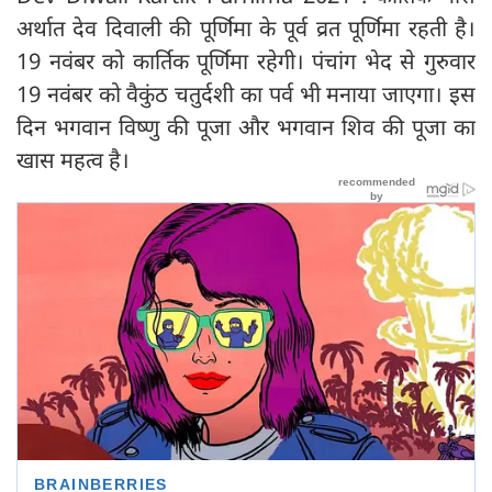
अर्थात देव दिवाली की पूर्णिमा के पूर्व व्रत पूर्णिमा रहती है।
19 नवंबर को कार्तिक पूर्णिमा रहेगी। पंचांग भेद से गुरुवार
19 नवंबर को वैकुंठ चतुर्दशी का पर्व भी मनाया जाएगा। इस
दिन भगवान विष्णु की पूजा और भगवान शिव की पूजा का
खास महत्व है।