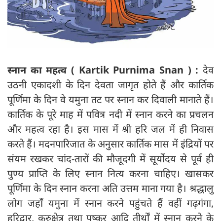
स्नान का महत्व ( Kartik Purnima Snan ) :
देव
उठनी एकादशी के दिन देवता जागृत होते हैं और कार्तिक
पूर्णिमा के दिन वे यमुना तट पर स्नान कर दिवाली मानाते हैं।
कार्तिक के पूरे माह में पवित्र नदी में स्नान करने का प्रचलन
और महत्व रहा है। इस मास में श्री हरि जल में ही निवास
करते हैं। मदनपारिजात के अनुसार कार्तिक मास में इंद्रियों पर
संयम रखकर चांद-तारों की मौजूदगी में सूर्योदय से पूर्व ही
पुण्य प्राप्ति के लिए स्नान नित्य करना चाहिए। खासकर
पूर्णिमा के दिन स्नान करना अति उत्तम माना गया है। श्रद्धालु
लोग जहाँ यमुना में स्नान करने पहुंचते हैं वहीं गढ़गंगा,
हरिद्वार, कुरुक्षेत्र तथा पुष्कर आदि तीर्थों में स्नान करने के