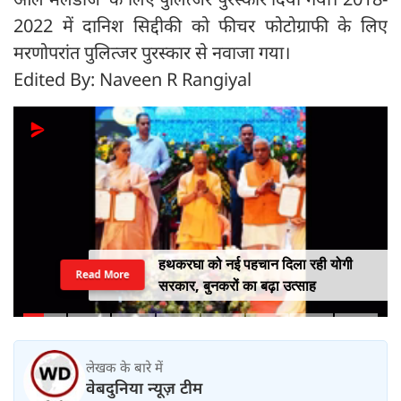
2022 में दानिश सिद्दीकी को फीचर फोटोग्राफी के लिए
मरणोपरांत पुलित्जर पुरस्कार से नवाजा गया।
Edited By: Naveen R Rangiyal
हथकरघा को नई पहचान दिला रही योगी
Read More
सरकार, बुनकरों का बढ़ा उत्साह
लेखक के बारे में
वेबदुनिया न्यूज़ टीम