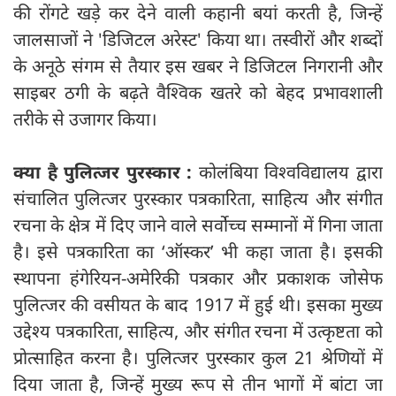
की रोंगटे खड़े कर देने वाली कहानी बयां करती है, जिन्हें
जालसाजों ने 'डिजिटल अरेस्ट' किया था। तस्वीरों और शब्दों
के अनूठे संगम से तैयार इस खबर ने डिजिटल निगरानी और
साइबर ठगी के बढ़ते वैश्विक खतरे को बेहद प्रभावशाली
तरीके से उजागर किया।
क्‍या है पुलित्जर पुरस्कार :
कोलंबिया विश्वविद्यालय द्वारा
संचालित पुलित्जर पुरस्कार पत्रकारिता, साहित्य और संगीत
रचना के क्षेत्र में दिए जाने वाले सर्वोच्च सम्मानों में गिना जाता
है। इसे पत्रकारिता का ‘ऑस्कर’ भी कहा जाता है। इसकी
स्थापना हंगेरियन-अमेरिकी पत्रकार और प्रकाशक जोसेफ
पुलित्जर की वसीयत के बाद 1917 में हुई थी। इसका मुख्य
उद्देश्य पत्रकारिता, साहित्य, और संगीत रचना में उत्कृष्टता को
प्रोत्साहित करना है। पुलित्जर पुरस्कार कुल 21 श्रेणियों में
दिया जाता है, जिन्हें मुख्य रूप से तीन भागों में बांटा जा