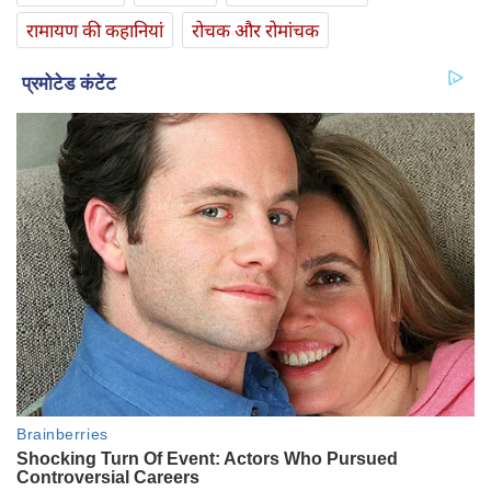
रामायण की कहानियां
रोचक और रोमांचक