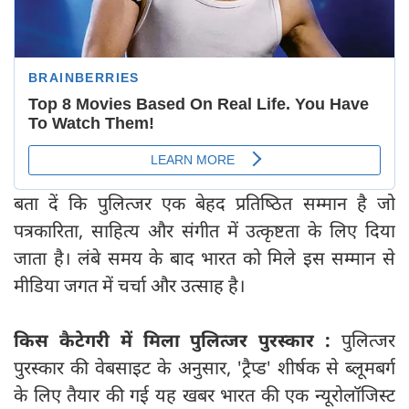
बता दें कि पुलित्‍जर एक बेहद प्रतिष्‍ठित सम्‍मान है जो
पत्रकारिता, साहित्य और संगीत में उत्कृष्टता के लिए दिया
जाता है। लंबे समय के बाद भारत को मिले इस सम्‍मान से
मीडिया जगत में चर्चा और उत्‍साह है।
किस कैटेगरी में मिला पुलित्जर पुरस्कार :
पुलित्जर
पुरस्कार की वेबसाइट के अनुसार, 'ट्रैप्ड' शीर्षक से ब्लूमबर्ग
के लिए तैयार की गई यह खबर भारत की एक न्यूरोलॉजिस्ट