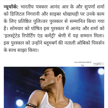
न्यूयॉर्क:
भारतीय पत्रकार आनंद आर के और सुपर्णा शर्मा
को डिजिटल निगरानी और साइबर धोखाधड़ी पर उनके काम
के लिए प्रतिष्ठित पुलित्जर पुरस्कार से सम्मानित किया गया
है। सोमवार को घोषित इस पुरस्कार में आनंद और शर्मा को
'इलस्ट्रेटेड रिपोर्टिंग एंड कमेंट्री' श्रेणी में यह सम्मान मिला।
इस पुरस्कार को उन्होंने ब्लूमबर्ग की नताली ओबिको पियर्सन
के साथ साझा किया।