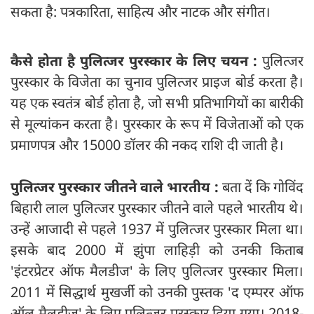
सकता है: पत्रकारिता, साहित्य और नाटक और संगीत।
कैसे होता है पुलित्जर पुरस्कार के लिए चयन :
पुलित्जर
पुरस्कार के विजेता का चुनाव पुलित्जर प्राइज बोर्ड करता है।
यह एक स्वतंत्र बोर्ड होता है, जो सभी प्रतिभागियों का बारीकी
से मूल्यांकन करता है। पुरस्कार के रूप में विजेताओं को एक
प्रमाणपत्र और 15000 डॉलर की नकद राशि दी जाती है।
पुलित्जर पुरस्कार जीतने वाले भारतीय :
बता दें कि गोविंद
बिहारी लाल पुलित्जर पुरस्कार जीतने वाले पहले भारतीय थे।
उन्हें आजादी से पहले 1937 में पुलित्जर पुरस्कार मिला था।
इसके बाद 2000 में झुंपा लाहिड़ी को उनकी किताब
'इंटरप्रेटर ऑफ मैलडीज' के लिए पुलित्जर पुरस्कार मिला।
2011 में सिद्धार्थ मुखर्जी को उनकी पुस्तक 'द एम्परर ऑफ
ऑल मैलडीज' के लिए पुलित्जर पुरस्कार दिया गया। 2018-