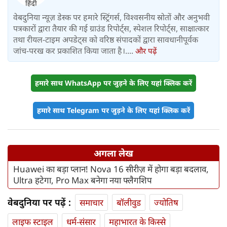
वेबदुनिया न्यूज़ डेस्क पर हमारे स्ट्रिंगर्स, विश्वसनीय स्रोतों और अनुभवी
पत्रकारों द्वारा तैयार की गई ग्राउंड रिपोर्ट्स, स्पेशल रिपोर्ट्स, साक्षात्कार
तथा रीयल-टाइम अपडेट्स को वरिष्ठ संपादकों द्वारा सावधानीपूर्वक
जांच-परख कर प्रकाशित किया जाता है।....
और पढ़ें
हमारे साथ WhatsApp पर जुड़ने के लिए यहां क्लिक करें
हमारे साथ Telegram पर जुड़ने के लिए यहां क्लिक करें
अगला लेख
Huawei का बड़ा प्लान! Nova 16 सीरीज़ में होगा बड़ा बदलाव,
Ultra हटेगा, Pro Max बनेगा नया फ्लैगशिप
वेबदुनिया पर पढ़ें :
समाचार
बॉलीवुड
ज्योतिष
लाइफ स्‍टाइल
धर्म-संसार
महाभारत के किस्से