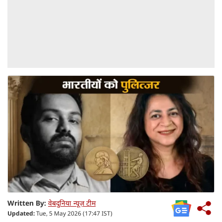
Written By:
वेबदुनिया न्यूज़ टीम
Updated:
Tue, 5 May 2026 (17:47 IST)