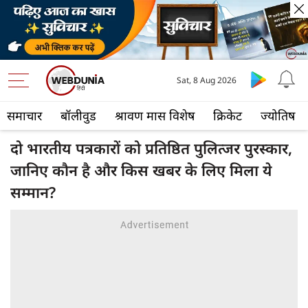
Sat, 8 Aug 2026
समाचार
बॉलीवुड
श्रावण मास विशेष
क्रिकेट
ज्योतिष
दो भारतीय पत्रकारों को प्रतिष्ठित पुलित्जर पुरस्कार,
जानिए कौन है और किस खबर के लिए मिला ये
सम्‍मान?