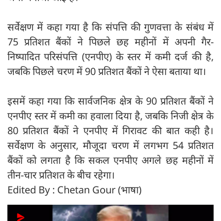
सर्वेक्षण में कहा गया है कि संपत्ति की गुणवत्ता के संबंध में
75 प्रतिशत बैंकों ने पिछले छह महीनों में अपनी गैर-
निष्पादित परिसंपत्ति (एनपीए) के स्तर में कमी दर्ज की है,
जबकि पिछले चरण में 90 प्रतिशत बैंकों ने ऐसा बताया था।
इसमें कहा गया कि सार्वजनिक क्षेत्र के 90 प्रतिशत बैंकों ने
एनपीए स्तर में कमी का हवाला दिया है, जबकि निजी क्षेत्र के
80 प्रतिशत बैंकों ने एनपीए में गिरावट की बात कही है।
सर्वेक्षण के अनुसार, मौजूदा चरण में लगभग 54 प्रतिशत
बैंकों को लगता है कि सकल एनपीए अगले छह महीनों में
तीन-चार प्रतिशत के बीच रहेगा।
Edited By : Chetan Gour (भाषा)