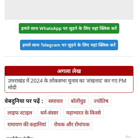
हमारे साथ WhatsApp पर जुड़ने के लिए यहां क्लिक करें
हमारे साथ Telegram पर जुड़ने के लिए यहां क्लिक करें
अगला लेख
उत्तराखंड में 2024 के लोकसभा चुनाव का 'शंखनाद' कर गए PM
मोदी
वेबदुनिया पर पढ़ें :
समाचार
बॉलीवुड
ज्योतिष
लाइफ स्‍टाइल
धर्म-संसार
महाभारत के किस्से
रामायण की कहानियां
रोचक और रोमांचक