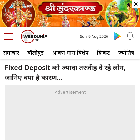
Sun, 9 Aug 2026
समाचार
बॉलीवुड
श्रावण मास विशेष
क्रिकेट
ज्योतिष
Fixed Deposit को ज्‍यादा तरजीह दे रहे लोग,
जानिए क्‍या है कारण...