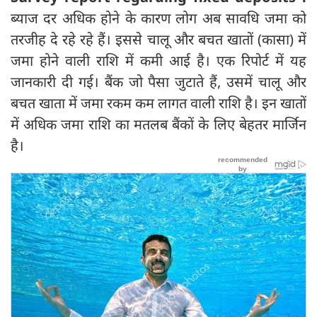
ब्याज दर अधिक होने के कारण लोग अब सावधि जमा को
तरजीह दे रहे रहे हैं। इससे चालू और बचत खातों (कासा) में
जमा होने वाली राशि में कमी आई है। एक रिपोर्ट में यह
जानकारी दी गई। बैंक जो पैसा जुटाते हैं, उसमें चालू और
बचत खाता में जमा रकम कम लागत वाली राशि है। इन खातों
में अधिक जमा राशि का मतलब बैंकों के लिए बेहतर मार्जिन
है।