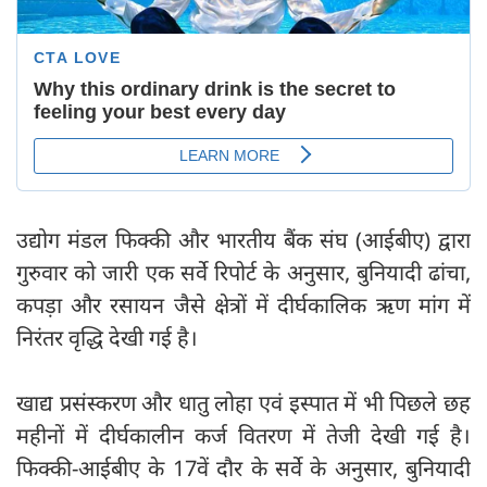
उद्योग मंडल फिक्की और भारतीय बैंक संघ (आईबीए) द्वारा
गुरुवार को जारी एक सर्वे रिपोर्ट के अनुसार, बुनियादी ढांचा,
कपड़ा और रसायन जैसे क्षेत्रों में दीर्घकालिक ऋण मांग में
निरंतर वृद्धि देखी गई है।
खाद्य प्रसंस्करण और धातु लोहा एवं इस्पात में भी पिछले छह
महीनों में दीर्घकालीन कर्ज वितरण में तेजी देखी गई है।
फिक्की-आईबीए के 17वें दौर के सर्वे के अनुसार, बुनियादी