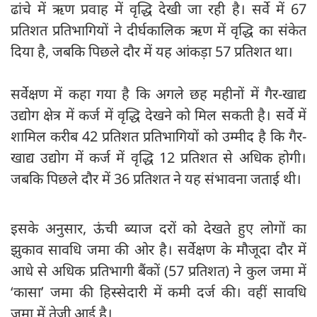
ढांचे में ऋण प्रवाह में वृद्धि देखी जा रही है। सर्वे में 67
प्रतिशत प्रतिभागियों ने दीर्घकालिक ऋण में वृद्धि का संकेत
दिया है, जबकि पिछले दौर में यह आंकड़ा 57 प्रतिशत था।
सर्वेक्षण में कहा गया है कि अगले छह महीनों में गैर-खाद्य
उद्योग क्षेत्र में कर्ज में वृद्धि देखने को मिल सकती है। सर्वे में
शामिल करीब 42 प्रतिशत प्रतिभागियों को उम्मीद है कि गैर-
खाद्य उद्योग में कर्ज में वृद्धि 12 प्रतिशत से अधिक होगी।
जबकि पिछले दौर में 36 प्रतिशत ने यह संभावना जताई थी।
इसके अनुसार, ऊंची ब्याज दरों को देखते हुए लोगों का
झुकाव सावधि जमा की ओर है। सर्वेक्षण के मौजूदा दौर में
आधे से अधिक प्रतिभागी बैंकों (57 प्रतिशत) ने कुल जमा में
‘कासा’ जमा की हिस्सेदारी में कमी दर्ज की। वहीं सावधि
जमा में तेजी आई है।