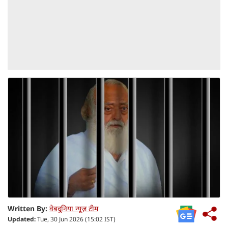
Written By:
वेबदुनिया न्यूज़ टीम
Updated:
Tue, 30 Jun 2026 (15:02 IST)