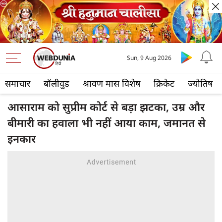
Sun, 9 Aug 2026
समाचार
बॉलीवुड
श्रावण मास विशेष
क्रिकेट
ज्योतिष
आसाराम को सुप्रीम कोर्ट से बड़ा झटका, उम्र और
बीमारी का हवाला भी नहीं आया काम, जमानत से
इनकार