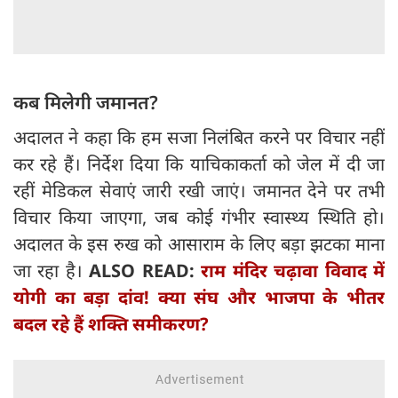
कब मिलेगी जमानत?
अदालत ने कहा कि हम सजा निलंबित करने पर विचार नहीं
कर रहे हैं। निर्देश दिया कि याचिकाकर्ता को जेल में दी जा
रहीं मेडिकल सेवाएं जारी रखी जाएं। जमानत देने पर तभी
विचार किया जाएगा, जब कोई गंभीर स्वास्थ्य स्थिति हो।
अदालत के इस रुख को आसाराम के लिए बड़ा झटका माना
जा रहा है।
ALSO READ:
राम मंदिर चढ़ावा विवाद में
योगी का बड़ा दांव! क्या संघ और भाजपा के भीतर
बदल रहे हैं शक्ति समीकरण?