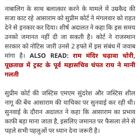
नाबालिग के साथ बलात्कार करने के मामले में उम्रकैद की
सजा काट रहे आसाराम को सुप्रीम कोर्ट ने मंगलवार को राहत
देने से इनकार कर दिया। शीर्ष अदालत ने कहा कि इस समय
उनको जमानत नहीं दी जा सकती है। कोर्ट ने राजस्थान
सरकार को नोटिस जारी उनसे 2 हफ्ते में इस संबंध में जवाब
मांगा है।
ALSO READ:
राम मंदिर चढ़ावा चोरी,
पूछताछ में ट्रस्ट के पूर्व महासचिव चंपत राय ने मानी
गलती
सुप्रीम कोर्ट की जस्टिस एमएम सुंदरेश और जस्टिस शील
नागू की बेंच आसाराम की याचिका पर सुनवाई कर रही थी।
सुनवाई के दौरान अदालत ने कहा कि आसाराम का प्रभाव
काफी बड़ा माना जाता है, इसलिए जमानत पर फैसला लेने से
पहले सभी पहलुओं पर ध्यान देना जरूरी है।