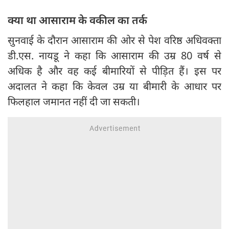
क्या था आसाराम के वकील का तर्क
सुनवाई के दौरान आसाराम की ओर से पेश वरिष्ठ अधिवक्ता
डी.एस. नायडू ने कहा कि आसाराम की उम्र 80 वर्ष से
अधिक है और वह कई बीमारियों से पीड़ित हैं। इस पर
अदालत ने कहा कि केवल उम्र या बीमारी के आधार पर
फिलहाल जमानत नहीं दी जा सकती।