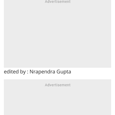
edited by : Nrapendra Gupta