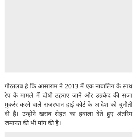
गौरतलब है कि आसाराम ने 2013 में एक नाबालिग के साथ
रेप के मामले में दोषी ठहराए जाने और उम्रकैद की सजा
मुकर्रर करने वाले राजस्थान हाई कोर्ट के आदेश को चुनौती
दी है। उन्होंने खराब सेहत का हवाला देते हुए अंतरिम
जमानत की भी मांग की है।