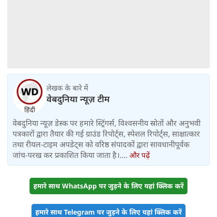
लेखक के बारे में
वेबदुनिया न्यूज़ टीम
वेबदुनिया न्यूज़ डेस्क पर हमारे स्ट्रिंगर्स, विश्वसनीय स्रोतों और अनुभवी
पत्रकारों द्वारा तैयार की गई ग्राउंड रिपोर्ट्स, स्पेशल रिपोर्ट्स, साक्षात्कार
तथा रीयल-टाइम अपडेट्स को वरिष्ठ संपादकों द्वारा सावधानीपूर्वक
जांच-परख कर प्रकाशित किया जाता है।....
और पढ़ें
हमारे साथ WhatsApp पर जुड़ने के लिए यहां क्लिक करें
हमारे साथ Telegram पर जुड़ने के लिए यहां क्लिक करें