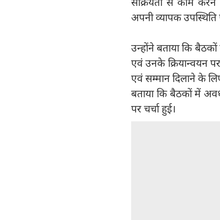
सक्रियता से काम करने क
अपनी व्यापक उपस्थिति एव
उन्होंने बताया कि बैठकों
एवं उनके क्रियान्वयन प
एवं सम्मान दिलाने के लिए
बताया कि बैठकों में अवध 
पर चर्चा हुई।