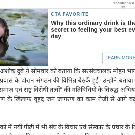
्रमुख अशोक दुबे ने सोमवार को बताया कि सरसंघचालक मोहन भ
्रवास के दौरान संगठन की विभिन्न बैठकें हुईं। उन्होंने बताय
‘समाज एवं राष्ट्र विरोधी तत्वों’’ की गतिविधियों के विरुद्ध अभि
तरण के खिलाफ वृहद जन जागरण का काम तेजी से आगे बढ़
ों में नयी पीढ़ी में भी संघ के विचार एवं संस्कार के प्रचार के 