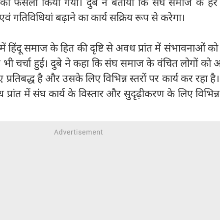
ा फैसला किया गया। दुबे ने बताया कि संघ समाज के हर क्षे
ं गतिविधियां बढ़ाने का कार्य सक्रिय रूप से करेगा।
 में हिंदू समाज के हित की दृष्टि से अवध प्रांत में संभावनाओं क
र भी चर्चा हुई। दुबे ने कहा कि संघ समाज के वंचित लोगों को
 प्रतिबद्ध है और उसके लिए विभिन्न स्तरों पर कार्य कर रहा है। उ
प्रांत में संघ कार्य के विस्तार और सुदृढ़ीकरण के लिए विभिन्न