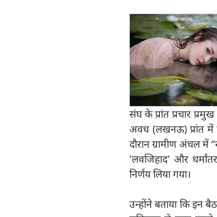
संघ के प्रांत प्रचार प
अवध (लखनऊ) प्रांत में प
दौरान ग्रामीण अंचल में ‘
'लवजिहाद' और धर्मां
निर्णय लिया गया।
उन्होंने बताया कि इन बैठक