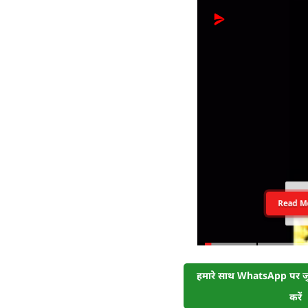
Read M
हमारे साथ WhatsApp पर जुड
करें