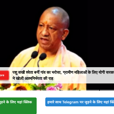
पशु सखी श्वेता बनीं गांव का भरोसा, ग्रामीण महिलाओं के लिए योगी सरक
ore
ने खोली आत्मनिर्भरता की राह
़ने के लिए यहां क्लिक
हमारे साथ Telegram पर जुड़ने के लिए यहां क्ल