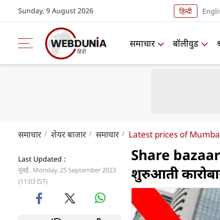
Sunday, 9 August 2026
हिन्दी
Engli
समाचार
बॉलीवुड
समाचार
शेयर बाजार
समाचार
Latest prices of Mumba
Share bazaar 
Last Updated :
शुरुआती कारोबार म
मुंबई , Monday, 25 September 2023
(11:03 IST)