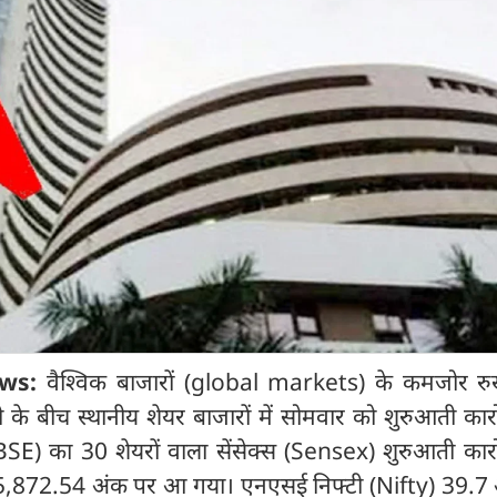
ws:
वैश्विक बाजारों (global markets) के कमजोर 
 के बीच स्थानीय शेयर बाजारों में सोमवार को शुरुआती कारो
E) का 30 शेयरों वाला सेंसेक्स (Sensex) शुरुआती कारोब
,872.54 अंक पर आ गया। एनएसई निफ्टी (Nifty) 39.7 