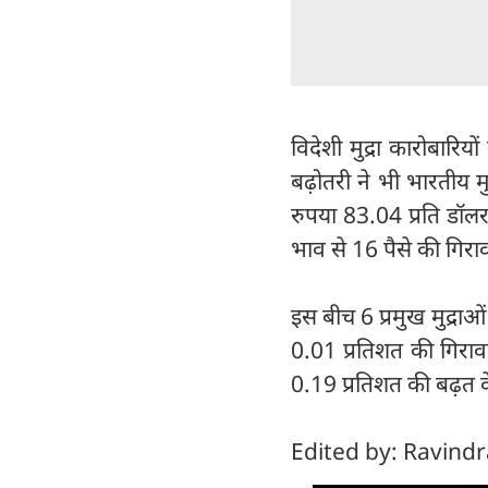
विदेशी मुद्रा कारोबारि
बढ़ोतरी ने भी भारतीय मु
रुपया 83.04 प्रति डॉल
भाव से 16 पैसे की गिराव
इस बीच 6 प्रमुख मुद्राओ
0.01 प्रतिशत की गिराव
0.19 प्रतिशत की बढ़त 
Edited by: Ravind