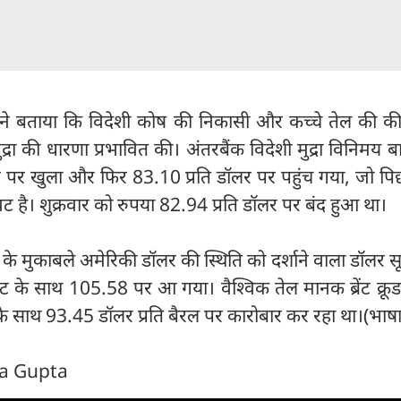
यों ने बताया कि विदेशी कोष की निकासी और कच्चे तेल की कीम
द्रा की धारणा प्रभावित की। अंतरबैंक विदेशी मुद्रा विनिमय बा
र पर खुला और फिर 83.10 प्रति डॉलर पर पहुंच गया, जो पि
ट है। शुक्रवार को रुपया 82.94 प्रति डॉलर पर बंद हुआ था।
ं के मुकाबले अमेरिकी डॉलर की स्थिति को दर्शाने वाला डॉलर 
ट के साथ 105.58 पर आ गया। वैश्विक तेल मानक ब्रेंट क्रू
के साथ 93.45 डॉलर प्रति बैरल पर कारोबार कर रहा था।(भाषा
ra Gupta