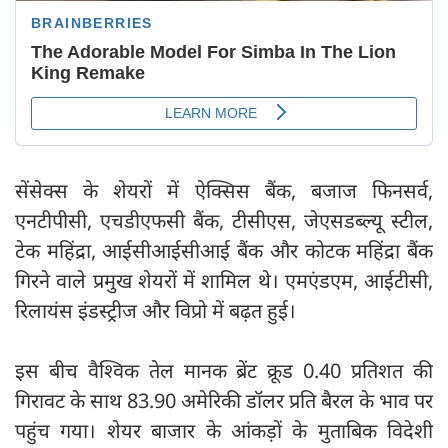
सेंसेक्स के शेयरों में ऐक्सिस बैंक, बजाज फिनसर्व,
एनटीपीसी, एचडीएफसी बैंक, टीसीएस, जेएसडब्ल्यू स्टील,
टेक महिंद्रा, आईसीआईसीआई बैंक और कोटक महिंद्रा बैंक
गिरने वाले प्रमुख शेयरों में शामिल थे। एमएंडएम, आईटीसी,
रिलायंस इंडस्ट्रीज और विप्रो में बढ़त हुई।
इस बीच वैश्विक तेल मानक ब्रेंट क्रूड 0.40 प्रतिशत की
गिरावट के साथ 83.90 अमेरिकी डॉलर प्रति बैरल के भाव पर
पहुंच गया। शेयर बाजार के आंकड़ों के मुताबिक विदेशी