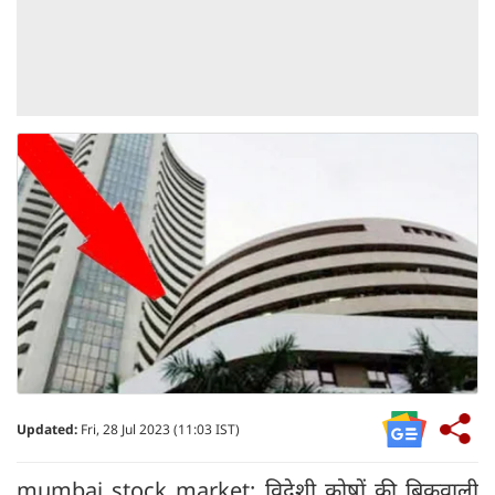
Updated:
Fri, 28 Jul 2023 (11:03 IST)
mumbai stock market: विदेशी कोषों की बिकवाली