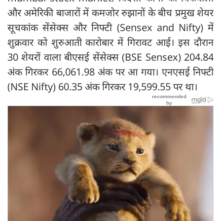
और अमेरिकी बाजारों में कमजोर रुझानों के बीच प्रमुख शेयर
सूचकांक सेंसेक्स और निफ्टी (Sensex and Nifty) में
शुक्रवार को शुरुआती कारोबार में गिरावट आई। इस दौरान
30 शेयरों वाला बीएसई सेंसेक्स (BSE Sensex) 204.84
अंक गिरकर 66,061.98 अंक पर आ गया। एनएसई निफ्टी
(NSE Nifty) 60.35 अंक गिरकर 19,599.55 पर था।