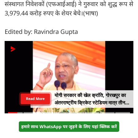
संस्थागत निवेशकों (एफआईआई) ने गुरुवार को शुद्ध रूप से
3,979.44 करोड़ रुपए के शेयर बेचे।(भाषा)
Edited by: Ravindra Gupta
योगी सरकार की खेल क्रांति, गोरखपुर का
Read More
अंतरराष्ट्रीय क्रिकेट स्टेडियम मात्र तीन
महीने में लगभग 20% तैयार
हमारे साथ WhatsApp पर जुड़ने के लिए यहां क्लिक करें