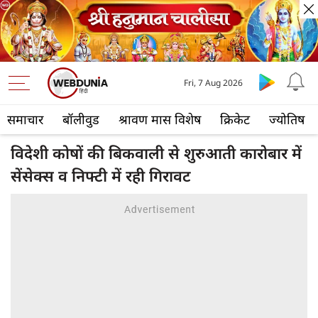
Fri, 7 Aug 2026
समाचार
बॉलीवुड
श्रावण मास विशेष
क्रिकेट
ज्योतिष
विदेशी कोषों की बिकवाली से शुरुआती कारोबार में
सेंसेक्स व निफ्टी में रही गिरावट