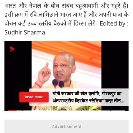
भारत और नेपाल के बीच संबंध बहुआयामी और गहरे हैं।
इसी क्रम में रवि लामिछाने भारत आए हैं और अपनी यात्रा के
दौरान कई उच्च-स्तरीय बैठकों में हिस्सा लेंगे। Edited by :
Sudhir Sharma
योगी सरकार की खेल क्रांति, गोरखपुर का
Read More
अंतरराष्ट्रीय क्रिकेट स्टेडियम मात्र तीन
महीने में लगभग 20% तैयार