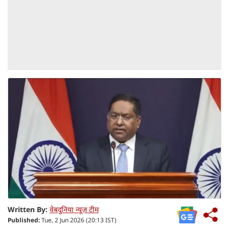
Written By:
वेबदुनिया न्यूज़ टीम
Published:
Tue, 2 Jun 2026 (20:13 IST)