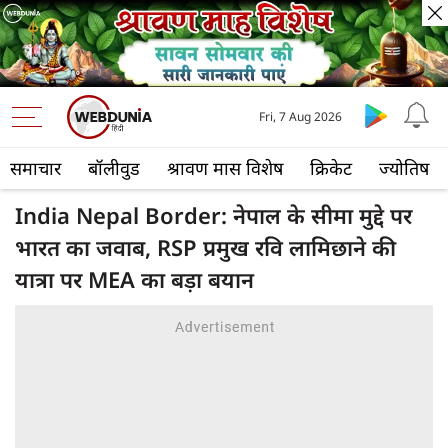
Fri, 7 Aug 2026
समाचार
बॉलीवुड
श्रावण मास विशेष
क्रिकेट
ज्योतिष
India Nepal Border: नेपाल के सीमा मुद्दे पर
भारत का जवाब, RSP प्रमुख रवि लामिछाने की
यात्रा पर MEA का बड़ा बयान