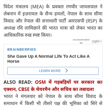
विदेश मंत्रालय (MEA) के प्रवक्ता रणधीर जायसवाल ने
लेबनान में इज़रायल के सैन्य हमलों, नेपाल के साथ सीमा
विवाद और नेपाल की सत्ताधारी पार्टी आरएसपी (RSP) के
अध्यक्ष रवि लामिछाने की भारत यात्रा को लेकर भारत का
आधिकारिक रुख स्पष्ट किया।
ALSO READ:
OSM में गड़बड़ियों पर सरकार का
एक्शन, CBSE के चेयरमैन और सचिव का तबादला
भारत ने मंगलवार को नेपाल के साथ सीमा विवाद के
समाधान में किसी भी तीसरे पक्ष की भूमिका को सिरे से