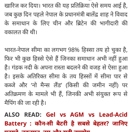
खारिज कर दिया। भारत की यह प्रतिक्रिया ऐसे समय आई है,
जब कुछ दिन पहले नेपाल के प्रधानमंत्री बालेंद्र शाह ने विवाद
के समाधान के लिए चीन और ब्रिटेन की भागीदारी की
वकालत की थी।
भारत-नेपाल सीमा का लगभग 98% हिस्सा तय हो चुका है,
फिर भी कुछ हिस्से ऐसे हैं जिनका समाधान अभी नहीं हुआ
है। गंडक नदी के अपना रास्ता बदलने की वजह से ऐसा हुआ
है। इसके अतिरिक्त सीमा के तय हिस्सों में सीमा पार से
कब्जे और ‘नो मैन्स लैंड’ (किसी की जमीन नहीं) पर
अतिक्रमण के मामले भी हैं, जिनकी अभी संयुक्त रूप से
मैपिंग की जा रही है।
ALSO READ:
Gel vs AGM vs Lead-Acid
Battery : कौन-सी बैटरी है सबसे बेहतर? जानिए