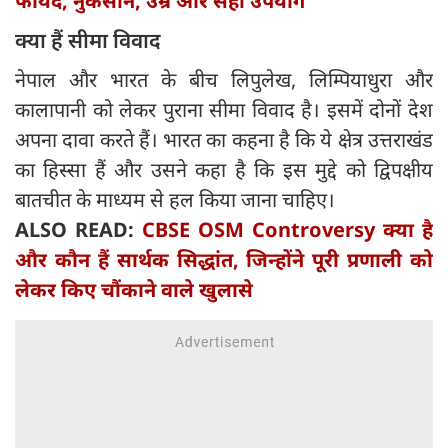
फायदे, नुकसान, उम्र और सही उपयोग
क्या हैं सीमा विवाद
नेपाल और भारत के बीच लिपुलेख, लिम्पियाधुरा और
कालापानी को लेकर पुराना सीमा विवाद है। इसमें दोनों देश
अपना दावा करते हैं। भारत का कहना है कि ये क्षेत्र उत्तराखंड
का हिस्सा हैं और उसने कहा है कि इस मुद्दे को द्विपक्षीय
बातचीत के माध्यम से हल किया जाना चाहिए।
ALSO READ:
CBSE OSM Controversy क्या है
और कौन हैं सार्थक सिद्धांत, जिन्होंने पूरी प्रणाली को
लेकर किए चौंकाने वाले खुलासे