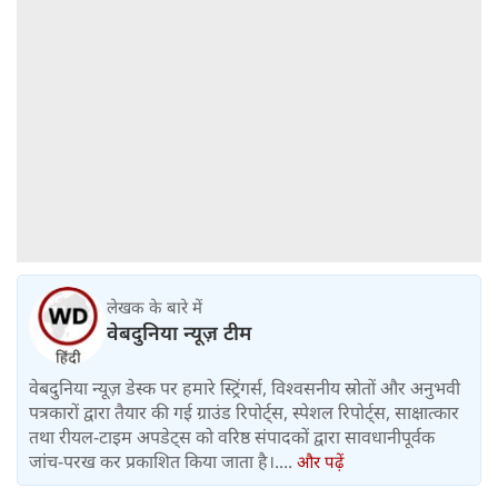
लेखक के बारे में
वेबदुनिया न्यूज़ टीम
वेबदुनिया न्यूज़ डेस्क पर हमारे स्ट्रिंगर्स, विश्वसनीय स्रोतों और अनुभवी
पत्रकारों द्वारा तैयार की गई ग्राउंड रिपोर्ट्स, स्पेशल रिपोर्ट्स, साक्षात्कार
तथा रीयल-टाइम अपडेट्स को वरिष्ठ संपादकों द्वारा सावधानीपूर्वक
जांच-परख कर प्रकाशित किया जाता है।....
और पढ़ें