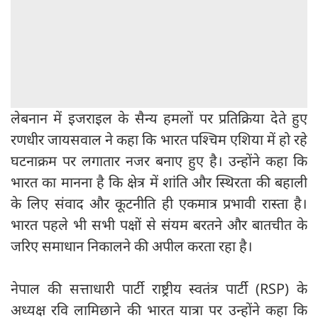
लेबनान में इजराइल के सैन्य हमलों पर प्रतिक्रिया देते हुए
रणधीर जायसवाल ने कहा कि भारत पश्चिम एशिया में हो रहे
घटनाक्रम पर लगातार नजर बनाए हुए है। उन्होंने कहा कि
भारत का मानना है कि क्षेत्र में शांति और स्थिरता की बहाली
के लिए संवाद और कूटनीति ही एकमात्र प्रभावी रास्ता है।
भारत पहले भी सभी पक्षों से संयम बरतने और बातचीत के
जरिए समाधान निकालने की अपील करता रहा है।
नेपाल की सत्ताधारी पार्टी राष्ट्रीय स्वतंत्र पार्टी (RSP) के
अध्यक्ष रवि लामिछाने की भारत यात्रा पर उन्होंने कहा कि