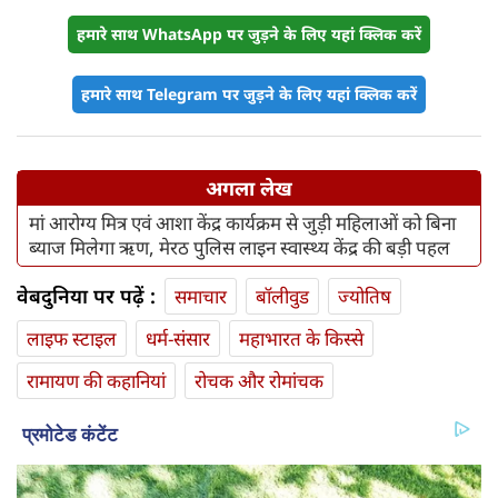
हमारे साथ WhatsApp पर जुड़ने के लिए यहां क्लिक करें
हमारे साथ Telegram पर जुड़ने के लिए यहां क्लिक करें
अगला लेख
मां आरोग्य मित्र एवं आशा केंद्र कार्यक्रम से जुड़ी महिलाओं को बिना
ब्याज मिलेगा ऋण, मेरठ पुलिस लाइन स्वास्थ्य केंद्र की बड़ी पहल
वेबदुनिया पर पढ़ें :
समाचार
बॉलीवुड
ज्योतिष
लाइफ स्‍टाइल
धर्म-संसार
महाभारत के किस्से
रामायण की कहानियां
रोचक और रोमांचक