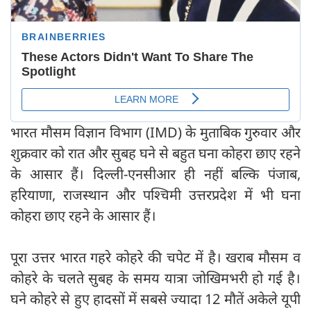
भारत मौसम विज्ञान विभाग (IMD) के मुताबिक गुरुवार और
शुक्रवार को रात और सुबह घने से बहुत घना कोहरा छाए रहने
के आसार हैं। दिल्ली-एनसीआर ही नहीं बल्कि पंजाब,
हरियाणा, राजस्थान और पश्चिमी उत्तरप्रदेश में भी घना
कोहरा छाए रहने के आसार हैं।
पूरा उत्तर भारत गहरे कोहरे की चपेट में है। खराब मौसम व
कोहरे के चलते सुबह के समय यात्रा जोखिमभरी हो गई है।
घने कोहरे से हुए हादसों में सबसे ज्यादा 12 मौतें अकेले यूपी