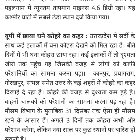
पहलगाम में न्यूनतम तापमान माइनस 4.6 डिग्री रहा। यह
कश्मीर घाटी में सबसे ठंडा स्थान दर्ज किया गया।
यूपी में छाया घने कोहरे का कहर :
उत्तरप्रदेश में सर्दी के
साथ कई इलाकों में घना कोहरा देखने को मिल रहा है। बीते
दिनों में भी घना कोहरा छाया रहा। कई इलाकों में तो दृश्यता
जीरो तक पहुंच गई जिसकी वजह से लोगों को काफी
परेशानियों का सामना करना पड़ा। कानपुर, प्रयागराग,
गोरखपुर, संभल समेत उत्तर के कई शहरों में कोहरे का कहर
दिखाई दे रहा है। कोहरे की वजह से दृश्यता कम हुई है।
वाहनों चालकों को परेशानी का सामना करना पड़ रहा है।
मौसम विभाग के मुताबिक 31 दिसंबर तक ऐसा ही मौसम
रहने के आसार हैं। अगले 3 दिनों तक कोहरा अभी और
परेशान करेगा, लेकिन नया साल पर कुछ स्थानों पर बारिश हो
सकती है।