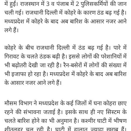
में हुईं। राजस्थान में 3 व पंजाब में 2 पुलिसकर्मियों की जान
चली गई। राजधानी दिल्ली में कोहरे के कारण ठंड बढ़ गई है।
मध्यप्रदेश में कोहरे के बाद अब बारिश के आसार नजर आने
लगे हैं।
कोहरे के बीच राजधानी दिल्ली में ठंड बढ़ गई है। पारे में
गिरावट के चलते ठंडक बढ़ी है। इससे लोगों की परेशानियों में
भी बढ़ोतरी देखी जा रही है। रैन-बसेरों में लोगों की संख्या में
भी इजाफा हो रहा है। मध्यप्रदेश में कोहरे के बाद अब बारिश
के आसार नजर आने लगे हैं।
मौसम विभाग ने मध्यप्रदेश के कई जिलों में घना कोहरा छाए
रहने की संभावना जताई है। इसके साथ ही नए सिस्टम के
चलते बारिश होने का भी अनुमान है। कश्मीर घाटी में भीषण
शीतलहर चल रही है। घाटी में हालात ज्यादा खराब हैं।