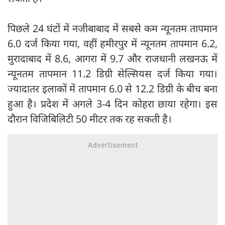
पिछले 24 घंटों में नजीबाबाद में सबसे कम न्यूनतम तापमान
6.0 दर्ज किया गया, वहीं हमीरपुर में न्यूनतम तापमान 6.2,
मुरादाबाद में 8.6, आगरा में 9.7 और राजधानी लखनऊ में
न्यूनतम तापमान 11.2 डिग्री सेल्सियस दर्ज किया गया।
ज्यादातर इलाकों में तापमान 6.0 से 12.2 डिग्री के बीच बना
हुआ है। प्रदेश में अगले 3-4 दिन कोहरा छाया रहेगा। इस
दौरान विजिबिलिटी 50 मीटर तक रह सकती है।