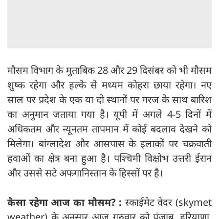
मौसम विभाग के मुताबिक 28 और 29 दिसंबर को भी मौसम
शुष्क रहेगा और हल्के से मध्यम कोहरा छाया रहेगा। नए
साल पर प्रदेश के एक या दो स्थानों पर गरज के साथ बारिश
का अनुमान जताया गया है। यूपी में अगले 4-5 दिनों में
अधिकतम और न्यूनतम तापमान में कोई बदलाव देखने को
मिलेगा। बांग्लादेश और आसपास के इलाकों पर चक्रवाती
हवाओं का क्षेत्र बना हुआ है। पश्चिमी विक्षोभ उत्तरी ईरान
और उससे सटे अफगानिस्तान के हिस्सों पर है।
कैसा रहेगा आज का मौसम? :
स्काईमेट वेदर (skymet
weather) के अनुसार आज गुरुवार को पंजाब, हरियाणा,