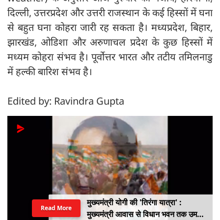
दिल्ली, उत्तरप्रदेश और उत्तरी राजस्थान के कई हिस्सों में घना
से बहुत घना कोहरा जारी रह सकता है। मध्यप्रदेश, बिहार,
झारखंड, ओडिशा और अरुणाचल प्रदेश के कुछ हिस्सों में
मध्यम कोहरा संभव है। पूर्वोत्तर भारत और तटीय तमिलनाडु
में हल्की बारिश संभव है।
Edited by: Ravindra Gupta
मुख्यमंत्री योगी की 'तिरंगा यात्रा' :
Read More
मुख्यमंत्री आवास से विधान भवन तक उमड़ा