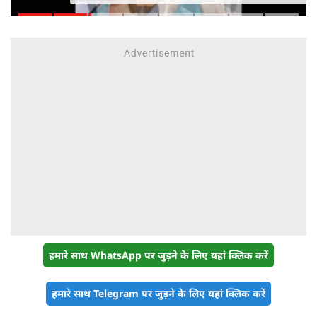
युवाओं का सैलाब
हमारे साथ WhatsApp पर जुड़ने के लिए यहां क्लिक करें
हमारे साथ Telegram पर जुड़ने के लिए यहां क्लिक करें