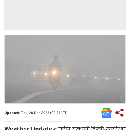
Updated:
Thu, 28 Dec 2023 (08:53 IST)
Weather Updates:
राष्ट्रीय राजधानी दिल्ली-एनसीआर