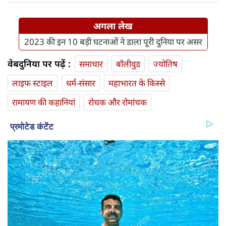
अगला लेख
2023 की इन 10 बड़ी घटनाओं ने डाला पूरी दुनिया पर असर
वेबदुनिया पर पढ़ें :
समाचार
बॉलीवुड
ज्योतिष
लाइफ स्‍टाइल
धर्म-संसार
महाभारत के किस्से
रामायण की कहानियां
रोचक और रोमांचक