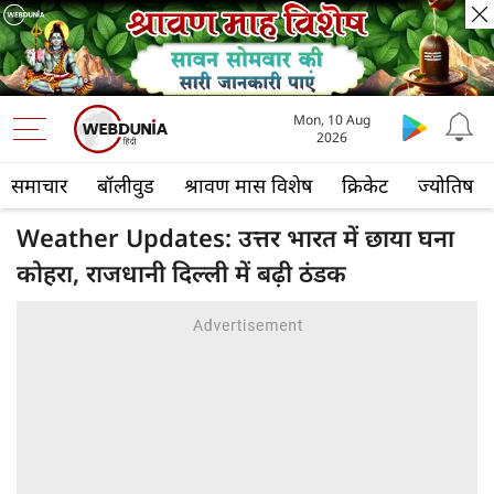
Mon, 10 Aug
2026
समाचार
बॉलीवुड
श्रावण मास विशेष
क्रिकेट
ज्योतिष
Weather Updates: उत्तर भारत में छाया घना
कोहरा, राजधानी दिल्ली में बढ़ी ठंडक