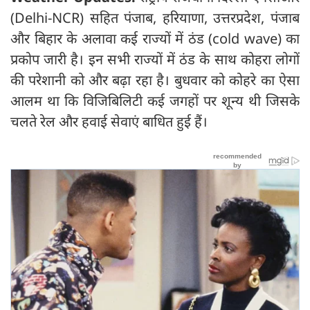
(Delhi-NCR) सहित पंजाब, हरियाणा, उत्तरप्रदेश, पंजाब
और बिहार के अलावा कई राज्यों में ठंड (cold wave) का
प्रकोप जारी है। इन सभी राज्यों में ठंड के साथ कोहरा लोगों
की परेशानी को और बढ़ा रहा है। बुधवार को कोहरे का ऐसा
आलम था कि विजिबिलिटी कई जगहों पर शून्य थी जिसके
चलते रेल और हवाई सेवाएं बाधित हुई हैं।