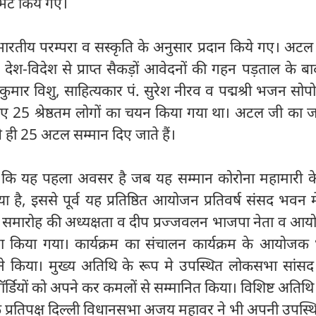
भेंट किये गए।
रतीय परम्परा व सस्कृति के अनुसार प्रदान किये गए। अटल
देश-विदेश से प्राप्त सैकड़ों आवेदनों की गहन पड़ताल के ब
मार विशु, साहित्यकार पं. सुरेश नीरव व पद्मश्री भजन सोपोरी
ए 25 श्रेष्ठतम लोगों का चयन किया गया था। अटल जी का ज
े ही 25 अटल सम्मान दिए जाते हैं।
ा कि यह पहला अवसर है जब यह सम्मान कोरोना महामारी क
ा है, इससे पूर्व यह प्रतिष्ठित आयोजन प्रतिवर्ष संसद भवन म
न समारोह की अध्यक्षता व दीप प्रज्जवलन भाजपा नेता व आय
वारा किया गया। कार्यक्रम का संचालन कार्यक्रम के आयोजक
ने किया। मुख्य अतिथि के रूप मे उपस्थित लोकसभा सांस
्डियों को अपने कर कमलों से सम्मानित किया। विशिष्ट अतिथि
क प्रतिपक्ष दिल्ली विधानसभा अजय महावर ने भी अपनी उपस्थि