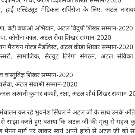
 वैज्ञानिक, गोवा, अटल विज्ञानिका शिखर सम्मान-2020
ाज, हाई एल्टिट्यूट मेडिकल सर्विसेज के लिए, अटल नाराय
णा, बेटी बचाओ अभियान, अटल विदुषी शिखर सम्मान-2020
वा, कोरोना काल, अटल सेवा शिखर सम्मान-2020
ियन मैराथन गोल्ड मैडलिस्ट, अटल क्रीड़ा शिखर सम्मान-2020
 केसरी, सामाजिक, सैल्यूट तिरंगा संगठन, अटल सेविक
 वास्तुविज्ञ शिखर सम्मान-2020
सेवा, अटल सेवाश्री सम्मान-2020
ट जनरल अश्वनी कुमार बक्शी, रक्षा, अटल शौर्य शिखर सम्मान-
संचालन कर रहे भुवनेश सिंघल ने अटल जी के साथ उनके अंति
भी से साझा करते हुए बताया कि अटल जी की मृत्यु से महज 
 मेनन मार्ग पर जाकर स्वयं अपने हाथों से अटल जी को सम