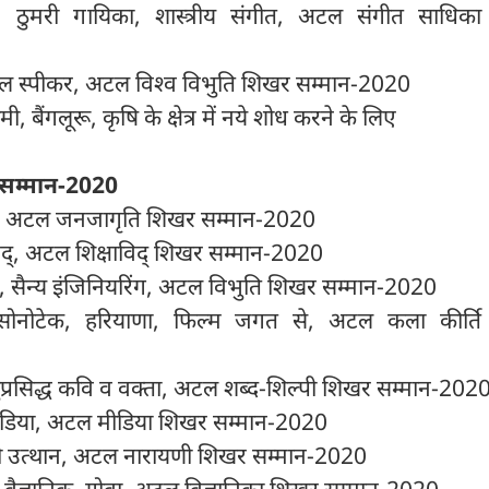
 ठुमरी गायिका, शास्त्रीय संगीत, अटल संगीत साधिक
शनल स्पीकर, अटल विश्व विभुति शिखर सम्मान-2020
मी, बैंगलूरू, कृषि के क्षेत्र में नये शोध करने के लिए
सम्मान-
2020
 अटल जनजागृति शिखर सम्मान-2020
िद्, अटल शिक्षाविद् शिखर सम्मान-2020
ेना, सैन्य इंजिनियरिंग, अटल विभुति शिखर सम्मान-2020
, सोनोटेक, हरियाणा, फिल्म जगत से, अटल कला कीर्त
ुप्रसिद्ध कवि व वक्ता, अटल शब्द-शिल्पी शिखर सम्मान-202
ीडिया, अटल मीडिया शिखर सम्मान-2020
री उत्थान, अटल नारायणी शिखर सम्मान-2020