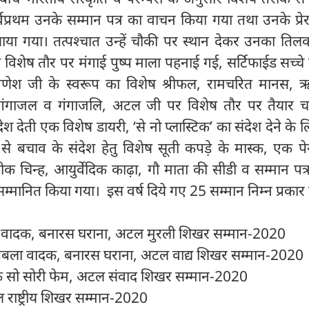
्वप्रथम उनके सम्मान पत्र का वाचन किया गया तथा उनके प्र
दिखाया गया। तत्पश्चात उन्हें चौकी पर स्थान देकर उनका ति
 विशेष तौर पर मंगाई पुष्प माला पहनाई गई, सर्टिफाईड सच्चे 
णेश जी के स्वरूप का विशेष श्रीफल, रामचरित मानस, 
या गंगाजल व गंगाजलि, अटल जी पर विशेष तौर पर तैयार चा
ेश देती एक विशेष डायरी, ‘से नो प्लास्टिक’ का संदेश देने के
से बचाव के संदेश हेतु विशेष सूती कपड़े के मास्क, एक प
रतीक चिन्ह, आयुर्वेदिक काढ़ा, गौ माता की सीडी व सम्मान पत
म्मानित किया गया। इस वर्ष दिये गए 25 सम्मान निम्न प्रकार है
ुरी वादक, बनारस घराना, अटल मुरली शिखर सम्मान-2020
 तबला वादक, बनारस घराना, अटल वाद्य शिखर सम्मान-2020
 सो सोरी फेम, अटल संवाद शिखर सम्मान-2020
 राष्ट्रीय शिखर सम्मान-2020