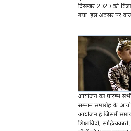
दिसम्बर 2020 को विज्ञ
गया। इस अवसर पर वाजपे
आयोजन का प्रारम्भ सभी
सम्मान समारोह के आयोज
आयोजन है जिसमें समाज के व
शिक्षाविदों, साहित्यकारों