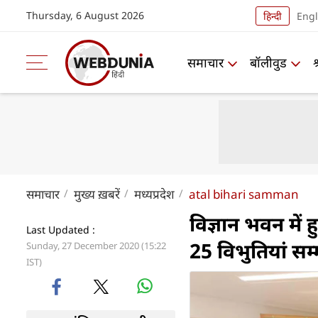
Thursday, 6 August 2026
हिन्दी
Engl
समाचार
बॉलीवुड
समाचार
मुख्य ख़बरें
मध्यप्रदेश
atal bihari samman
विज्ञान भवन मे
Last Updated :
25 विभुतियां सम
Sunday, 27 December 2020 (15:22
IST)