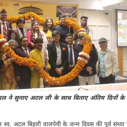
 ने सुनाए अटल जी के साथ बिताए अंतिम दिनों के
 रत्न स्व. अटल बिहारी वाजपेयी के जन्म दिवस की पूर्व संध्य