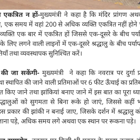
 एकत्रित न हों-
मुख्यमंत्री ने कहा है कि मंदिर प्रांगण अ
ो, एक समय में वहां 200 से अधिक व्यक्ति एकत्रित नहीं होने 
 व्यक्ति एक बार में एकत्रित हों जिससे एक-दूसरे के बीच पर्याप
न के लिए लगने वाली लाइनों में एक-दूसरे श्रद्धालु के बीच पर्या
ियाँ तथा व्यवस्थापक सुनिश्चित करें।
पित की जा सकेंगी-
मुख्यमंत्री ने कहा कि नवरात्र पर दुर्गा प्
ा स्थापित की जाने वाली प्रतिमाओं पर 6 फीट ऊँचाई का प्रतिब
थापित किए जाने तथा झांकियां बनाए जाने में इस बात का पूरा ध्
द्धालुओं को सुगमता से बिना रूके हो जाएं, जिससे कहीं 
इस प्रकार की झांकी न बनाई जाए, जिसके दर्शन में श्रद्धालु 
 जाना पड़े, अधिक समय लगे अथवा एक स्थान पर रूकना पड़े।