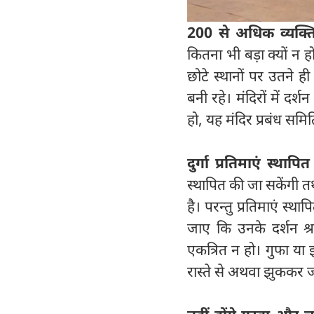
200 से अधिक व्यक्ति
कितना भी बड़ा क्यों न ह
छोटे स्थानों पर उतने ही
बनी रहे। मंदिरों में दर्श
हो, यह मंदिर प्रबंध समित
दुर्गा प्रतिमाएं स्था
स्थापित की जा सकेंगी तथ
है। परन्तु प्रतिमाएं स्
जाए कि उनके दर्शन श्र
एकत्रित न हो। गुफा या 
रास्ते से अथवा झुककर