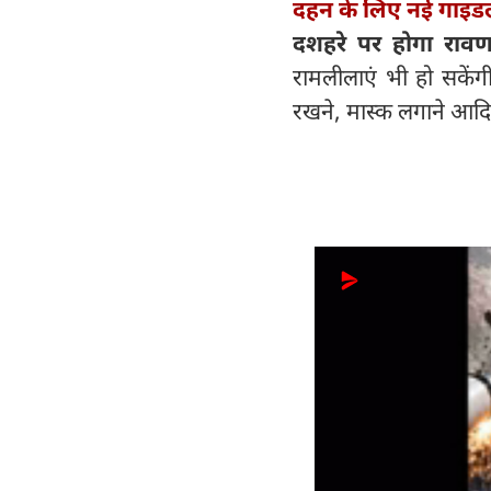
दहन के लिए नई गाइड
दशहरे पर होगा रा
रामलीलाएं भी हो सकेंगी।
रखने, मास्क लगाने आदि 