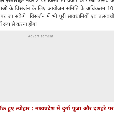
 चल समारोह-
नवरात्र पर किसी भी प्रकार के गरबा उत्सव
रतिमाओं के विसर्जन के लिए आयोजन समिति के अधिकतम 10 व
ं पर जा सकेंगे। विसर्जन में भी पूरी सावधानियों एवं तत्संबंध
र्य रूप से करना होगा।
 हुए त्योहार : मध्यप्रदेश में दुर्गा पूजा और दशहरे प