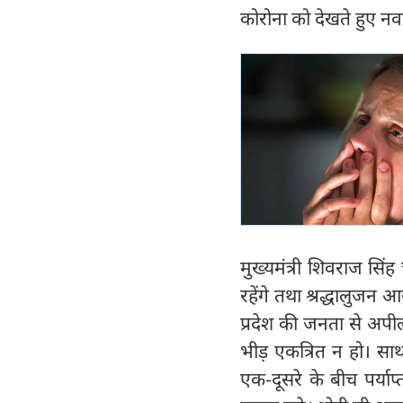
कोरोना को देखते हुए नवर
मुख्यमंत्री शिवराज सिंह
रहेंगे तथा श्रद्धालुजन 
प्रदेश की जनता से अपील
भीड़ एकत्रित न हो। साथ 
एक-दूसरे के बीच पर्या