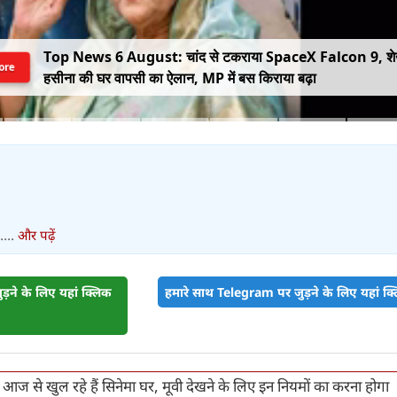
Top News 6 August: चांद से टकराया SpaceX Falcon 9, श
ore
हसीना की घर वापसी का ऐलान, MP में बस किराया बढ़ा
...
और पढ़ें
़ने के लिए यहां क्लिक
हमारे साथ Telegram पर जुड़ने के लिए यहां क्ल
आज से खुल रहे हैं सिनेमा घर, मूवी देखने के लिए इन नियमों का करना होगा