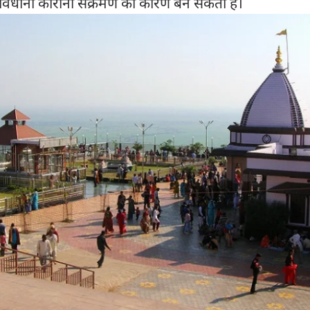
ावधानी कोरोना संक्रमण का कारण बन सकती है।