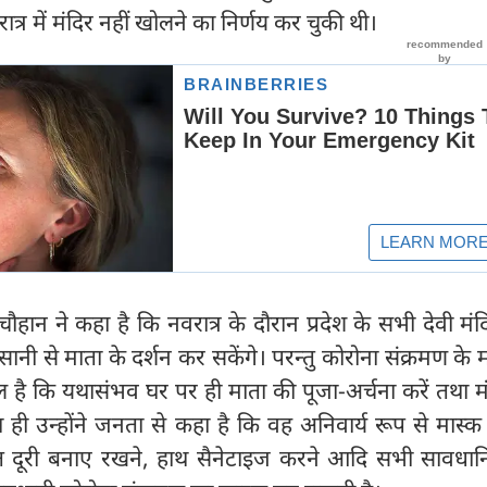
ात्र में मंदिर नहीं खोलने का निर्णय कर चुकी थी।
 चौहान ने कहा है कि नवरात्र के दौरान प्रदेश के सभी देवी मंद
आसानी से माता के दर्शन कर सकेंगे। परन्तु कोरोना संक्रमण के म
 है कि यथासंभव घर पर ही माता की पूजा-अर्चना करें तथा मंदि
ही उन्होंने जनता से कहा है कि वह अनिवार्य रूप से मास्क
प्त दूरी बनाए रखने, हाथ सैनेटाइज करने आदि सभी सावधानि