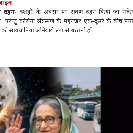
लाइन
वण दहन-
दशहरे के अवसर पर रावण दहन किया जा सके
 परन्तु कोरोना संक्रमण के मद्देनजर एक-दूसरे के बीच पर्याप
की सावधानियां अनिवार्य रूप से बरतनी हों