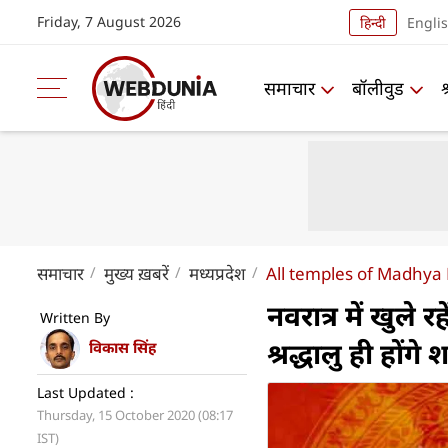
Friday, 7 August 2026
हिन्दी
Engli
समाचार
बॉलीवुड
समाचार
मुख्य ख़बरें
मध्यप्रदेश
All temples of Madhya 
नवरात्र में खुले 
Written By
श्रद्धालु ही होंगे
विकास सिंह
Last Updated :
Thursday, 15 October 2020 (08:17
IST)