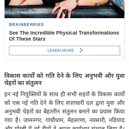
विकास कार्यों को गति देने के लिए अनुभवी और युवा
चेहरों का संतुलन
इन नई नियुक्तियों के साथ ही सभी शहरों के विकास कार्यों
को एक नई गति देने के लिए सत्ताधारी दल द्वारा युवा और
अनुभवी चेहरों का बेहतरीन संतुलन बनाने का प्रयास किया
गया है। जामनगर, गांधीधाम, मेहसाणा, नवसारी, नडियाद
और मोरबी में नई टीमों ने अपना कार्यभार संभाल लिया है।