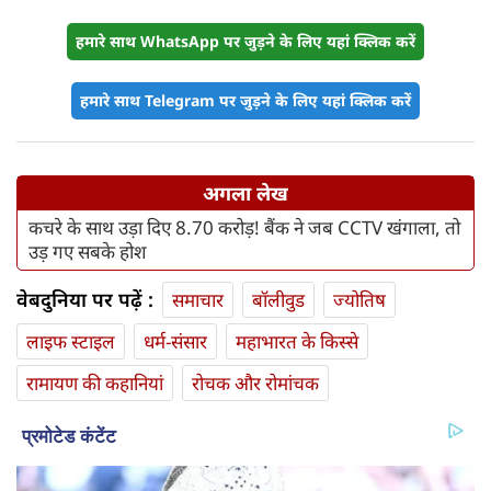
हमारे साथ WhatsApp पर जुड़ने के लिए यहां क्लिक करें
हमारे साथ Telegram पर जुड़ने के लिए यहां क्लिक करें
अगला लेख
कचरे के साथ उड़ा दिए 8.70 करोड़! बैंक ने जब CCTV खंगाला, तो
उड़ गए सबके होश
वेबदुनिया पर पढ़ें :
समाचार
बॉलीवुड
ज्योतिष
लाइफ स्‍टाइल
धर्म-संसार
महाभारत के किस्से
रामायण की कहानियां
रोचक और रोमांचक