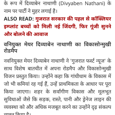
के रूप में दिव्याबेन नाथाणी (Divyaben Nathani) के
नाम पर पार्टी ने मुहर लगाई है।
ALSO READ:
गुजरात सरकार की पहल से कॉक्लियर
इम्प्लांट बच्चों को मिली नई जिंदगी, फिर गूंजी सुनने
और बोलने की आवाज
वनियुक्त मेयर दिव्याबेन नाथाणी का विकासोन्मुखी
रोडमैप
नवनियुक्त मेयर दिव्याबेन नाथाणी ने 'गुजरात फर्स्ट न्यूज' के
साथ विशेष बातचीत में अपना रोडमैप और विकासोन्मुखी
विजन प्रस्तुत किया। उन्होंने कहा कि गांधीधाम के विकास में
जो भी कमियां रह गई हैं, उन्हें प्राथमिकता के आधार पर पूरा
किया जाएगा। शहर के सर्वांगीण विकास और मूलभूत
सुविधाओं जैसे कि सड़क, रास्ते, पानी और ड्रेनेज लाइन की
व्यवस्था को और अधिक मजबूत करने का उन्होंने दृढ़ संकल्प
व्यक्त किया है।