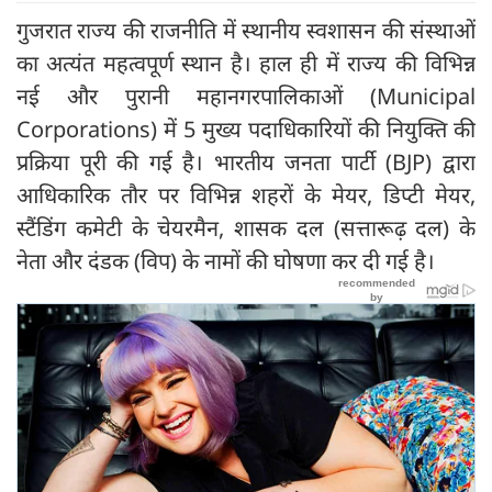
गुजरात राज्य की राजनीति में स्थानीय स्वशासन की संस्थाओं
का अत्यंत महत्वपूर्ण स्थान है। हाल ही में राज्य की विभिन्न
नई और पुरानी महानगरपालिकाओं (Municipal
Corporations) में 5 मुख्य पदाधिकारियों की नियुक्ति की
प्रक्रिया पूरी की गई है। भारतीय जनता पार्टी (BJP) द्वारा
आधिकारिक तौर पर विभिन्न शहरों के मेयर, डिप्टी मेयर,
स्टैंडिंग कमेटी के चेयरमैन, शासक दल (सत्तारूढ़ दल) के
नेता और दंडक (विप) के नामों की घोषणा कर दी गई है।