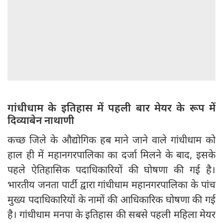
गांधीधाम के इतिहास में पहली बार मेयर के रूप में
दिव्याबेन नाथाणी
कच्छ जिले के औद्योगिक हब माने जाने वाले गांधीधाम को
हाल ही में महानगरपालिका का दर्जा मिलने के बाद, इसके
पहले ऐतिहासिक पदाधिकारियों की घोषणा की गई है।
भारतीय जनता पार्टी द्वारा गांधीधाम महानगरपालिका के पांच
मुख्य पदाधिकारियों के नामों की आधिकारिक घोषणा की गई
है। गांधीधाम मनपा के इतिहास की सबसे पहली महिला मेयर