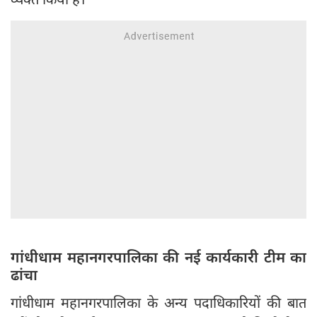
गांधीधाम महानगरपालिका की नई कार्यकारी टीम का
ढांचा
गांधीधाम महानगरपालिका के अन्य पदाधिकारियों की बात