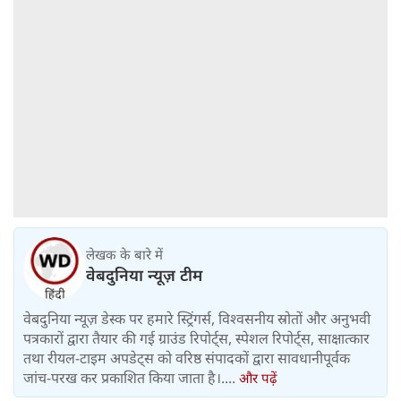
लेखक के बारे में
वेबदुनिया न्यूज़ टीम
वेबदुनिया न्यूज़ डेस्क पर हमारे स्ट्रिंगर्स, विश्वसनीय स्रोतों और अनुभवी
पत्रकारों द्वारा तैयार की गई ग्राउंड रिपोर्ट्स, स्पेशल रिपोर्ट्स, साक्षात्कार
तथा रीयल-टाइम अपडेट्स को वरिष्ठ संपादकों द्वारा सावधानीपूर्वक
जांच-परख कर प्रकाशित किया जाता है।....
और पढ़ें