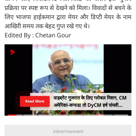
प्रक्रिया पर स्पष्ट रूप से देखने को मिला। विवादों से बचने के
लिए भाजपा हाईकमान द्वारा मेयर और डिप्टी मेयर के नाम
आखिरी समय तक बेहद गुप्त रखे गए थे।
Edited By : Chetan Gour
वाइब्रेंट गुजरात के लिए ग्लोबल मिशन, CM
Read More
अमेरिका-कनाडा तो DyCM हर्ष संघवी
संभालेंगे जापान-यूरोप का मोर्चा