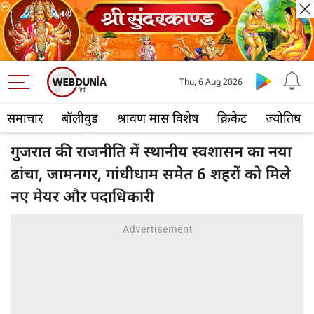
Thu, 6 Aug 2026
समाचार
बॉलीवुड
श्रावण मास विशेष
क्रिकेट
ज्योतिष
गुजरात की राजनीति में स्थानीय स्वशासन का नया
ढांचा, जामनगर, गांधीधाम समेत 6 शहरों को मिले
नए मेयर और पदाधिकारी