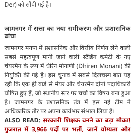
Der) को सौंपी गई है।
जामनगर में सत्ता का नया समीकरण और प्रशासनिक
ढांचा
जामनगर मनपा में प्रशासनिक और वित्तीय निर्णय लेने वाली
सबसे महत्वपूर्ण मानी जाने वाली स्टैंडिंग कमेटी के नए
चेयरमैन के रूप में धीरेन मोनाणी (Dhiren Monani) की
नियुक्ति की गई है। इस चुनाव में सबसे दिलचस्प बात यह
रही कि एक ही वार्ड से मेयर और चेयरमैन दोनों पदाधिकारी
घोषित हुए हैं, जो स्थानीय स्तर पर चर्चा का विषय बना हुआ
है। जामनगर के प्रशासनिक तंत्र में इस नई टीम ने
आधिकारिक तौर पर अपना कार्यभार संभाल लिया है।
ALSO READ:
सरकारी शिक्षक बनने का बड़ा मौका!
गुजरात में 3,966 पदों पर भर्ती, जानें योग्यता और