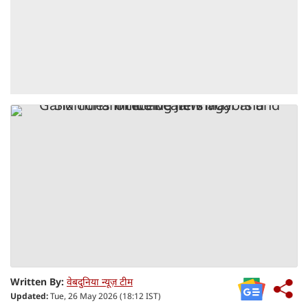
Written By:
वेबदुनिया न्यूज़ टीम
Updated:
Tue, 26 May 2026 (18:12 IST)