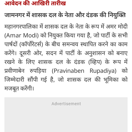
आवेदन की आखिरी तारीख
जामनगर में शासक दल के नेता और दंडक की नियुक्ति
महानगरपालिका में शासक दल के नेता के रूप में अमर मोदी
(Amar Modi) को नियुक्त किया गया है, जो पार्टी के सभी
पार्षदों (कॉर्पोरेटर्स) के बीच समन्वय स्थापित करने का काम
करेंगे। दूसरी ओर, सदन में पार्टी के अनुशासन को बनाए
रखने के लिए शासक दल के दंडक (व्हिप) के रूप में
प्रवीणाबेन रुपड़िया (Pravinaben Rupadiya) को
जिम्मेदारी सौंपी गई है, जो शासक दल की भूमिका को
मजबूत करेंगी।