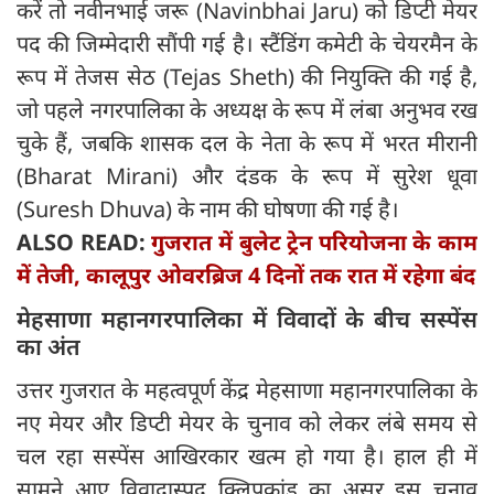
करें तो नवीनभाई जरू (Navinbhai Jaru) को डिप्टी मेयर
पद की जिम्मेदारी सौंपी गई है। स्टैंडिंग कमेटी के चेयरमैन के
रूप में तेजस सेठ (Tejas Sheth) की नियुक्ति की गई है,
जो पहले नगरपालिका के अध्यक्ष के रूप में लंबा अनुभव रख
चुके हैं, जबकि शासक दल के नेता के रूप में भरत मीरानी
(Bharat Mirani) और दंडक के रूप में सुरेश धूवा
(Suresh Dhuva) के नाम की घोषणा की गई है।
ALSO READ:
गुजरात में बुलेट ट्रेन परियोजना के काम
में तेजी, कालूपुर ओवरब्रिज 4 दिनों तक रात में रहेगा बंद
मेहसाणा महानगरपालिका में विवादों के बीच सस्पेंस
का अंत
उत्तर गुजरात के महत्वपूर्ण केंद्र मेहसाणा महानगरपालिका के
नए मेयर और डिप्टी मेयर के चुनाव को लेकर लंबे समय से
चल रहा सस्पेंस आखिरकार खत्म हो गया है। हाल ही में
सामने आए विवादास्पद क्लिपकांड का असर इस चुनाव