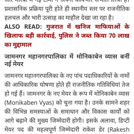
प्रशासनिक प्रक्रिया पूरी होते ही स्थानीय स्तर पर राजनीतिक
हलचल और भारी उत्साह का माहौल देखा जा रहा है।
ALSO READ:
गुजरात में खनिज माफियाओं के
खिलाफ बड़ी कार्रवाई, पुलिस ने जब्त किया 70 लाख
का मुद्दामाल
जामनगर महानगरपालिका में मोनिकाबेन व्यास बनीं
नई मेयर
जामनगर महानगरपालिका के नए पांच पदाधिकारियों के नामों
की आधिकारिक घोषणा होते ही राजनीतिक गतिविधियां तेज
हो गई हैं। जामनगर के नए मेयर के रूप में मोनिकाबेन व्यास
(Monikaben Vyas) को चुना गया है। उनके सामने शहर
की विभिन्न समस्याओं के समाधान और विकास कार्यों को
आगे बढ़ाने की मुख्य जिम्मेदारी होगी। इसके अलावा, डिप्टी
मेयर पद की महत्वपूर्ण जिम्मेदारी राकेश डेर (Rakesh