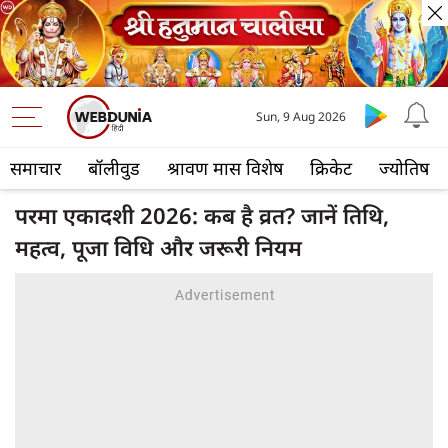
Sun, 9 Aug 2026
समाचार
बॉलीवुड
श्रावण मास विशेष
क्रिकेट
ज्योतिष
परमा एकादशी 2026: कब है व्रत? जानें तिथि,
महत्व, पूजा विधि और जरूरी नियम