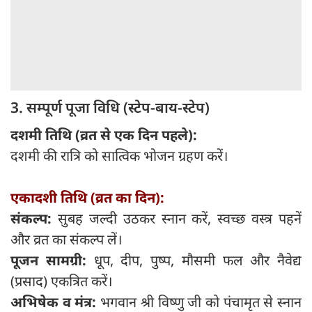
3. सम्पूर्ण पूजा विधि (स्टेप-बाय-स्टेप)
दशमी तिथि (व्रत से एक दिन पहले):
दशमी की रात्रि को सात्विक भोजन ग्रहण करें।
एकादशी तिथि (व्रत का दिन):
संकल्प:
सुबह जल्दी उठकर स्नान करें, स्वच्छ वस्त्र पहनें
और व्रत का संकल्प लें।
पूजन सामग्री:
धूप, दीप, पुष्प, मौसमी फल और नैवेद्य
(प्रसाद) एकत्रित करें।
अभिषेक व मंत्र:
भगवान श्री विष्णु जी को पंचामृत से स्नान