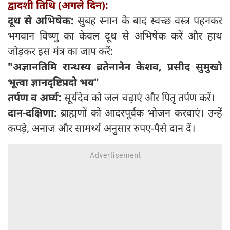
द्वादशी तिथि (अगले दिन):
दूध से अभिषेक:
सुबह स्नान के बाद स्वच्छ वस्त्र पहनकर
भगवान विष्णु का केवल दूध से अभिषेक करें और हाथ
जोड़कर इस मंत्र का जाप करें:
"अज्ञानतिमि रान्धस्य व्रतेनानेन केशव, प्रसीद सुमुखो
भूत्वा ज्ञानदृष्टिप्रदो भव"
तर्पण व अर्घ्य:
सूर्यदेव को जल चढ़ाएं और पितृ तर्पण करें।
दान-दक्षिणा:
ब्राह्मणों को आदरपूर्वक भोजन करवाएं। उन्हें
कपड़े, अनाज और सामर्थ्य अनुसार रुपए-पैसे दान दें।