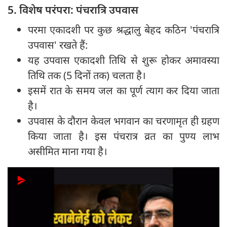
5. विशेष परंपरा: पंचरात्रि उपवास
परमा एकादशी पर कुछ श्रद्धालु बेहद कठिन 'पंचरात्रि
उपवास' रखते हैं:
यह उपवास एकादशी तिथि से शुरू होकर अमावस्या
तिथि तक (5 दिनों तक) चलता है।
इसमें रात के समय जल का पूर्ण त्याग कर दिया जाता
है।
उपवास के दौरान केवल भगवान का चरणामृत ही ग्रहण
किया जाता है। इस पंचरात्र व्रत का पुण्य लाभ
असीमित माना गया है।