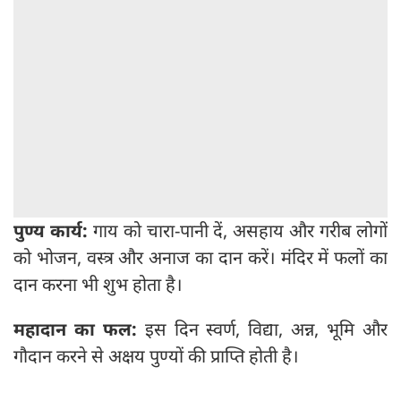
पुण्य कार्य:
गाय को चारा-पानी दें, असहाय और गरीब लोगों
को भोजन, वस्त्र और अनाज का दान करें। मंदिर में फलों का
दान करना भी शुभ होता है।
महादान का फल:
इस दिन स्वर्ण, विद्या, अन्न, भूमि और
गौदान करने से अक्षय पुण्यों की प्राप्ति होती है।