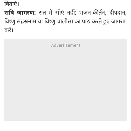
बिताएं।
रात्रि जागरण:
रात में सोएं नहीं; भजन-कीर्तन, दीपदान,
विष्णु सहस्रनाम या विष्णु चालीसा का पाठ करते हुए जागरण
करें।