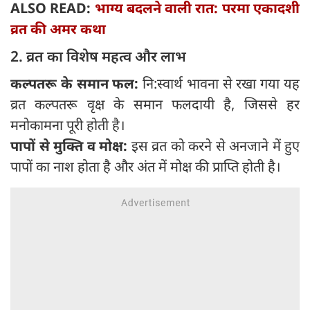
ALSO READ:
भाग्य बदलने वाली रात: परमा एकादशी
व्रत की अमर कथा
2. व्रत का विशेष महत्व और लाभ
कल्पतरू के समान फल:
नि:स्वार्थ भावना से रखा गया यह
व्रत कल्पतरू वृक्ष के समान फलदायी है, जिससे हर
मनोकामना पूरी होती है।
पापों से मुक्ति व मोक्ष:
इस व्रत को करने से अनजाने में हुए
पापों का नाश होता है और अंत में मोक्ष की प्राप्ति होती है।