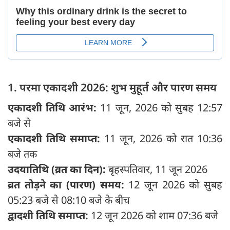
1. परमा एकादशी 2026: शुभ मुहूर्त और पारण समय
एकादशी तिथि आरंभ:
11 जून, 2026 को सुबह 12:57
बजे से
एकादशी तिथि समाप्त:
11 जून, 2026 को रात 10:36
बजे तक
उदयातिथि (व्रत का दिन):
बृहस्पतिवार, 11 जून 2026
व्रत तोड़ने का (पारण) समय:
12 जून 2026 को सुबह
05:23 बजे से 08:10 बजे के बीच
द्वादशी तिथि समाप्त:
12 जून 2026 को शाम 07:36 बजे