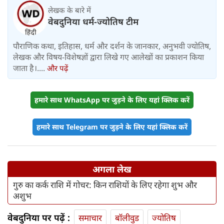
लेखक के बारे में
वेबदुनिया धर्म-ज्योतिष टीम
पौराणिक कथा, इतिहास, धर्म और दर्शन के जानकार, अनुभवी ज्योतिष,
लेखक और विषय-विशेषज्ञों द्वारा लिखे गए आलेखों का प्रकाशन किया
जाता है।....
और पढ़ें
हमारे साथ WhatsApp पर जुड़ने के लिए यहां क्लिक करें
हमारे साथ Telegram पर जुड़ने के लिए यहां क्लिक करें
अगला लेख
गुरु का कर्क राशि में गोचर: किन राशियों के लिए रहेगा शुभ और
अशुभ
वेबदुनिया पर पढ़ें :
समाचार
बॉलीवुड
ज्योतिष