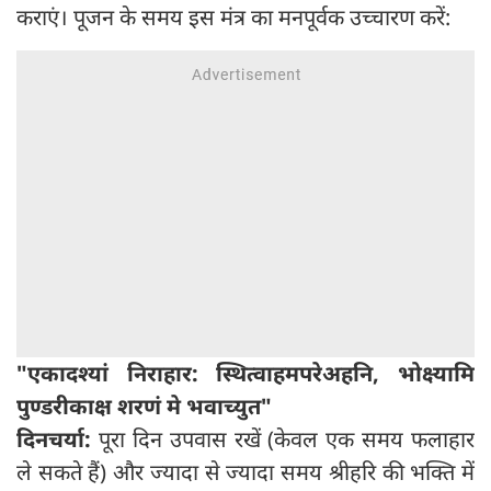
कराएं। पूजन के समय इस मंत्र का मनपूर्वक उच्चारण करें:
"एकादश्यां निराहार: स्थित्वाहमपरेअहनि, भोक्ष्यामि
पुण्डरीकाक्ष शरणं मे भवाच्युत"
दिनचर्या:
पूरा दिन उपवास रखें (केवल एक समय फलाहार
ले सकते हैं) और ज्यादा से ज्यादा समय श्रीहरि की भक्ति में