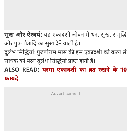
सुख और ऐश्वर्य:
यह एकादशी जीवन में धन, सुख, समृद्धि
और पुत्र-पौत्रादि का सुख देने वाली है।
दुर्लभ सिद्धियां: पुरुषोत्तम मास की इस एकादशी को करने से
साधक को परम दुर्लभ सिद्धियां प्राप्त होती हैं।
ALSO READ:
परमा एकादशी का व्रत रखने के 10
फायदे