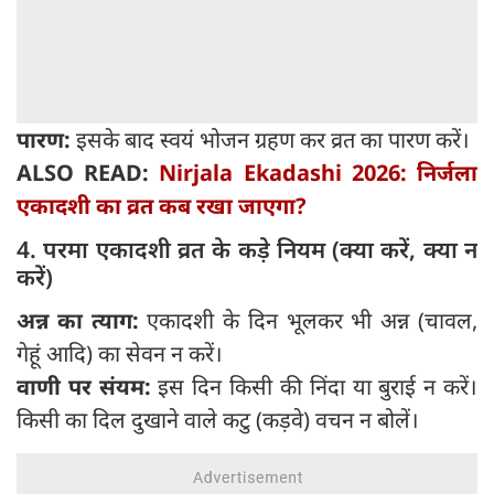
पारण:
इसके बाद स्वयं भोजन ग्रहण कर व्रत का पारण करें।
ALSO READ:
Nirjala Ekadashi 2026: निर्जला
एकादशी का व्रत कब रखा जाएगा?
4. परमा एकादशी व्रत के कड़े नियम (क्या करें, क्या न
करें)
अन्न का त्याग:
एकादशी के दिन भूलकर भी अन्न (चावल,
गेहूं आदि) का सेवन न करें।
वाणी पर संयम:
इस दिन किसी की निंदा या बुराई न करें।
किसी का दिल दुखाने वाले कटु (कड़वे) वचन न बोलें।