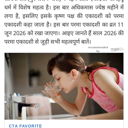
धर्म में विशेष महत्व है। इस बार अधिकमास ज्येष्ठ महीने में
लगा है, इसलिए इसके कृष्ण पक्ष की एकादशी को परमा
एकादशी कहा जाता है। इस बार परमा एकादशी का व्रत 11
जून 2026 को रखा जाएगा। आइए जानते हैं साल 2026 की
परमा एकादशी से जुड़ी सभी महत्वपूर्ण बातें।