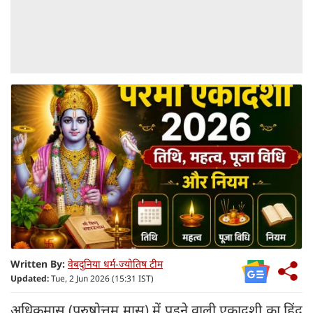
Written By:
वेबदुनिया धर्म-ज्योतिष टीम
Updated:
Tue, 2 Jun 2026 (15:31 IST)
अधिकमास (पुरुषोत्तम मास) में पड़ने वाली एकादशी का हिंदू