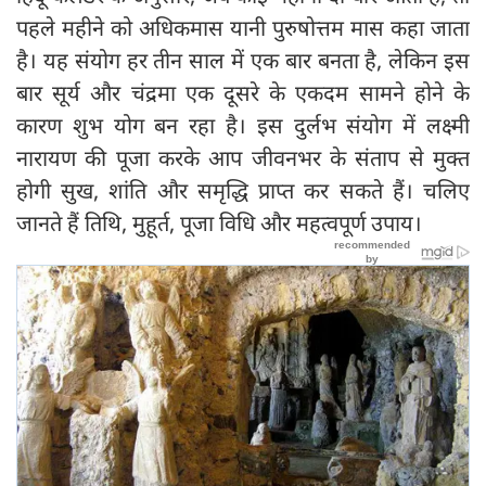
पहले महीने को अधिकमास यानी पुरुषोत्तम मास कहा जाता
है। यह संयोग हर तीन साल में एक बार बनता है, लेकिन इस
बार सूर्य और चंद्रमा एक दूसरे के एकदम सामने होने के
कारण शुभ योग बन रहा है। इस दुर्लभ संयोग में लक्ष्मी
नारायण की पूजा करके आप जीवनभर के संताप से मुक्त
होगी सुख, शांति और समृद्धि प्राप्त कर सकते हैं। चलिए
जानते हैं तिथि, मुहूर्त, पूजा विधि और महत्वपूर्ण उपाय।