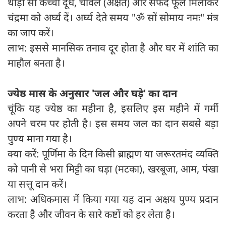
थोड़ा सा कच्चा दूध, चावल (अक्षत) और सफेद फूल मिलाकर
चंद्रमा को अर्घ्य दें। अर्घ्य देते समय "ॐ सों सोमाय नमः" मंत्र
का जाप करें।
लाभ: इससे मानसिक तनाव दूर होता है और घर में शांति का
माहौल बनता है।
ज्येष्ठ मास के अनुसार 'जल और घड़े' का दान
चूंकि यह ज्येष्ठ का महीना है, इसलिए इस महीने में गर्मी
अपने चरम पर होती है। इस समय जल का दान सबसे बड़ा
पुण्य माना गया है।
क्या करें: पूर्णिमा के दिन किसी ब्राह्मण या जरूरतमंद व्यक्ति
को पानी से भरा मिट्टी का घड़ा (मटका), खरबूजा, आम, पंखा
या सत्तू दान करें।
लाभ: अधिकमास में किया गया यह दान अक्षय पुण्य प्रदान
करता है और जीवन के सारे कष्टों को हर लेता है।