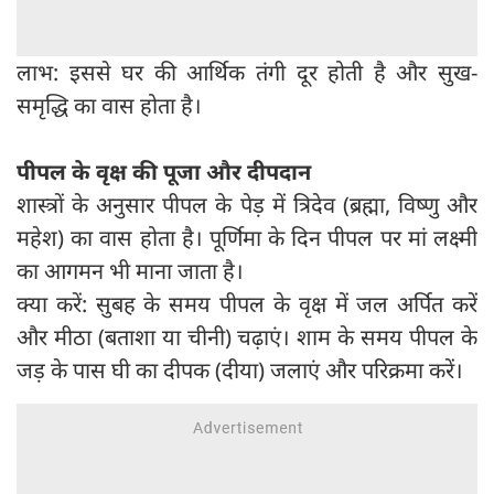
लाभ: इससे घर की आर्थिक तंगी दूर होती है और सुख-
समृद्धि का वास होता है।
पीपल के वृक्ष की पूजा और दीपदान
शास्त्रों के अनुसार पीपल के पेड़ में त्रिदेव (ब्रह्मा, विष्णु और
महेश) का वास होता है। पूर्णिमा के दिन पीपल पर मां लक्ष्मी
का आगमन भी माना जाता है।
क्या करें: सुबह के समय पीपल के वृक्ष में जल अर्पित करें
और मीठा (बताशा या चीनी) चढ़ाएं। शाम के समय पीपल के
जड़ के पास घी का दीपक (दीया) जलाएं और परिक्रमा करें।