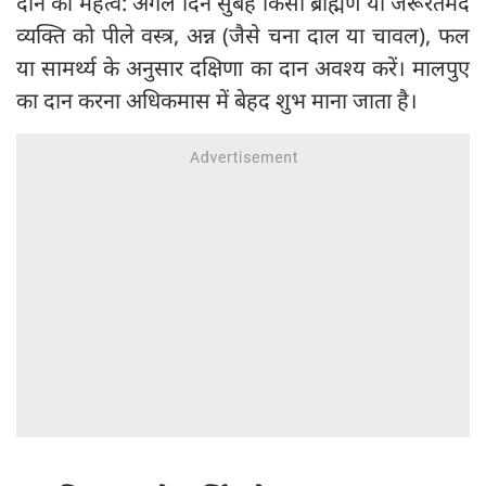
दान का महत्व: अगले दिन सुबह किसी ब्राह्मण या जरूरतमंद
व्यक्ति को पीले वस्त्र, अन्न (जैसे चना दाल या चावल), फल
या सामर्थ्य के अनुसार दक्षिणा का दान अवश्य करें। मालपुए
का दान करना अधिकमास में बेहद शुभ माना जाता है।