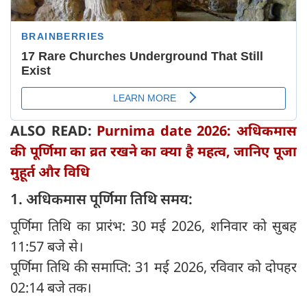
ALSO READ:
Purnima date 2026: अधिकमास
की पूर्णिमा का व्रत रखने का क्या है महत्व, जानिए पूजा
मुहूर्त और विधि
1. अधिकमास पूर्णिमा तिथि समय:
पूर्णिमा तिथि का प्रारंभ: 30 मई 2026, शनिवार को सुबह
11:57 बजे से।
पूर्णिमा तिथि की समाप्ति: 31 मई 2026, रविवार को दोपहर
02:14 बजे तक।