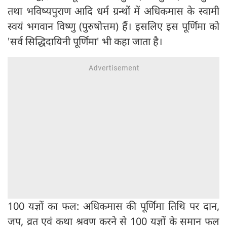
तथा भविष्यपुराण आदि धर्म ग्रन्थों में अधिकमास के स्वामी
स्वयं भगवान विष्णु (पुरुषोत्तम) हैं। इसलिए इस पूर्णिमा को
'सर्व सिद्धिदायिनी पूर्णिमा' भी कहा जाता है।
100 यज्ञों का फल: अधिकमास की पूर्णिमा तिथि पर दान,
जप, व्रत एवं कथा श्रवण करने से 100 यज्ञों के समान फल