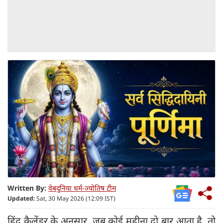
Written By:
वेबदुनिया धर्म-ज्योतिष टीम
Updated:
Sat, 30 May 2026 (12:09 IST)
हिंदू कैलेंडर के अनुसार, जब कोई महीना दो बार आता है, तो