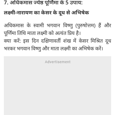
7. अधिकमास ज्येष्ठ पूर्णिमा के 5 उपाय:
लक्ष्मी-नारायण का केसर के दूध से अभिषेक
अधिकमास के स्वामी भगवान विष्णु (पुरुषोत्तम) हैं और
पूर्णिमा तिथि माता लक्ष्मी को अत्यंत प्रिय है।
क्या करें: इस दिन दक्षिणावर्ती शंख में केसर मिश्रित दूध
भरकर भगवान विष्णु और माता लक्ष्मी का अभिषेक करें।