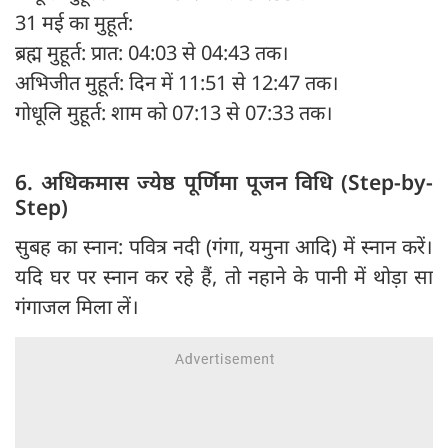
31 मई का मुहूर्त:
ब्रह्म मुहूर्त: प्रात: 04:03 से 04:43 तक।
अभिजीत मुहूर्त: दिन में 11:51 से 12:47 तक।
गोधूलि मुहूर्त: शाम को 07:13 से 07:33 तक।
6. अधिकमास ज्येष्ठ पूर्णिमा पूजन विधि (Step-by-
Step)
सुबह का स्नान: पवित्र नदी (गंगा, यमुना आदि) में स्नान करें।
यदि घर पर स्नान कर रहे हैं, तो नहाने के पानी में थोड़ा सा
गंगाजल मिला लें।