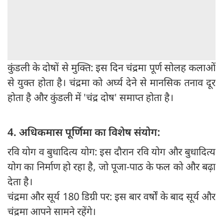
कुंडली के दोषों से मुक्ति: इस दिन चंद्रमा पूर्ण सोलह कलाओं
से युक्त होता है। चंद्रमा को अर्घ्य देने से मानसिक तनाव दूर
होता है और कुंडली में 'चंद्र दोष' समाप्त होता है।
4. अधिकमास पूर्णिमा का विशेष संयोग:
रवि योग व बुधादित्य योग: इस दौरान रवि योग और बुधादित्य
योग का निर्माण हो रहा है, जो पूजा-पाठ के फल को और बढ़ा
देता है।
चंद्रमा और सूर्य 180 डिग्री पर: इस बार वर्षों के बाद सूर्य और
चंद्रमा आपने सामने रहेंगे।