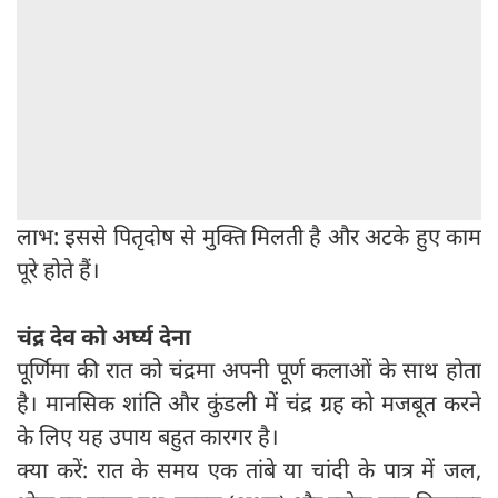
लाभ: इससे पितृदोष से मुक्ति मिलती है और अटके हुए काम
पूरे होते हैं।
चंद्र देव को अर्घ्य देना
पूर्णिमा की रात को चंद्रमा अपनी पूर्ण कलाओं के साथ होता
है। मानसिक शांति और कुंडली में चंद्र ग्रह को मजबूत करने
के लिए यह उपाय बहुत कारगर है।
क्या करें: रात के समय एक तांबे या चांदी के पात्र में जल,