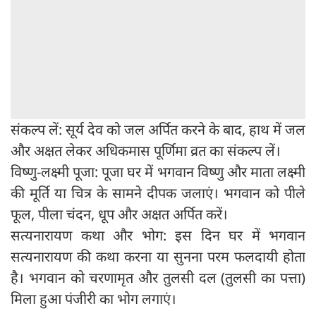
संकल्प लें: सूर्य देव को जल अर्पित करने के बाद, हाथ में जल
और अक्षत लेकर अधिकमास पूर्णिमा व्रत का संकल्प लें।
विष्णु-लक्ष्मी पूजा: पूजा घर में भगवान विष्णु और माता लक्ष्मी
की मूर्ति या चित्र के सामने दीपक जलाएं। भगवान को पीले
फूल, पीला चंदन, धूप और अक्षत अर्पित करें।
सत्यनारायण कथा और भोग: इस दिन घर में भगवान
सत्यनारायण की कथा करना या सुनना परम फलदायी होता
है। भगवान को चरणामृत और तुलसी दल (तुलसी का पत्ता)
मिला हुआ पंजीरी का भोग लगाएं।