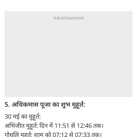
5. अधिकमास पूजा का शुभ मुहूर्त:
30 मई का मुहूर्त:
अभिजीत मुहूर्त: दिन में 11:51 से 12:46 तक।
गोधूलि मुहूर्त: शाम को 07:12 से 07:33 तक।