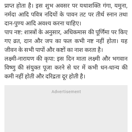
प्राप्त होता है। इस शुभ अवसर पर यथाशक्ति गंगा, यमुना,
नर्मदा आदि पवित्र नदियों के पावन तट पर तीर्थ स्नान तथा
दान-पुण्य आदि अवश्य करना चाहिए।
पाप नष्ट: शास्त्रों के अनुसार, अधिकमास की पूर्णिमा पर किए
गए व्रत, दान और जप का फल कभी नष्ट नहीं होता। यह
जीवन के सभी पापों और कष्टों का नाश करता है।
लक्ष्मी-नारायण की कृपा: इस दिन माता लक्ष्मी और भगवान
विष्णु की संयुक्त पूजा करने से घर में कभी धन-धान्य की
कमी नहीं होती और दरिद्रता दूर होती है।