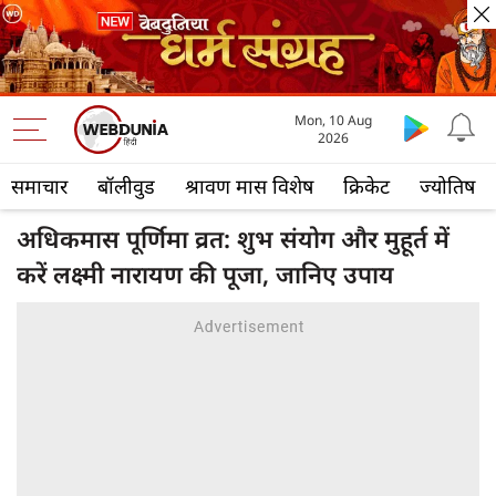
Mon, 10 Aug
2026
समाचार
बॉलीवुड
श्रावण मास विशेष
क्रिकेट
ज्योतिष
अधिकमास पूर्णिमा व्रत: शुभ संयोग और मुहूर्त में
करें लक्ष्मी नारायण की पूजा, जानिए उपाय