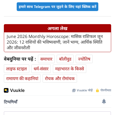
हमारे साथ Telegram पर जुड़ने के लिए यहां क्लिक करें
अगला लेख
June 2026 Monthly Horoscope: मासिक राशिफल जून
2026: 12 राशियों की भविष्यवाणी, जानें भाग्य, आर्थिक स्थिति
और जीवनशैली
वेबदुनिया पर पढ़ें :
समाचार
बॉलीवुड
ज्योतिष
लाइफ स्‍टाइल
धर्म-संसार
महाभारत के किस्से
रामायण की कहानियां
रोचक और रोमांचक