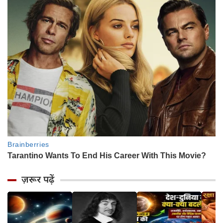
ज़रूर पढ़ें