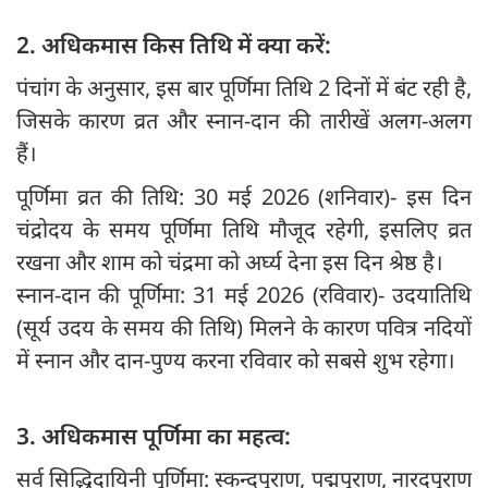
2. अधिकमास किस तिथि में क्या करें:
पंचांग के अनुसार, इस बार पूर्णिमा तिथि 2 दिनों में बंट रही है,
जिसके कारण व्रत और स्नान-दान की तारीखें अलग-अलग
हैं।
पूर्णिमा व्रत की तिथि: 30 मई 2026 (शनिवार)- इस दिन
चंद्रोदय के समय पूर्णिमा तिथि मौजूद रहेगी, इसलिए व्रत
रखना और शाम को चंद्रमा को अर्घ्य देना इस दिन श्रेष्ठ है।
स्नान-दान की पूर्णिमा: 31 मई 2026 (रविवार)- उदयातिथि
(सूर्य उदय के समय की तिथि) मिलने के कारण पवित्र नदियों
में स्नान और दान-पुण्य करना रविवार को सबसे शुभ रहेगा।
3. अधिकमास पूर्णिमा का महत्व:
सर्व सिद्धिदायिनी पूर्णिमा: स्कन्दपुराण, पद्मपुराण, नारदपुराण