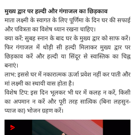
मुख्य द्वार पर हल्दी और गंगाजल का छिड़काव
माता लक्ष्मी के स्वागत के लिए पूर्णिमा के दिन घर की सफाई
और पवित्रता का विशेष ध्यान रखना चाहिए।
क्या करें: सुबह स्नान के बाद घर के मुख्य द्वार को साफ करें।
फिर गंगाजल में थोड़ी सी हल्दी मिलाकर मुख्य द्वार पर
छिड़काव करें और हल्दी या सिंदूर से स्वास्तिक का चिह्न
बनाएं।
लाभ: इससे घर में नकारात्मक ऊर्जा प्रवेश नहीं कर पाती और
मां लक्ष्मी का स्थायी वास होता है।
विशेष टिप: इस दिन भूलकर भी घर में कलह न करें, किसी
का अपमान न करें और पूरी तरह सात्विक (बिना लहसुन-
प्याज का) भोजन ग्रहण करें।