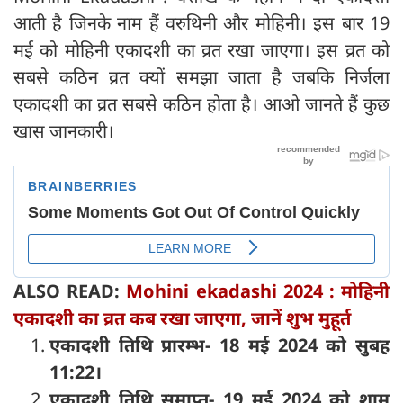
आती है जिनके नाम हैं वरुथिनी और मोहिनी। इस बार 19
मई को मोहिनी एकादशी का व्रत रखा जाएगा। इस व्रत को
सबसे कठिन व्रत क्यों समझा जाता है जबकि निर्जला
एकादशी का व्रत सबसे कठिन होता है। आओ जानते हैं कुछ
खास जानकारी।
ALSO READ:
Mohini ekadashi 2024 : मोहिनी
एकादशी का व्रत कब रखा जाएगा, जानें शुभ मुहूर्त
एकादशी तिथि प्रारम्भ- 18 मई 2024 को सुबह
11:22।
एकादशी तिथि समाप्त- 19 मई 2024 को शाम