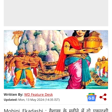
Written By:
WD Feature Desk
Updated:
Mon, 13 May 2024 (14:35 IST)
Mohini Ekadashi : वैशाख के महीने में दो एकादशी