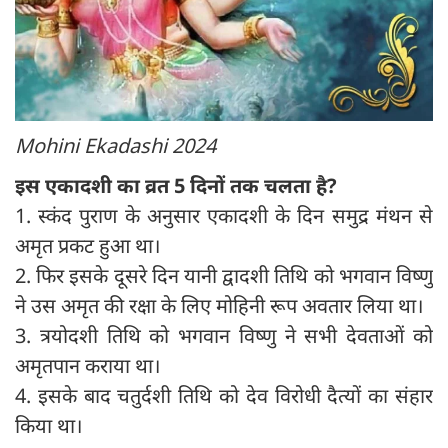
Mohini Ekadashi 2024
इस एकादशी का व्रत 5 दिनों तक चलता है?
1. स्कंद पुराण के अनुसार एकादशी के दिन समुद्र मंथन से
अमृत प्रकट हुआ था।
2. फिर इसके दूसरे दिन यानी द्वादशी तिथि को भगवान विष्णु
ने उस अमृत की रक्षा के लिए मोहिनी रूप अवतार लिया था।
3. त्रयोदशी तिथि को भगवान विष्णु ने सभी देवताओं को
अमृतपान कराया था।
4. इसके बाद चतुर्दशी तिथि को देव विरोधी दैत्यों का संहार
किया था।