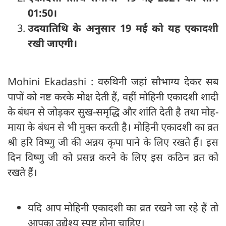
01:50।
उदयातिथि के अनुसार 19 मई को यह एकादशी
रखी जाएगी।
Mohini Ekadashi : वरुथिनी जहां सौभाग्य देकर सब
पापों को नष्ट करके मोक्ष देती हैं, वहीं मोहिनी एकादशी शादी
के बंधन से जोड़कर सुख-समृद्धि और शांति देती है तथा मोह-
माया के बंधन से भी मुक्त करती है। मोहिनी एकादशी का व्रत
श्री हरि विष्णु जी की अन्नय कृपा पाने के लिए रखते हैं। इस
दिन विष्णु जी को प्रसन्न करने के लिए इस कठिन व्रत को
रखते हैं।
यदि आप मोहिनी एकादशी का व्रत रखने जा रहे हैं तो
आपका उद्येश्य स्पष्ट होना चाहिए।