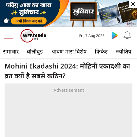
Fri, 7 Aug 2026
समाचार
बॉलीवुड
श्रावण मास विशेष
क्रिकेट
ज्योतिष
Mohini Ekadashi 2024: मोहिनी एकादशी का
व्रत क्यों है सबसे कठिन?