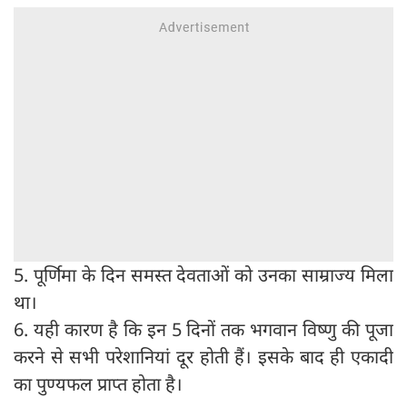
5. पूर्णिमा के दिन समस्त देवताओं को उनका साम्राज्य मिला
था।
6. यही कारण है कि इन 5 दिनों तक भगवान विष्णु की पूजा
करने से सभी परेशानियां दूर होती हैं। इसके बाद ही एकादी
का पुण्यफल प्राप्त होता है।