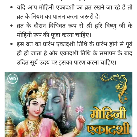
यदि आप मोहिनी एकादशी का व्रत रखने जा रहे हैं तो
व्रत के नियम का पालन करना जरूरी है।
व्रत के दौरान विधिवत रूप से श्री हरि विष्णु जी के
मोहिनी रूप की पूजा करना चाहिए।
इस व्रत का प्रारंभ एकादशी तिथि के प्रारंभ होने से पूर्व
ही हो जाता है और एकादशी तिथि के समापन के बाद
उदित सूर्य उदय पर इसका पारण करना चाहिए।