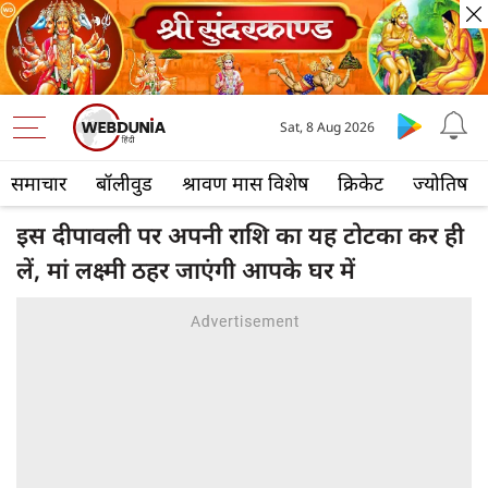
Sat, 8 Aug 2026
समाचार
बॉलीवुड
श्रावण मास विशेष
क्रिकेट
ज्योतिष
इस दीपावली पर अपनी राशि का यह टोटका कर ही
लें, मां लक्ष्मी ठहर जाएंगी आपके घर में