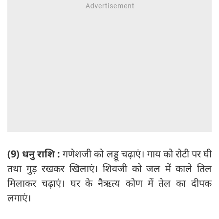
(9) धनु राशि :
गणेशजी को लड्डू चढ़ाएं। गाय को रोटी पर घी
तथा गुड़ रखकर खिलाएं। शिवजी को जल में काले तिल
मिलाकर चढ़ाएं। घर के नैऋत्य कोण में तेल का दीपक
लगाएं।