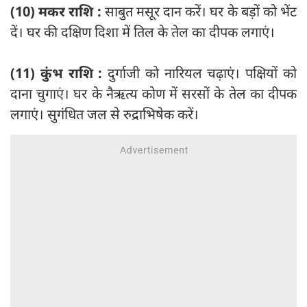
(10) मकर राशि :
साबुत मसूर दान करें। घर के बड़ों को भेंट
दें। घर की दक्षिण दिशा में तिल के तेल का दीपक लगाएं।
(11) कुंभ राशि :
दुर्गाजी को नारियल चढ़ाएं। पक्षियों को
दाना चुगाएं। घर के नैऋत्य कोण में सरसों के तेल का दीपक
लगाएं। सुगंधित जल से रुद्राभिषेक करें।