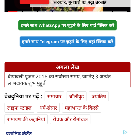
सरकार, बुनकरों का बढ़ा उत्साह
हमारे साथ WhatsApp पर जुड़ने के लिए यहां क्लिक करें
हमारे साथ Telegram पर जुड़ने के लिए यहां क्लिक करें
अगला लेख
दीपावली पूजन 2018 का सर्वोत्तम समय, जानिए 3 अत्यंत
लाभदायक शुभ मुहूर्त
वेबदुनिया पर पढ़ें :
समाचार
बॉलीवुड
ज्योतिष
लाइफ स्‍टाइल
धर्म-संसार
महाभारत के किस्से
रामायण की कहानियां
रोचक और रोमांचक