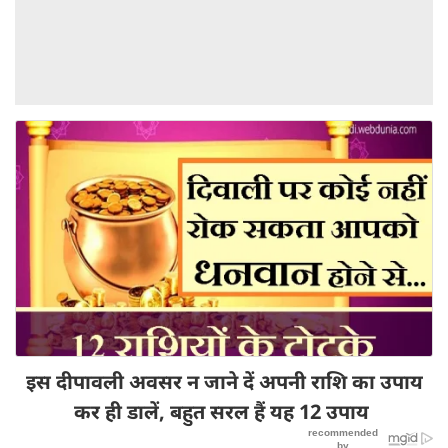
इस दीपावली अवसर न जाने दें अपनी राशि का उपाय
कर ही डालें, बहुत सरल हैं यह 12 उपाय