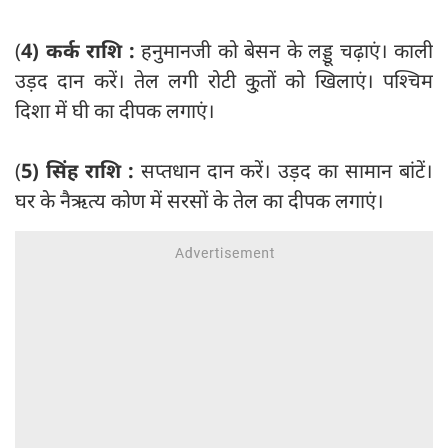
(
4) कर्क राशि :
हनुमानजी को बेसन के लड्डू चढ़ाएं। काली
उड़द दान करें। तेल लगी रोटी कु्तों को खिलाएं। पश्चिम
दिशा में घी का दीपक लगाएं।
(
5) सिंह राशि :
सप्तधान दान करें। उड़द का सामान बांटें।
घर के नैऋत्य कोण में सरसों के तेल का दीपक लगाएं।