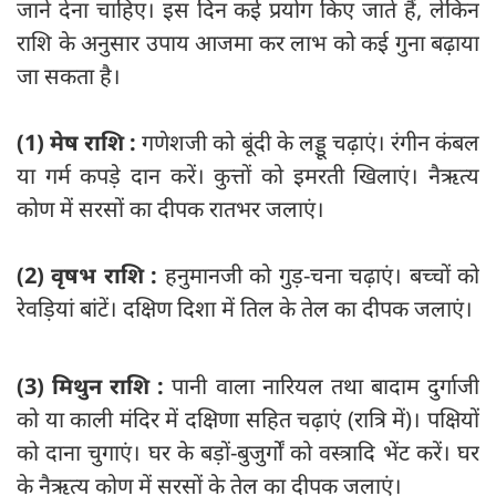
जाने देना चाहिए। इस दिन कई प्रयोग किए जाते हैं, लेकिन
राशि के अनुसार उपाय आजमा कर लाभ को कई गुना बढ़ाया
जा सकता है।
(1) मेष राशि :
गणेशजी को बूंदी के लड्डू चढ़ाएं। रंगीन कंबल
या गर्म कपड़े दान करें। कुत्तों को इमरती खिलाएं। नैऋत्य
कोण में सरसों का दीपक रातभर जलाएं।
(2) वृषभ राशि :
हनुमानजी को गुड़-चना चढ़ाएं। बच्चों को
रेवड़ियां बांटें। दक्षिण दिशा में तिल के तेल का दीपक जलाएं।
(3) मिथुन राशि :
पानी वाला नारियल तथा बादाम दुर्गाजी
को या काली मंदिर में दक्षिणा सहित चढ़ाएं (रात्रि में)। पक्षियों
को दाना चुगाएं। घर के बड़ों-बुजुर्गों को वस्त्रादि भेंट करें। घर
के नैऋत्य कोण में सरसों के तेल का दीपक जलाएं।