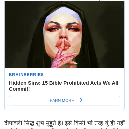
दीपावली सिद्ध शुभ मुहूर्त है। इसे किसी भी तरह यूं ही नहीं