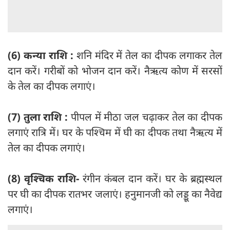
(6) कन्या राशि :
शनि मंदिर में तेल का दीपक लगाकर तेल
दान करें। गरीबों को भोजन दान करें। नैऋत्य कोण में सरसों
के तेल का दीपक लगाएं।
(7) तुला राशि :
पीपल में मीठा जल चढ़ाकर तेल का दीपक
लगाएं रात्रि में। घर के पश्चिम में घी का दीपक तथा नैऋत्य में
तेल का दीपक लगाएं।
(8) वृश्चिक राशि-
रंगीन कंबल दान करें। घर के ब्रह्मस्थल
पर घी का दीपक रातभर जलाएं। हनुमानजी को लड्डू का नैवेद्य
लगाएं।