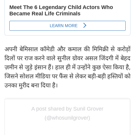
अपनी बेमिसाल कॉमेडी और कमाल की मिमिक्री से करोड़ों
दिलों पर राज करने वाले सुनील ग्रोवर असल जिंदगी में बेहद
ज़मीन से जुड़े इंसान हैं। हाल ही में उन्होंने कुछ ऐसा किया है,
जिसने सोशल मीडिया पर फैंस से लेकर बड़ी-बड़ी हस्तियों को
उनका मुरीद बना दिया है।
A post shared by Sunil Grover
(@whosunilgrover)