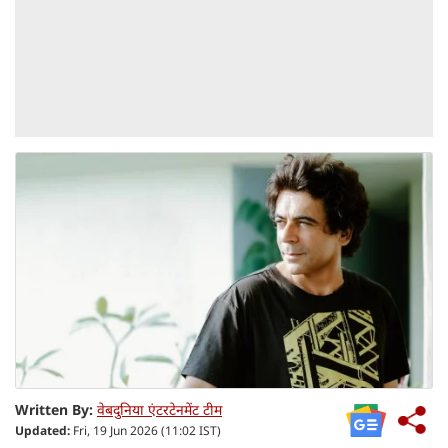
Written By:
वेबदुनिया एंटरटेनमेंट टीम
Updated:
Fri, 19 Jun 2026 (11:02 IST)