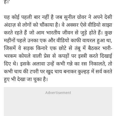
है।'
यह कोई पहली बार नहीं है जब सुनील ग्रोवर ने अपने देसी
अंदाज़ से लोगों को चौंकाया है। वे अक्सर ऐसे वीडियो साझा
करते रहते हैं जो आम भारतीय जीवन से जुड़े होते हैं। कुछ
महीनों पहले उनका एक और वीडियो काफी वायरल हुआ था,
जिसमें वे सड़क किनारे एक छोटे से तंबू में बैठकर भारी-
भरकम कोयले वाली प्रेस से कपड़ों पर इस्त्री करते दिखाई
दिए थे। इसके अलावा उन्हें कभी गन्ने का रस निकालते, तो
कभी चाय की टपरी पर खुद चाय बनाकर कुल्हड़ में सर्व करते
हुए भी देखा जा चुका है।