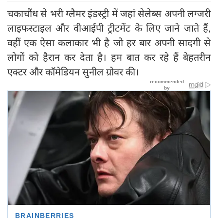
चकाचौंध से भरी ग्लैमर इंडस्ट्री में जहां सेलेब्स अपनी लग्जरी
लाइफस्टाइल और वीआईपी ट्रीटमेंट के लिए जाने जाते हैं,
वहीं एक ऐसा कलाकार भी है जो हर बार अपनी सादगी से
लोगों को हैरान कर देता है। हम बात कर रहे हैं बेहतरीन
एक्टर और कॉमेडियन सुनील ग्रोवर की।