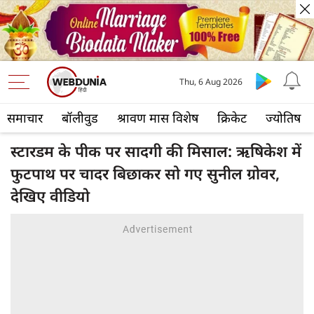
Thu, 6 Aug 2026
समाचार
बॉलीवुड
श्रावण मास विशेष
क्रिकेट
ज्योतिष
स्टारडम के पीक पर सादगी की मिसाल: ऋषिकेश में
फुटपाथ पर चादर बिछाकर सो गए सुनील ग्रोवर,
देखिए वीडियो