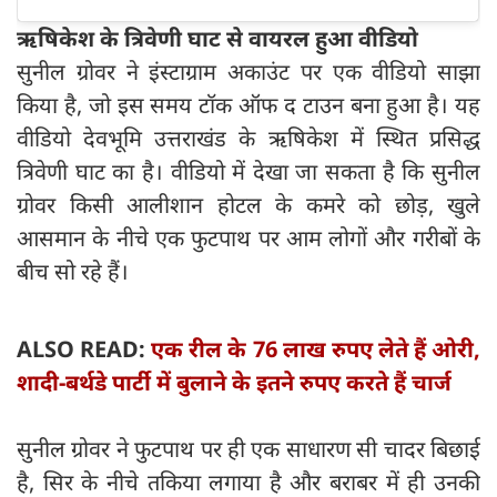
ऋषिकेश के त्रिवेणी घाट से वायरल हुआ वीडियो
सुनील ग्रोवर ने इंस्टाग्राम अकाउंट पर एक वीडियो साझा
किया है, जो इस समय टॉक ऑफ द टाउन बना हुआ है। यह
वीडियो देवभूमि उत्तराखंड के ऋषिकेश में स्थित प्रसिद्ध
त्रिवेणी घाट का है। वीडियो में देखा जा सकता है कि सुनील
ग्रोवर किसी आलीशान होटल के कमरे को छोड़, खुले
आसमान के नीचे एक फुटपाथ पर आम लोगों और गरीबों के
बीच सो रहे हैं।
ALSO READ:
एक रील के 76 लाख रुपए लेते हैं ओरी,
शादी-बर्थडे पार्टी में बुलाने के इतने रुपए करते हैं चार्ज
सुनील ग्रोवर ने फुटपाथ पर ही एक साधारण सी चादर बिछाई
है, सिर के नीचे तकिया लगाया है और बराबर में ही उनकी