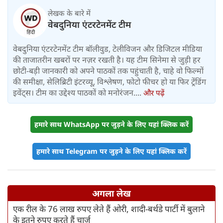
लेखक के बारे में
वेबदुनिया एंटरटेनमेंट टीम
वेबदुनिया एंटरटेनमेंट टीम बॉलीवुड, टेलीविजन और डिजिटल मीडिया
की ताजातरीन खबरों पर नज़र रखती है। यह टीम सिनेमा से जुड़ी हर
छोटी-बड़ी जानकारी को अपने पाठकों तक पहुंचाती है, चाहे वो फिल्मों
की समीक्षा, सेलिब्रिटी इंटरव्यू, विश्लेषण, फोटो फीचर हो या फिर ट्रेंडिंग
इवेंट्स। टीम का उद्देश्य पाठकों को मनोरंजन....
और पढ़ें
हमारे साथ WhatsApp पर जुड़ने के लिए यहां क्लिक करें
हमारे साथ Telegram पर जुड़ने के लिए यहां क्लिक करें
अगला लेख
एक रील के 76 लाख रुपए लेते हैं ओरी, शादी-बर्थडे पार्टी में बुलाने
के इतने रुपए करते हैं चार्ज