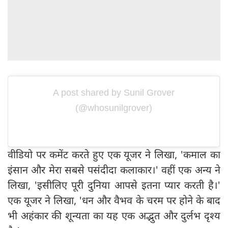
A post shared by Sunil Grover
(@whosunilgrover)
वीडियो पर कमेंट करते हुए एक यूजर ने लिखा, 'कमाल का
इंसान और मेरा सबसे पसंदीदा कलाकार।' वहीं एक अन्य ने
लिखा, 'इसीलिए पूरी दुनिया आपसे इतना प्यार करती है।'
एक यूजर ने लिखा, 'धन और वैभव के चरम पर होने के बाद
भी अहंकार की शून्यता का यह एक अद्भुत और दुर्लभ दृश्य