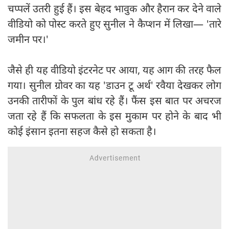
चप्पलें उतरी हुई हैं। इस बेहद भावुक और हैरान कर देने वाले
वीडियो को पोस्ट करते हुए सुनील ने कैप्शन में लिखा— 'तारे
जमीन पर।'
जैसे ही यह वीडियो इंटरनेट पर आया, यह आग की तरह फैल
गया। सुनील ग्रोवर का यह 'डाउन टू अर्थ' रवैया देखकर लोग
उनकी तारीफों के पुल बांध रहे हैं। फैंस इस बात पर अचरज
जता रहे हैं कि सफलता के इस मुकाम पर होने के बाद भी
कोई इंसान इतना सहज कैसे हो सकता है।