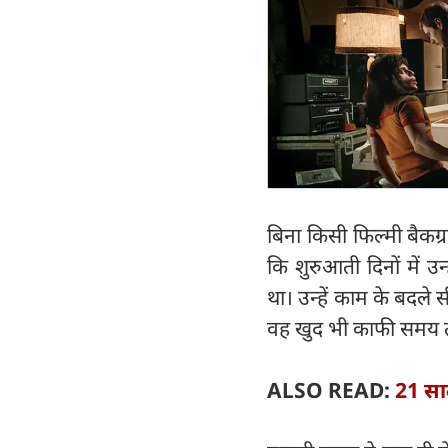
बिना किसी फिल्मी बैकग्र
कि शुरुआती दिनों में 
था। उन्हें काम के बदले
वह खुद भी काफी समय त
ALSO READ:
21 साल