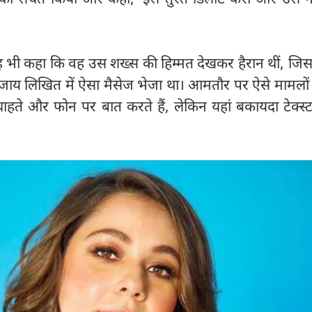
 यह भी कहा कि वह उस शख्स की हिम्मत देखकर हैरान थीं, जि
ाय लिखित में ऐसा मैसेज भेजा था। आमतौर पर ऐसे मामलों म
चाहते और फोन पर बात करते हैं, लेकिन यहां बकायदा टेक्स्