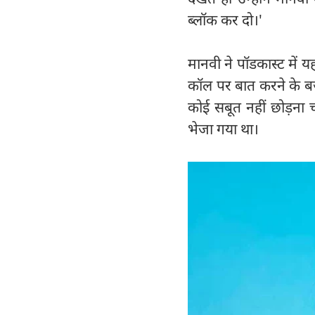
ब्लॉक कर दो।'
मानवी ने पॉडकास्ट में
कॉल पर बात करने के बज
कोई सबूत नहीं छोड़ना 
भेजा गया था।