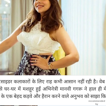
ाइडर कलाकारों के लिए राह कभी आसान नहीं रही है। वेब
 से घर-घर में मशहूर हुईं अभिनेत्री मानवी गगरू ने हाल ही म
ं के एक बेहद कड़वे और हैरान करने वाले अनुभव को साझा कि