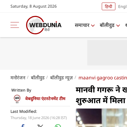
Saturday, 8 August 2026
हिन्दी
Engl
समाचार
बॉलीवुड
मनोरंजन
बॉलीवुड
बॉलीवुड न्यूज़
maanvi gagroo castin
मानवी गगरू ने ख
Written By
शुरुआत में मिल
वेबदुनिया एंटरटेनमेंट टीम
Last Modified:
Thursday, 18 June 2026 (16:28 IST)