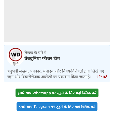
लेखक के बारे में
वेबदुनिया फीचर टीम
अनुभवी लेखक, पत्रकार, संपादक और विषय-विशेषज्ञों द्वारा लिखे गए
गहन और विचारोत्तेजक आलेखों का प्रकाशन किया जाता है।....
और पढ़ें
हमारे साथ WhatsApp पर जुड़ने के लिए यहां क्लिक करें
हमारे साथ Telegram पर जुड़ने के लिए यहां क्लिक करें