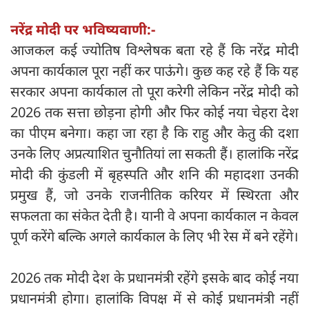
नरेंद्र मोदी पर भविष्यवाणी:-
आजकल कई ज्योतिष विश्लेषक बता रहे हैं कि नरेंद्र मोदी
अपना कार्यकाल पूरा नहीं कर पाऊंगे। कुछ कह रहे हैं कि यह
सरकार अपना कार्यकाल तो पूरा करेगी लेकिन नरेंद्र मोदी को
2026 तक सत्ता छोड़ना होगी और फिर कोई नया चेहरा देश
का पीएम बनेगा। कहा जा रहा है कि राहु और केतु की दशा
उनके लिए अप्रत्याशित चुनौतियां ला सकती हैं। हालांकि नरेंद्र
मोदी की कुंडली में बृहस्पति और शनि की महादशा उनकी
प्रमुख हैं, जो उनके राजनीतिक करियर में स्थिरता और
सफलता का संकेत देती है। यानी वे अपना कार्यकाल न केवल
पूर्ण करेंगे बल्कि अगले कार्यकाल के लिए भी रेस में बने रहेंगे।
2026 तक मोदी देश के प्रधानमंत्री रहेंगे इसके बाद कोई नया
प्रधानमंत्री होगा। हालांकि विपक्ष में से कोई प्रधानमंत्री नहीं