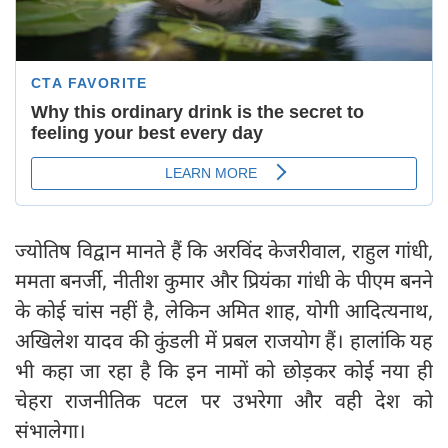
ज्योतिष विद्वान मानते हैं कि अरविंद केजरीवाल, राहुल गांधी,
ममता बनर्जी, नीतीश कुमार और प्रियंका गांधी के पीएम बनने
के कोई चांस नहीं है, लेकिन अमित शाह, योगी आदित्यनाथ,
अखिलेश यादव की कुंडली में प्रबल राजयोग हैं। हालांकि यह
भी कहा जा रहा है कि इन नामों को छोड़कर कोई नया ही
चेहरा राजनीतिक पटल पर उभरेगा और वही देश को
संभालेगा।