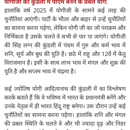
योगीजी की कुंडली में पीएम बनने के प्रबल योग:
हालांकि वर्ष 2025 में योगीजी के सामने कई तरह की
चुनौतियां आएंगी। पार्टी के भीतर और बाहर से उन्हें चुनौतियों
का सामना करना पड़ेगा, लेकिन योगी जी का जो पराक्रम और
निर्भिकता है उसके चलते वे सभी से पार पा जाएंगे। योगीजी
की सिंह लग्न की कुंडली में पंचम में गुरु और कर्म भाव में
शनि, सूर्य और बुध की युति है। छठे में राहु और 12वें में केतु
विराजमान है। इसी के साथ लाभ भाव में मंगल और शुक्र की
युति है और सप्तम भाव में चंद्रमा है।
कई ज्योतिष योगी आदित्यनाथ की कुंडली में का विश्लेषण
करके बताते हैं कि वे भविष्य में भारत के प्रधानमंत्री बनेंगे और
उनके नेतृत्व में ही भारत हिंदू राष्ट्र बनेगा। उस दौरान उन्हें कई
चुनौतियों का सामना करना पड़ेगा। हालांकि शनि और मंगल
की प्रबल स्थिति के चलते वे और भी ज्यादा दृढ़ और निडर