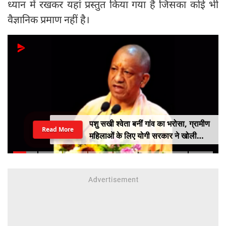
ध्यान में रखकर यहां प्रस्तुत किया गया है जिसका कोई भी
वैज्ञानिक प्रमाण नहीं है।
पशु सखी श्वेता बनीं गांव का भरोसा, ग्रामीण
Read More
महिलाओं के लिए योगी सरकार ने खोली
आत्मनिर्भरता की राह