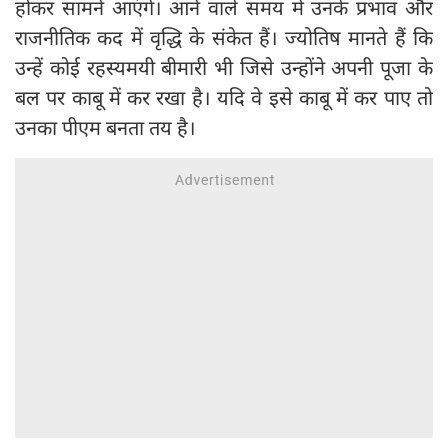
होकर सामने आएंगे। आने वाले समय में उनके प्रभाव और
राजनीतिक कद में वृद्धि के संकेत हैं। ज्योतिष मानते हैं कि
उन्हें कोई रहस्यमयी बीमारी भी जिसे उन्होंने अपनी पूजा के
बल पर काबू में कर रखा है। यदि वे इसे काबू में कर पाए तो
उनका पीएम बनता तय है।