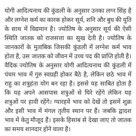
योगी आदित्यनाथ की कुंडली के अनुसार उनका लग्‍न सिंह है
और लग्‍नेश कर्म का कारक होकर सूर्य, शनि और बुध की युति
के साथ में विद्यमान है। ज्योतिष के अनुसार सूर्य की ऐसी
स्थिति जातक को राजसत्ता का सुख देती है। ज्योतिष के
जानकारों के मुताबिक जिसकी कुंडली में लग्नेश कर्म भाव
होता है, उस जातक को जीवन में उच्च पद की प्राप्ति होती है।
वैदिक ज्योतिष के अनुसार योगी आदित्यनाथ की कुंडली में
पंचम भाव में गुरु स्‍वग्रही होकर बैठे है, लेकिन छठे भाव में
राहु का शत्रुहंता योग बन रहा है। इससे यह साबित होता है
कि यह अपने आसपास शत्रुओं से घिरे रहेंगे लेकिन यह
शत्रुओं पर हावी रहेंगे। ग्यारहवें भाव को देखें तो इसमें शुक्र
और इसी भाव में मंगल तृतीय स्थान पर हैं। जबकि द्वादश
भाव में केतु मौजूद हैं। इसके हिसाब से देखा जाए तो जातक
का समय शानदार होने वाला है।