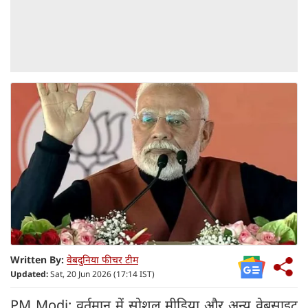
Written By:
वेबदुनिया फीचर टीम
Updated:
Sat, 20 Jun 2026 (17:14 IST)
PM Modi: वर्तमान में सोशल मीडिया और अन्य वेबसाइट