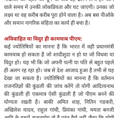
वाले समय में उनकी लोकप्रियता और घट जाएगी। उनका जो
लक्ष्य था वह करीब करीब पूरा होने वाला है। अब बस पीओके
और समान नागरिक संहिता का कार्य ही बचा है।
अविवाहित या विदुर ही कामयाब पीएम:
कई ज्योतिषियों का मानना है कि भारत में वही प्रधानमंत्री
कामयाब हो सकता है जो शादीशुदा न हो या जो विधवा या
विदुर हो। यह भी कि जो अपनी पत्नी या पति से बहुत पहले
ही अलग रह रहा हो। जब से देश आजाद हुआ है तभी से यह
देखा जा सकता है। ज्योतिषियों का मानना है कि वर्तमान
राजनतिज्ञों की कुंडली की जांच करेंगे तो योगी आदित्यनाथ
की कुंडली ही एकमात्र ऐसी कुंडली है जो पीएम बनने की
योग्यता रखती है। बाकी अमित शाह, नितिन गडकरी,
अखिलेश यादव, राहुल गांधी, प्रियंका गांधी, ममता बनजी
आदि के इसमें राजनयोग तो है परंतु वैसे नहीं जैसा कि योगी