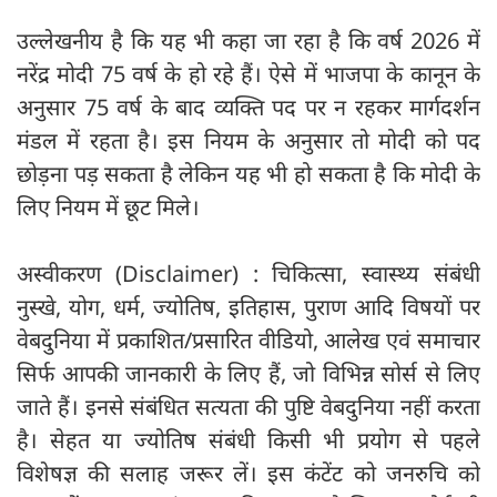
उल्लेखनीय है कि यह भी कहा जा रहा है कि वर्ष 2026 में
नरेंद्र मोदी 75 वर्ष के हो रहे हैं। ऐसे में भाजपा के कानून के
अनुसार 75 वर्ष के बाद व्यक्ति पद पर न रहकर मार्गदर्शन
मंडल में रहता है। इस नियम के अनुसार तो मोदी को पद
छोड़ना पड़ सकता है लेकिन यह भी हो सकता है कि मोदी के
लिए नियम में छूट मिले।
अस्वीकरण (Disclaimer) : चिकित्सा, स्वास्थ्य संबंधी
नुस्खे, योग, धर्म, ज्योतिष, इतिहास, पुराण आदि विषयों पर
वेबदुनिया में प्रकाशित/प्रसारित वीडियो, आलेख एवं समाचार
सिर्फ आपकी जानकारी के लिए हैं, जो विभिन्न सोर्स से लिए
जाते हैं। इनसे संबंधित सत्यता की पुष्टि वेबदुनिया नहीं करता
है। सेहत या ज्योतिष संबंधी किसी भी प्रयोग से पहले
विशेषज्ञ की सलाह जरूर लें। इस कंटेंट को जनरुचि को