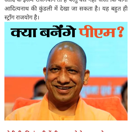
आदित्यनाथ की कुंडली में देखा जा सकता है। यह बहुत ही
स्ट्रॉंग राजयोग है।