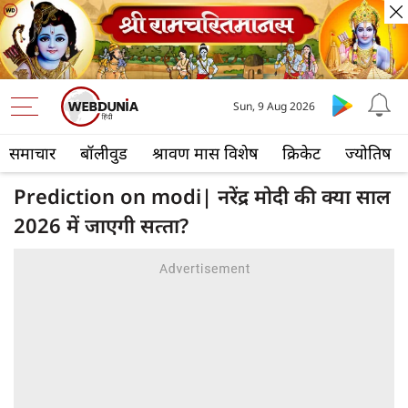
Sun, 9 Aug 2026
समाचार
बॉलीवुड
श्रावण मास विशेष
क्रिकेट
ज्योतिष
Prediction on modi| नरेंद्र मोदी की क्‍या साल
2026 में जाएगी सत्‍ता?