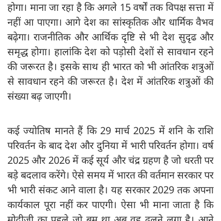
होगा। माना जा रहा है कि अगले 15 वर्षों तक विपक्ष सत्ता में
नहीं आ पाएगा। आगे देश का सांस्कृतिक और धार्मिक वैभव
बढ़ेगा। राजनीतिक और आर्थिक दृष्टि से भी देश सुदृढ और
समृद्ध होगा। हालांकि देश को पड़ोसी देशों से सावधान रहने
की जरूरत है। इसके साथ ही भारत को भी आंतरिक शत्रुओं
से सावधान रहने की जरूरत है। देश में आंतरिक शत्रुओं की
संख्या बढ़ जाएगी।
कई ज्योतिष मानते हैं कि 29 मार्च 2025 में शनि के राशि
परिवर्तन के बाद देश और दुनिया में भारी परिवर्तन होगा। वर्ष
2025 और 2026 में कई सूर्य और चंद्र ग्रहण है जो धरती पर
बड़े बदलाव करेंगे। ऐसे समय में भारत की वर्तमान सरकार पर
भी भारी संकट आने वाला है। यह सरकार 2029 तक अपना
कार्यकाल पूरा नहीं कर पाएगी। ऐसा भी माना जाता है कि
मोदीजी का पहले जो बूम था अब वह ढलने लगा है। आने