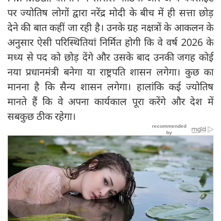
पर ज्योतिष लोगों द्वारा नरेंद्र मोदी के बीच में ही सत्ता छोड़
देने की बात कहीं जा रही है। उनके ग्रह नक्षत्रों के आकलन के
अनुसार ऐसी परिस्थितियां निर्मित होगी कि वे वर्ष 2026 के
मध्य से पद को छोड़ देंगे और उसके बाद उनकी जगह कोई
नया प्रधानमंत्री बनेगा या राष्ट्रपति शासन लगेगा। कुछ का
मानना है कि सैन्य शासन लगेगा। हालांकि कई ज्योतिष
मानते हैं कि वे अपना कार्यकाल पूरा करेंगे और देश में
सबकुछ ठीक रहेगा।