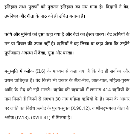
इतिहास तथा पुराणों को पुरातन इतिहास का ग्रंथ माना है। विद्वानों ने वेद,
उपनिषद और गीता के पाठ को ही उचित बताया है।
ऋषि और मुनियों को दृष्टा कहा गया है और वेदों को ईश्वर वाक्य। वेद ऋषियों के
मन या विचार की उपज नहीं है। ऋषियों ने वह लिखा या कहा जैसा कि उन्होंने
पूर्णजाग्रत अवस्था में देखा, सुना और परखा।
मनुस्मृति में श्लोक (
II.6)
के माध्यम से कहा गया है कि वेद ही सर्वोच्च और
प्रथम प्राधिकृत है। वेद किसी भी प्रकार के ऊँच-नीच, जात-पात, महिला-पुरुष
आदि के भेद को नहीं मानते। ऋग्वेद की ऋचाओं में लगभग 414 ऋषियों के
नाम मिलते हैं जिनमें से लगभग 30 नाम महिला ऋषियों के हैं। जन्म के आधार
पर जाति का विरोध ऋग्वेद के पुरुष-सुक्त (
X.90.12),
व श्रीमद्‍भगवत गीता के
श्लोक (
IV.13), (XVIII.41)
में मिलता है।