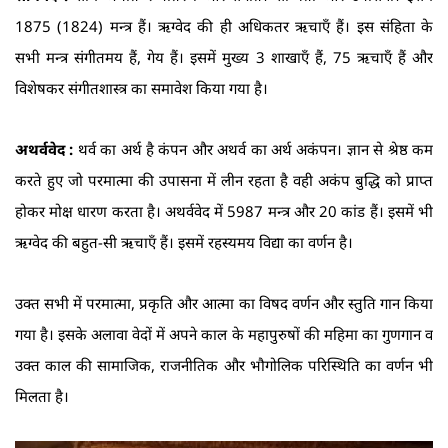
1875 (1824) मन्त्र हैं। ऋग्वेद की ही अधिकतर ऋचाएँ हैं। इस संहिता के
सभी मन्त्र संगीतमय हैं, गेय हैं। इसमें मुख्य 3 शाखाएँ हैं, 75 ऋचाएँ हैं और
विशेषकर संगीतशास्त्र का समावेश किया गया है।
अथर्ववेद :
थर्व का अर्थ है कंपन और अथर्व का अर्थ अकंपन। ज्ञान से श्रेष्ठ कम
करते हुए जो परमात्मा की उपासना में लीन रहता है वही अकंप बुद्धि को प्राप्त
होकर मोक्ष धारण करता है। अथर्ववेद में 5987 मन्त्र और 20 कांड हैं। इसमें भी
ऋग्वेद की बहुत-सी ऋचाएँ हैं। इसमें रहस्यमय विद्या का वर्णन है।
उक्त सभी में परमात्मा, प्रकृति और आत्मा का विषद वर्णन और स्तुति गान किया
गया है। इसके अलावा वेदों में अपने काल के महापुरुषों की महिमा का गुणगान व
उक्त काल की सामाजिक, राजनीतिक और भौगोलिक परिस्थिति का वर्णन भी
मिलता है।