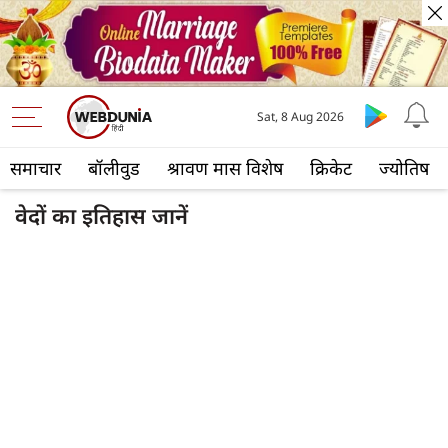
Sat, 8 Aug 2026
समाचार
बॉलीवुड
श्रावण मास विशेष
क्रिकेट
ज्योतिष
वेदों का इतिहास जानें