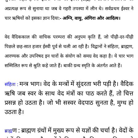
अप्रत्यक्ष रूप से सुनाया था जब वे गहरी तपस्या में लीन थे। सर्वप्रथम ईश्वर ने
चार ऋषियों को इसका ज्ञान दिया:
- अग्नि, वायु, अंगिरा और आदित्य।
वेद वैदिककाल की वाचिक परम्परा की अनुपम कृति हैं, जो पीढ़ी-दर-पीढ़ी
पिछले छह-सात हजार ईस्वी पूर्व से चली आ रही है। विद्वानों ने संहिता, ब्राह्मण,
आरण्यक और उपनिषद इन चारों के संयोग को समग्र वेद कहा है। ये चार भाग
सम्मिलित रूप से श्रुति कहे जाते हैं। बाकी ग्रन्थ स्मृति के अंतर्गत आते हैं।
मन्त्र भाग। वेद के मन्त्रों में सुंदरता भरी पड़ी है। वैदिक
संहिता :
ऋषि जब स्वर के साथ वेद मंत्रों का पाठ करते हैं, तो चित्त
प्रसन्न हो उठता है। जो भी सस्वर वेदपाठ सुनता है, मुग्ध हो
उठता है।
ण : ब्राह्मण ग्रंथों में मुख्य रूप से यज्ञों की चर्चा है। वेदों के
ब्राह्म