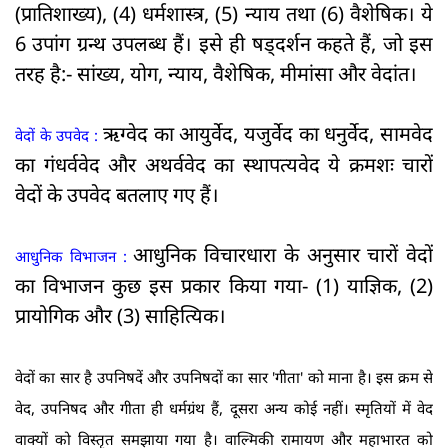
(प्रातिशाख्य), (4) धर्मशास्त्र, (5) न्याय तथा (6) वैशेषिक। ये
6 उपांग ग्रन्थ उपलब्ध हैं। इसे ही षड्दर्शन कहते हैं, जो इस
तरह है:- सांख्य, योग, न्याय, वैशेषिक, मीमांसा और वेदांत।
ऋग्वेद का आयुर्वेद, यजुर्वेद का धनुर्वेद, सामवेद
वेदों के उपवेद :
का गंधर्ववेद और अथर्ववेद का स्थापत्यवेद ये क्रमशः चारों
वेदों के उपवेद बतलाए गए हैं।
आधुनिक विचारधारा के अनुसार चारों वेदों
आधुनिक विभाजन :
का विभाजन कुछ इस प्रकार किया गया- (1) याज्ञिक, (2)
प्रायोगिक और (3) साहित्यिक।
वेदों का सार है उपनिषदें और उपनिषदों का सार 'गीता' को माना है। इस क्रम से
वेद, उपनिषद और गीता ही धर्मग्रंथ हैं, दूसरा अन्य कोई नहीं। स्मृतियों में वेद
वाक्यों को विस्तृत समझाया गया है। वाल्मिकी रामायण और महाभारत को