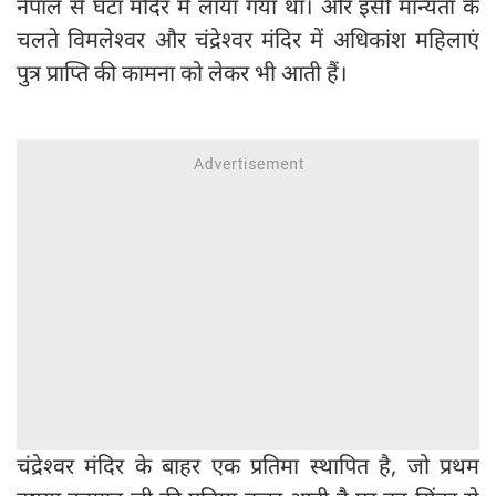
नेपाल से घंटा मंदिर में लाया गया था। और इसी मान्यता के
चलते विमलेश्वर और चंद्रेश्वर मंदिर में अधिकांश महिलाएं
पुत्र प्राप्ति की कामना को लेकर भी आती हैं।
चंद्रेश्वर मंदिर के बाहर एक प्रतिमा स्थापित है, जो प्रथम