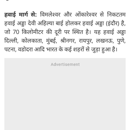
हवाई मार्ग से:
विमलेश्वर और ओंकारेश्वर से निकटतम
हवाई अड्डा देवी अहिल्या बाई होलकर हवाई अड्डा (इंदौर) है,
जो 70 किलोमीटर की दूरी पर स्थित है। यह हवाई अड्डा
दिल्ली, कोलकाता, मुंबई, श्रीनगर, रायपुर, लखनऊ, पुणे,
पटना, वडोदरा आदि भारत के कई शहरों से जुड़ा हुआ है।