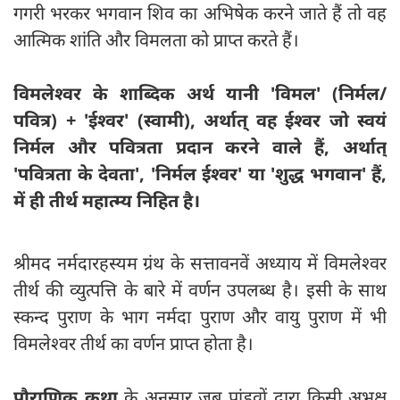
गगरी भरकर भगवान शिव का अभिषेक करने जाते हैं तो वह
आत्मिक शांति और विमलता को प्राप्त करते हैं।
विमलेश्वर के शाब्दिक अर्थ यानी 'विमल' (निर्मल/
पवित्र) + 'ईश्वर' (स्वामी), अर्थात् वह ईश्वर जो स्वयं
निर्मल और पवित्रता प्रदान करने वाले हैं, अर्थात्
'पवित्रता के देवता', 'निर्मल ईश्वर' या 'शुद्ध भगवान' हैं,
में ही तीर्थ महात्म्य निहित है।
श्रीमद नर्मदारहस्यम ग्रंथ के सत्तावनवें अध्याय में विमलेश्वर
तीर्थ की व्युत्पत्ति के बारे में वर्णन उपलब्ध है। इसी के साथ
स्कन्द पुराण के भाग नर्मदा पुराण और वायु पुराण में भी
विमलेश्वर तीर्थ का वर्णन प्राप्त होता है।
पौराणिक कथा
के अनुसार जब पांडवों द्वारा किसी अभक्ष