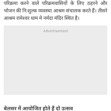
परिक्रमा करने वाले परिक्रमवासियों के लिए ठहरने और
भोजन की नि:शुल्क व्यवस्था आश्रम संचालक करते हैं। तीसरे
आश्रम रामेश्वर धाम मे नर्मदा मंदिर स्थित है।
बेलसर में आयोजित होते हैं दो उत्सव