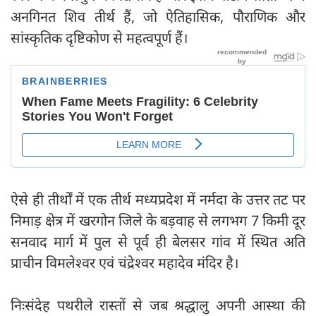
अनगिनत शिव तीर्थ हैं, जो ऐतिहासिक, पौराणिक और
सांस्कृतिक दृष्टिकोण से महत्वपूर्ण हैं।
ऐसे ही तीर्थों में एक तीर्थ मध्यप्रदेश में नर्मदा के उत्तर तट पर
निमाड़ क्षेत्र में खरगोन जिले के बड़वाह से लगभग 7 किमी दूर
सनवाद मार्ग में पुल से पूर्व ही बेलसर गांव में स्थित अति
प्राचीन विमलेश्वर एवं चंद्रेश्वर महादेव मंदिर है।
निःसंदेह पथरीले रास्तों से जब श्रद्धालु अपनी आस्था की