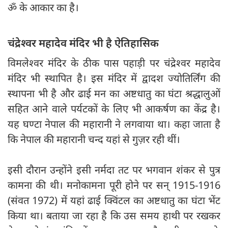
ॐ के आकार का है।
चंद्रेश्वर महादेव मंदिर भी है ऐतिहासिक
विमलेश्वर मंदिर के ठीक पास पहाड़ी पर चंद्रेश्वर महादेव
मंदिर भी स्थापित है। इस मंदिर में द्वादश ज्योतिर्लिंग की
स्थापना भी है और ढाई मन का अष्टधातु का घंटा श्रद्धालुओं
सहित आने वाले पर्यटकों के लिए भी आकर्षण का केंद्र है।
यह घण्टा नेपाल की महारानी ने लगवाया था। कहा जाता है
कि नेपाल की महारानी चन्द यहां से गुज़र रही थीं।
इसी दौरान उन्होंने इसी नर्मदा तट पर भगवान शंकर से पुत्र
कामना की थी। मनोकामना पूरी होने पर सन् 1915-1916
(संवत 1972) में यहां ढाई क्विंटल का अष्टधातु का घंटा भेंट
किया था। बताया जा रहा है कि उस समय हाथी पर रखकर