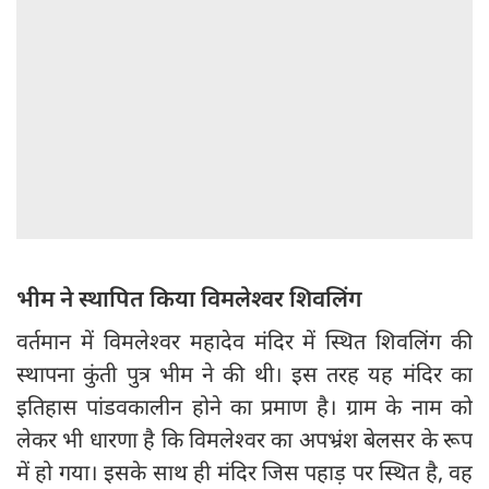
भीम ने स्थापित किया विमलेश्वर शिवलिंग
वर्तमान में विमलेश्वर महादेव मंदिर में स्थित शिवलिंग की
स्थापना कुंती पुत्र भीम ने की थी। इस तरह यह मंदिर का
इतिहास पांडवकालीन होने का प्रमाण है। ग्राम के नाम को
लेकर भी धारणा है कि विमलेश्वर का अपभ्रंश बेलसर के रूप
में हो गया। इसके साथ ही मंदिर जिस पहाड़ पर स्थित है, वह