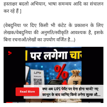
हस्ताक्षर बदलो अभियान, भाषा समन्वय आदि का संचालन
कर रहे हैं ]
(वेबदुनिया पर दिए किसी भी कंटेट के प्रकाशन के लिए
लेखक/वेबदुनिया की अनुमति/स्वीकृति आवश्यक है, इसके
बिना रचनाओं/लेखों का उपयोग वर्जित है...)
क्या अब UPI पेमेंट पर देना होगा चार्ज? नए
Read More
कानून के बाद जानिए किसे लगेगा शुल्क और
किसे नहीं