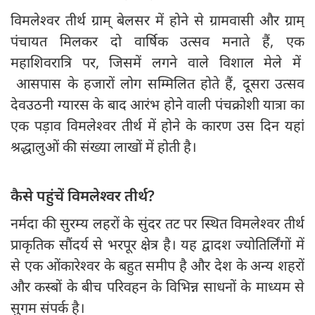
विमलेश्वर तीर्थ ग्राम् बेलसर में होने से ग्रामवासी और ग्राम्
पंचायत मिलकर दो वार्षिक उत्सव मनाते हैं, एक
महाशिवरात्रि पर, जिसमें लगने वाले विशाल मेले में
आसपास के हजारों लोग सम्मिलित होते हैं, दूसरा उत्सव
देवउठनी ग्यारस के बाद आरंभ होने वाली पंचक्रोशी यात्रा का
एक पड़ाव विमलेश्वर तीर्थ में होने के कारण उस दिन यहां
श्रद्धालुओं की संख्या लाखों में होती है।
कैसे पहुंचें विमलेश्वर तीर्थ?
नर्मदा की सुरम्य लहरों के सुंदर तट पर स्थित विमलेश्वर तीर्थ
प्राकृतिक सौंदर्य से भरपूर क्षेत्र है। यह द्वादश ज्योतिर्लिंगों में
से एक ओंकारेश्वर के बहुत समीप है और देश के अन्य शहरों
और कस्बों के बीच परिवहन के विभिन्न साधनों के माध्यम से
सुगम संपर्क है।