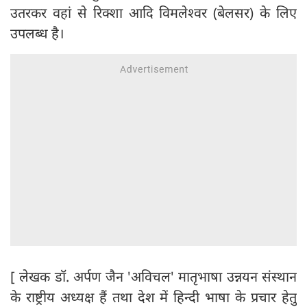
उतरकर वहां से रिक्शा आदि विमलेश्वर (बेलसर) के लिए
उपलब्ध है।
[ लेखक डॉ. अर्पण जैन 'अविचल' मातृभाषा उन्नयन संस्थान
के राष्ट्रीय अध्यक्ष हैं तथा देश में हिन्दी भाषा के प्रचार हेतु