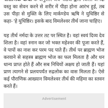
वस्तु का सेवन करने से शरीर में पीड़ा होना आरंभ हुई, तब
उस पीड़ा से मुक्ति के लिए मार्कण्डेय ऋषि ने युधिष्ठिर से
कहा- ‘हे युधिष्ठिर। इसके बाद विमलेश्वर तीर्थ जाना चाहिए।
यह तीर्थ नर्मदा के उत्तर तट पर स्थित है। वहां स्वयं दिव्य देव
शिला है। वहां स्नान कर जो भक्त महेश्वर की पूजा करते हैं,
वे पापों का नाश कर परम पद पाते हैं। तीर्थ पर ब्राह्मण भोज
करवाने से सहस्त्र ब्राह्मण भोज का फल मिलता है और धन
धान्य प्राप्त होते हैं और सब निधियों अक्षय हो जाती हैं। यहां
प्राण त्यागने से प्रलयपर्यंत रुद्रलोक का वास मिलता है। ऐसे
कई पौराणिक आख्यान विमलेश्वर तीर्थ की महिमा का स्तवन
करते हैं।