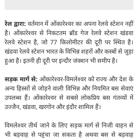
रेल द्वारा:
वर्तमान में ओंकारेश्वर का अपना रेलवे स्टेशन नहीं
है। ओंकारेश्वर से निकटतम ब्रॉड गेज रेलवे स्टेशन खंडवा
रेलवे स्टेशन है, जो 77 किलोमीटर की दूरी पर स्थित है।
खंडवा रेलवे स्टेशन भारत के विभिन्न शहरों और कस्बों से जुड़ा
हुआ है। इतनी ही दूरी पर इन्दौर जंक्शन भी समीप है।
सड़क मार्ग से:
ओंकारेश्वर-विमलेश्वर को राज्य और देश के
अन्य हिस्सों से जोड़ने वाली विभिन्न और नियमित बस सेवाएं
उपलब्ध हैं। ओंकारेश्वर से सबसे लोकप्रिय बस गंतव्यों में
उज्जैन, खंडवा, खरगोन और इंदौर शामिल हैं।
विमलेश्वर तीर्थ जाने के लिए सड़क मार्ग से निजी वाहन से
भी बड़वाह से पहुंचा जा सकता है अथवा बस से बड़वाह