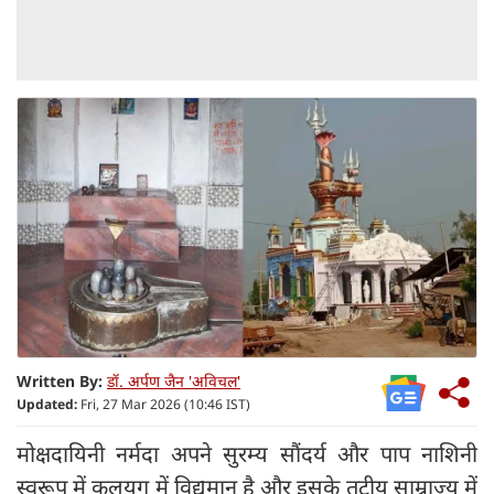
Written By:
डॉ. अर्पण जैन 'अविचल'
Updated:
Fri, 27 Mar 2026 (10:46 IST)
मोक्षदायिनी नर्मदा अपने सुरम्य सौंदर्य और पाप नाशिनी
स्वरूप में कलयुग में विद्यमान है और इसके तटीय साम्राज्य में