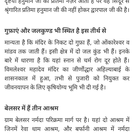
दृष्टया हनुमान जी की प्रतिमा नज़र आती है पर वह सिंदूर से
श्रृंगारित प्रतिमा हनुमान जी की नहीं होकर द्वारपाल जी की है।
गुफ़ाएं और जलकुण्ड भी स्थित है इस तीर्थ से
मान्यता है कि मंदिर के निकट दो गुफ़ा हैं, जो ओंकारेश्वर व
मांडव तक जाती हैं। इसी क्षेत्र में दो जल कुंड भी हैं। इनके
बारे में धारणा है कि यहां स्नान से चर्म रोग दूर होते हैं।
विमलेश्वर महादेव मंदिर का जीर्णोद्धार अहिल्याबाई के
शासनकाल में हुआ, तभी से पुजारी को नियुक्त कर
जीवनयापन के लिए कृषियोग्य भूमि भी दी गई है।
बेलसर में हैं तीन आश्रम
ग्राम बेलसर नर्मदा परिक्रमा मार्ग पर है। यहां दो आश्रम में
जिनमें रेवा धाम आश्रम, और बर्फानी आश्रम में नर्मदा