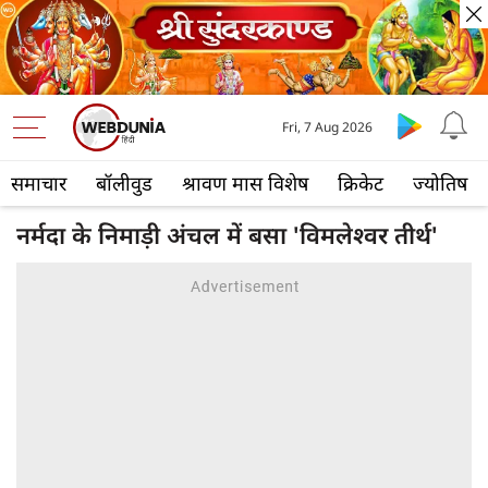
Fri, 7 Aug 2026
समाचार
बॉलीवुड
श्रावण मास विशेष
क्रिकेट
ज्योतिष
नर्मदा के निमाड़ी अंचल में बसा 'विमलेश्वर तीर्थ'