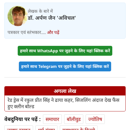
लेखक के बारे में
डॉ. अर्पण जैन 'अविचल'
पत्रकार एवं स्तंभकार....
और पढ़ें
हमारे साथ WhatsApp पर जुड़ने के लिए यहां क्लिक करें
हमारे साथ Telegram पर जुड़ने के लिए यहां क्लिक करें
अगला लेख
रेड ड्रेस में रकुल प्रीत सिंह ने ढाया कहर, सिजलिंग अंदाज देख फैंस
हुए क्लीन बोल्ड
वेबदुनिया पर पढ़ें :
समाचार
बॉलीवुड
ज्योतिष