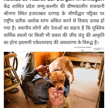
केंद्र शासित प्रदेश जम्मू-कश्मीर की ग्रीष्मकालीन राजधानी
श्रीनगर स्थित हजरतबल दरगाह के जीर्णोद्धार पट्टिका पर
राष्ट्रीय प्रतीक अशोक स्तंभ अंकित करने से विवाद उत्पन्न हो
गया है। स्थानीय लोगों और नेताओं का कहना है कि मुस्लिम
धार्मिक स्थलों पर किसी भी प्रकार की जीव जंतु की आकृति
का होना इस्लामी एकेश्वरवाद की अवधारणा के विरुद्ध है।