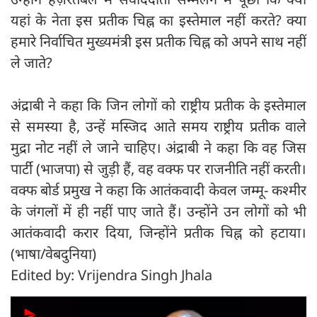
यहां के नेता इस प्रतीक चिह्न का इस्तेमाल नहीं करते? क्या
हमारे निर्वाचित मुख्यमंत्री इस प्रतीक चिह्न को अपने साथ नहीं
ले जाते?
अंद्राबी ने कहा कि जिन लोगों को राष्ट्रीय प्रतीक के इस्तेमाल
से समस्या है, उन्हें मस्जिद आते समय राष्ट्रीय प्रतीक वाले
मुद्रा नोट नहीं ले जाने चाहिए। अंद्राबी ने कहा कि वह जिस
पार्टी (भाजपा) से जुड़ी हैं, वह वक्फ पर राजनीति नहीं करती।
वक्फ बोर्ड प्रमुख ने कहा कि आतंकवादी केवल जम्मू- कश्मीर
के जंगलों में ही नहीं पाए जाते हैं। उन्होंने उन लोगों को भी
आतंकवादी करार दिया, जिन्होंने प्रतीक चिह्न को हटाया।
(भाषा/वेबदुनिया)
Edited by: Vrijendra Singh Jhala