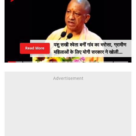
पशु सखी श्वेता बनीं गांव का भरोसा, ग्रामीण
Read More
महिलाओं के लिए योगी सरकार ने खोली
आत्मनिर्भरता की राह