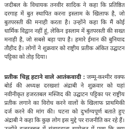
जदीबल के विधायक तनवीर सादिक ने कहा कि प्रतिष्ठित
दरगाह में बुत स्थापित करना इस्लाम के खिलाफ है, जो
बुतपरस्ती की मनाही करता है। उन्होंने कहा कि मैं कोई
धार्मिक विद्वान नहीं हूं, लेकिन इस्लाम में बुतपरस्ती की सख्त
मनाही है, जो सबसे बड़ा पाप है। हमारे ईमान की बुनियाद
तौहीद है। लोगों ने शुक्रवार को राष्ट्रीय प्रतीक अंकित उद्घाटन
पट्टिका को तोड़ दिया।
प्रतीक चिह्न हटाने वाले आतंकवादी :
जम्मू-कश्मीर वक्फ
बोर्ड की अध्यक्ष दरखशां अंद्राबी ने शुक्रवार को यहां
नवीनीकृत हजरतबल मस्जिद की उद्घाटन पट्टिका पर राष्ट्रीय
प्रतीक लगाने का विरोध करने वालों के खिलाफ प्राथमिकी
दर्ज करने की मांग की। घटना को दुर्भाग्यपूर्ण बताते हुए
अंद्राबी ने कहा कि कुछ लोग इस मुद्दे पर राजनीति कर रहे हैं।
उन्होंने हज़रतबल में संवाददाता सम्मेलन में पूछा कि क्या