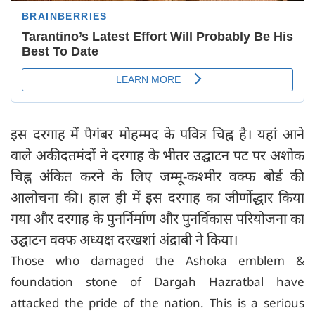
इस दरगाह में पैगंबर मोहम्मद के पवित्र चिह्न है। यहां आने
वाले अकीदतमंदों ने दरगाह के भीतर उद्घाटन पट पर अशोक
चिह्न अंकित करने के लिए जम्मू-कश्मीर वक्फ बोर्ड की
आलोचना की। हाल ही में इस दरगाह का जीर्णोद्धार किया
गया और दरगाह के पुनर्निर्माण और पुनर्विकास परियोजना का
उद्घाटन वक्फ अध्यक्ष दरखशां अंद्राबी ने किया।
Those who damaged the Ashoka emblem &
foundation stone of Dargah Hazratbal have
attacked the pride of the nation. This is a serious