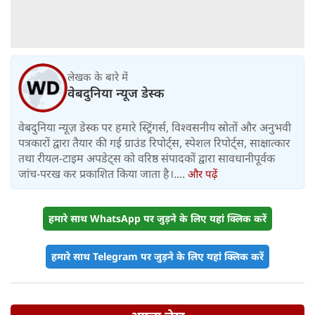
लेखक के बारे में
वेबदुनिया न्यूज डेस्क
वेबदुनिया न्यूज़ डेस्क पर हमारे स्ट्रिंगर्स, विश्वसनीय स्रोतों और अनुभवी
पत्रकारों द्वारा तैयार की गई ग्राउंड रिपोर्ट्स, स्पेशल रिपोर्ट्स, साक्षात्कार
तथा रीयल-टाइम अपडेट्स को वरिष्ठ संपादकों द्वारा सावधानीपूर्वक
जांच-परख कर प्रकाशित किया जाता है।....
और पढ़ें
हमारे साथ WhatsApp पर जुड़ने के लिए यहां क्लिक करें
हमारे साथ Telegram पर जुड़ने के लिए यहां क्लिक करें