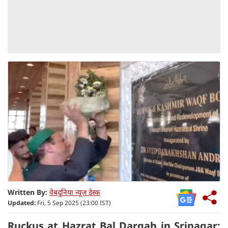
Written By:
वेबदुनिया न्यूज डेस्क
Updated:
Fri, 5 Sep 2025 (23:00 IST)
Ruckus at Hazrat Bal Dargah in Srinagar: