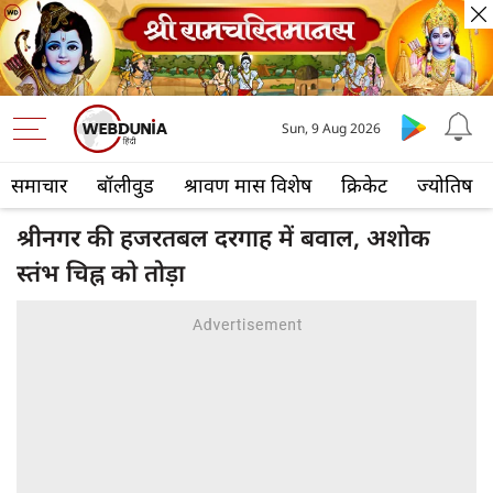
Sun, 9 Aug 2026
समाचार
बॉलीवुड
श्रावण मास विशेष
क्रिकेट
ज्योतिष
श्रीनगर की हजरतबल दरगाह में बवाल, अशोक
स्तंभ चिह्न को तोड़ा