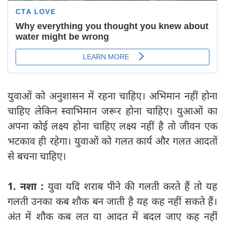
युवाओं को अनुशासन में रहना चाहिए। अभिमान नहीं होना
चाहिए लेकिन स्वाभिमान जरूर होना चाहिए। युआओं का
अपना कोई लक्ष्य होना चाहिए लक्ष्य नहीं है तो जीवन एक
भटकाव ही रहेगा। युवाओं को गलत कार्य और गलत आदतों
से बचना चाहिए।
1. नशा :
युवा यदि शराब पीने की गलती करते हैं तो यह
गलती उनका कब शौक बन जाती है यह कह नहीं सकते हैं।
अंत में शौक कब लत या आदत में बदल जाए कह नहीं