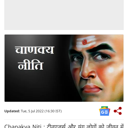
Updated:
Tue, 5 Jul 2022 (16:30 IST)
Chanakya Niti : ‍टीनएजर्स और यंग लोगों को जीवन में