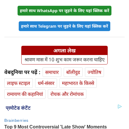
हमारे साथ WhatsApp पर जुड़ने के लिए यहां क्लिक करें
हमारे साथ Telegram पर जुड़ने के लिए यहां क्लिक करें
अगला लेख
श्रावण मास में 10 शुभ काम जरूर करना चाहिए
वेबदुनिया पर पढ़ें :
समाचार
बॉलीवुड
ज्योतिष
लाइफ स्‍टाइल
धर्म-संसार
महाभारत के किस्से
रामायण की कहानियां
रोचक और रोमांचक