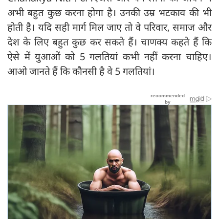
अभी बहुत कुछ करना होगा है। उनकी उम्र भटकाव की भी
होती है। यदि सही मार्ग मिल जाए तो वे परिवार, समाज और
देश के लिए बहुत कुछ कर सकते हैं। चाणक्य कहते हैं कि
ऐसे में युआओं को 5 गलतियां कभी नहीं करना चाहिए।
आओ जानते हैं कि कौनसी है वे 5 गलतियां।