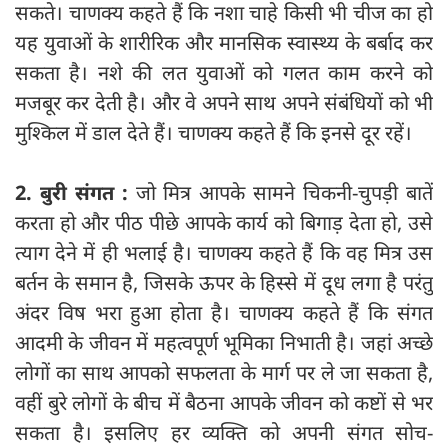
सकते। चाणक्य कहते हैं कि नशा चाहे किसी भी चीज का हो
यह युवाओं के शारीरिक और मानसिक स्वास्थ्य के बर्बाद कर
सकता है। नशे की लत युवाओं को गलत काम करने को
मजबूर कर देती है। और वे अपने साथ अपने संबंधियों को भी
मुश्किल में डाल देते हैं। चाणक्य कहते हैं कि इनसे दूर रहें।
2. बुरी संगत :
जो मित्र आपके सामने चिकनी-चुपड़ी बातें
करता हो और पीठ पीछे आपके कार्य को बिगाड़ देता हो, उसे
त्याग देने में ही भलाई है। चाणक्य कहते हैं कि वह मित्र उस
बर्तन के समान है, जिसके ऊपर के हिस्से में दूध लगा है परंतु
अंदर विष भरा हुआ होता है। चाणक्य कहते हैं कि संगत
आदमी के जीवन में महत्वपूर्ण भूमिका निभाती है। जहां अच्छे
लोगों का साथ आपको सफलता के मार्ग पर ले जा सकता है,
वहीं बुरे लोगों के बीच में बैठना आपके जीवन को कष्टों से भर
सकता है। इसलिए हर व्यक्ति को अपनी संगत सोच-