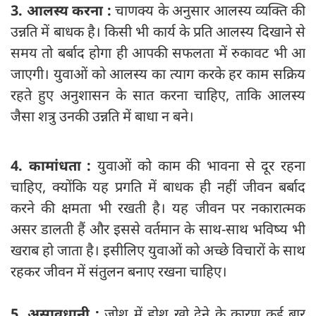
3. आलस्य करना :
चाणक्य के अनुसार आलस्य व्यक्ति की
उन्नति में बाधक है। किसी भी कार्य के प्रति आलस्य दिखाने से
समय तो बर्बाद होगा ही आपकी सफलता में रुकावट भी आ
जाएगी। युवाओं को आलस्य का त्याग करके हर काम सक्रिय
रहते हुए अनुशासन के सात करना चाहिए, ताकि आलस्य
जैसा शत्रु उनकी उन्नति में बाधा न बने।
4. कामांधता :
युवाओं को काम की भावना से दूर रहना
चाहिए, क्योंकि यह प्रगति में बाधक ही नहीं जीवन बर्बाद
करने की क्षमता भी रखती है। यह जीवन पर नकारात्मक
असर डालती हैं और इससे वर्तमान के साथ-साथ भविष्य भी
खराब हो जाता है। इसी‍लिए युवाओं को अच्छे विचारों के साथ
रहकर जीवन में संतुलन बनाए रखना चाहिए।
5. असावधानी :
जोश में होश खो देने के कारण कई बार