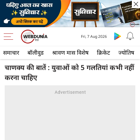
Fri, 7 Aug 2026
समाचार
बॉलीवुड
श्रावण मास विशेष
क्रिकेट
ज्योतिष
चाणक्य की बातें : युवाओं को 5 गलतियां कभी नहीं
करना चाहिए