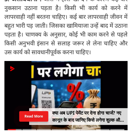
नुकसान उठाना पड़ता है। किसी भी कार्य को करने में
लापरवाही नहीं बरतना चाहिए। कई बार लापरवाही जीवन में
बहुत भारी पड़ जाती। जिसका खामियाजा उन्हें बाद में उठाना
पड़ता है। चाणक्य के अनुसार, कोई भी काम करने से पहले
किसी अनुभवी इंसान से सलाह जरूर ले लेना चाहिए और
उस कार्य को सावधानीपूर्वक करना चाहिए।
क्या अब UPI पेमेंट पर देना होगा चार्ज? नए
Read More
कानून के बाद जानिए किसे लगेगा शुल्क और
किसे नहीं