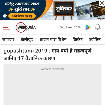
Sat, 8 Aug 2026
समाचार
बॉलीवुड
श्रावण मास विशेष
क्रिकेट
ज्योतिष
gopashtami 2019 : गाय क्यों है महत्वपूर्ण,
जानिए 17 वैज्ञानिक कारण