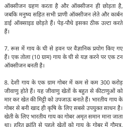
ऑक्सीजन ग्रहण करता है और ऑक्सीजन ही छोड़ता है,
जबकि मनुष्य सहित सभी प्राणी ऑक्सीजन लेते और कार्बन
डाई ऑक्साइड छोड़ते हैं। पेड़-पौधे इसका ठीक उल्टा करते
हैं।
7. रूस में गाय के घी से हवन पर वैज्ञानिक प्रयोग किए गए
हैं। एक तोला (10 ग्राम) गाय के घी से यज्ञ करने पर एक टन
ऑक्सीजन बनती है।
8. देशी गाय के एक ग्राम गोबर में कम से कम 300 करोड़
जीवाणु होते हैं। यह जीवाणु खेतों के बहुत से कीटाणुओं को
मार कर खेत की मिट्टी को उपजाऊ बनाते हैं। भारतीय गाय के
गोबर से बनी खाद ही कृषि के लिए सबसे उपयुक्त साधन है।
खेती के लिए भारतीय गाय का गोबर अमृत समान माना जाता
था। हरित क्रांति से पहले खेतों को गाय के गोबर में गौमूत्र,