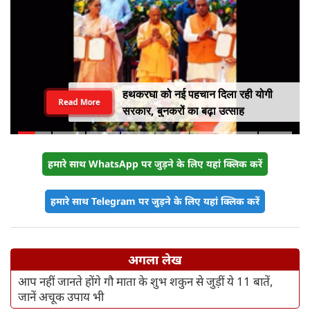
हथकरघा को नई पहचान दिला रही योगी
Read More
सरकार, बुनकरों का बढ़ा उत्साह
हमारे साथ WhatsApp पर जुड़ने के लिए यहां क्लिक करें
हमारे साथ Telegram पर जुड़ने के लिए यहां क्लिक करें
अगला लेख
आप नहीं जानते होंगे गौ माता के शुभ शकुन से जुड़ीं ये 11 बातें,
जानें अचूक उपाय भी