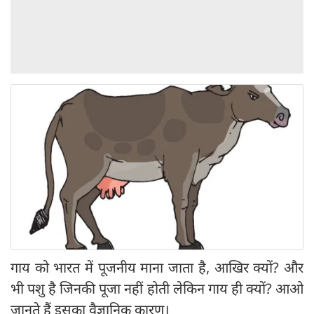
गाय को भारत में पूजनीय माना जाता है, आखिर क्यों? और
भी पशु है जिनकी पूजा नहीं होती लेकिन गाय ही क्यों? आओ
जानते हैं इसका वैज्ञानिक कारण।