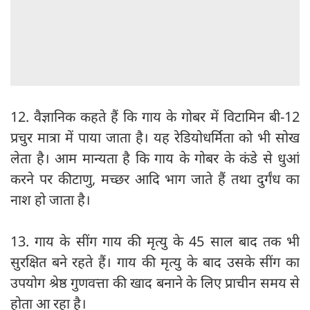
12. वैज्ञानिक कहते हैं कि गाय के गोबर में विटामिन बी-12
प्रचुर मात्रा में पाया जाता है। यह रेडियोधर्मिता को भी सोख
लेता है। आम मान्यता है कि गाय के गोबर के कंडे से धुआं
करने पर कीटाणु, मच्छर आदि भाग जाते हैं तथा दुर्गंध का
नाश हो जाता है।
13. गाय के सींग गाय की मृत्यु के 45 साल बाद तक भी
सुरक्षित बने रहते हैं। गाय की मृत्यु के बाद उसके सींग का
उपयोग श्रेष्ठ गुणवत्ता की खाद बनाने के लिए प्राचीन समय से
होता आ रहा है।