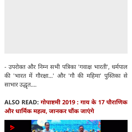
- उपरोक्त और निम्न सभी पत्रिका 'गवाक्ष भारती', धर्मपाल
की 'भारत में गौरक्षा...' और 'गौ की महिमा' पुस्तिका से
साभार उद्धृत....
ALSO READ:
गोपाष्टमी 2019 : गाय के 17 पौराणिक
और धार्मिक महत्व, जानकर चौंक जाएंगे