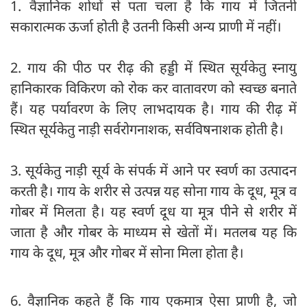
1. वैज्ञानिक शोधों से पता चला है कि गाय में जितनी
सकारात्मक ऊर्जा होती है उतनी किसी अन्य प्राणी में नहीं।
2. गाय की पीठ पर रीढ़ की हड्डी में स्थित सूर्यकेतु स्नायु
हानिकारक विकिरण को रोक कर वातावरण को स्वच्छ बनाते
हैं। यह पर्यावरण के लिए लाभदायक है। गाय की रीढ़ में
स्थित सूर्यकेतु नाड़ी सर्वरोगनाशक, सर्वविषनाशक होती है।
3. सूर्यकेतु नाड़ी सूर्य के संपर्क में आने पर स्वर्ण का उत्पादन
करती है। गाय के शरीर से उत्पन्न यह सोना गाय के दूध, मूत्र व
गोबर में मिलता है। यह स्वर्ण दूध या मूत्र पीने से शरीर में
जाता है और गोबर के माध्यम से खेतों में। मतलब यह कि
गाय के दूध, मूत्र और गोबर में सोना मिला होता है।
6. वैज्ञानिक कहते हैं कि गाय एकमात्र ऐसा प्राणी है, जो