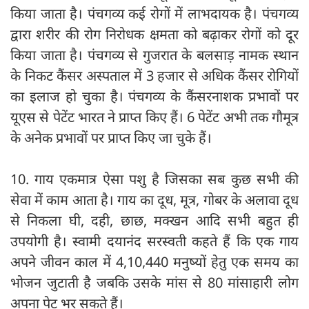
किया जाता है। पंचगव्य कई रोगों में लाभदायक है। पंचगव्य
द्वारा शरीर की रोग निरोधक क्षमता को बढ़ाकर रोगों को दूर
किया जाता है। पंचगव्य से गुजरात के बलसाड़ नामक स्थान
के निकट कैंसर अस्पताल में 3 हजार से अधिक कैंसर रोगियों
का इलाज हो चुका है। पंचगव्य के कैंसरनाशक प्रभावों पर
यूएस से पेटेंट भारत ने प्राप्त किए हैं। 6 पेटेंट अभी तक गौमूत्र
के अनेक प्रभावों पर प्राप्त किए जा चुके हैं।
10. गाय एकमात्र ऐसा पशु है जिसका सब कुछ सभी की
सेवा में काम आता है। गाय का दूध, मूत्र, गोबर के अलावा दूध
से निकला घी, दही, छाछ, मक्खन आदि सभी बहुत ही
उपयोगी है। स्वामी दयानंद सरस्वती कहते हैं कि एक गाय
अपने जीवन काल में 4,10,440 मनुष्यों हेतु एक समय का
भोजन जुटाती है जबकि उसके मांस से 80 मांसाहारी लोग
अपना पेट भर सकते हैं।