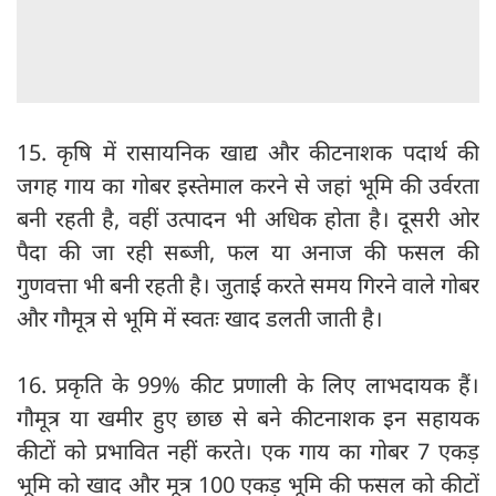
15. कृषि में रासायनिक खाद्य और कीटनाशक पदार्थ की
जगह गाय का गोबर इस्तेमाल करने से जहां भूमि की उर्वरता
बनी रहती है, वहीं उत्पादन भी अधिक होता है। दूसरी ओर
पैदा की जा रही सब्जी, फल या अनाज की फसल की
गुणवत्ता भी बनी रहती है। जुताई करते समय गिरने वाले गोबर
और गौमूत्र से भूमि में स्वतः खाद डलती जाती है।
16. प्रकृति के 99% कीट प्रणाली के लिए लाभदायक हैं।
गौमूत्र या खमीर हुए छाछ से बने कीटनाशक इन सहायक
कीटों को प्रभावित नहीं करते। एक गाय का गोबर 7 एकड़
भूमि को खाद और मूत्र 100 एकड़ भूमि की फसल को कीटों