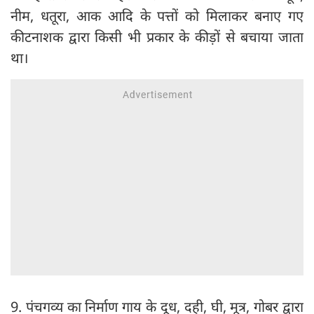
नीम, धतूरा, आक आदि के पत्तों को मिलाकर बनाए गए
कीटनाशक द्वारा किसी भी प्रकार के कीड़ों से बचाया जाता
था।
9. पंचगव्य का निर्माण गाय के दूध, दही, घी, मूत्र, गोबर द्वारा