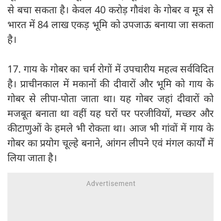
से बचा सकता है। केवल 40 करोड़ गौवंश के गोबर व मूत्र से
भारत में 84 लाख एकड़ भूमि को उपजाऊ बनाया जा सकता
है।
17. गाय के गोबर का चर्म रोगों में उपचारीय महत्व सर्वविदित
है। प्राचीनकाल में मकानों की दीवारों और भूमि को गाय के
गोबर से लीपा-पोता जाता था। यह गोबर जहां दीवारों को
मजबूत बनाता था वहीं यह घरों पर परजीवियों, मच्छर और
कीटाणुओं के हमले भी रोकता था। आज भी गांवों में गाय के
गोबर का प्रयोग चूल्हे बनाने, आंगन लीपने एवं मंगल कार्यों में
लिया जाता है।