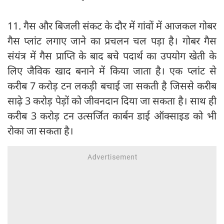
11. गैस और बिजली संकट के दौर में गांवों में आजकल गोबर
गैस प्लांट लगाए जाने का प्रचलन चल पड़ा है। गोबर गैस
संयंत्र में गैस प्राप्ति के बाद बचे पदार्थ का उपयोग खेती के
लिए जैविक खाद बनाने में किया जाता है। एक प्लांट से
करीब 7 करोड़ टन लकड़ी बचाई जा सकती है जिससे करीब
साढ़े 3 करोड़ पेड़ों को जीवनदान दिया जा सकता है। साथ ही
करीब 3 करोड़ टन उत्सर्जित कार्बन डाई ऑक्साइड को भी
रोका जा सकता है।