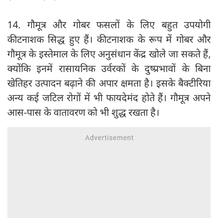
14. गौमूत्र और गोबर फसलों के लिए बहुत उपयोगी
कीटनाशक सिद्ध हुए हैं। कीटनाशक के रूप में गोबर और
गौमूत्र के इस्तेमाल के लिए अनुसंधान केंद्र खोले जा सकते हैं,
क्योंकि इनमें रासायनिक उर्वरकों के दुष्प्रभावों के बिना
खेतिहर उत्पादन बढ़ाने की अपार क्षमता है। इसके बैक्टीरिया
अन्य कई जटिल रोगों में भी फायदेमंद होते हैं। गौमूत्र अपने
आस-पास के वातावरण को भी शुद्ध रखता है।