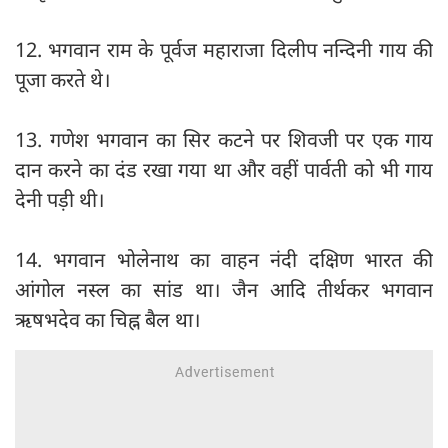
12. भगवान राम के पूर्वज महाराजा दिलीप नन्दिनी गाय की
पूजा करते थे।
13. गणेश भगवान का सिर कटने पर शिवजी पर एक गाय
दान करने का दंड रखा गया था और वहीं पार्वती को भी गाय
देनी पड़ी थी।
14. भगवान भोलेनाथ का वाहन नंदी दक्षिण भारत की
आंगोल नस्ल का सांड था। जैन आदि तीर्थकर भगवान
ऋषभदेव का चिह्न बैल था।