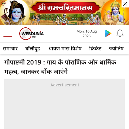
Mon, 10 Aug
2026
समाचार
बॉलीवुड
श्रावण मास विशेष
क्रिकेट
ज्योतिष
गोपाष्टमी 2019 : गाय के पौराणिक और धार्मिक
महत्व, जानकर चौंक जाएंगे