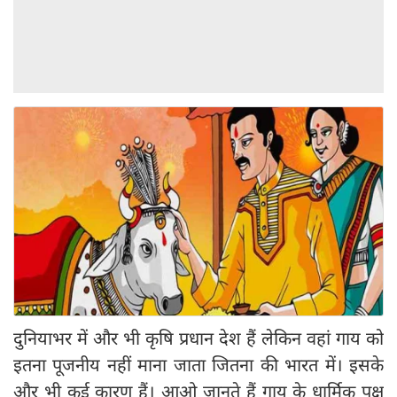
दुनियाभर में और भी कृषि प्रधान देश हैं लेकिन वहां गाय को
इतना पूजनीय नहीं माना जाता जितना की भारत में। इसके
और भी कई कारण हैं। आओ जानते हैं गाय के धार्मिक पक्ष