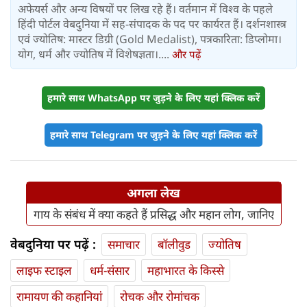
अफेयर्स और अन्य विषयों पर लिख रहे हैं। वर्तमान में विश्‍व के पहले
हिंदी पोर्टल वेबदुनिया में सह-संपादक के पद पर कार्यरत हैं। दर्शनशास्त्र
एवं ज्योतिष: मास्टर डिग्री (Gold Medalist), पत्रकारिता: डिप्लोमा।
योग, धर्म और ज्योतिष में विशेषज्ञता।....
और पढ़ें
हमारे साथ WhatsApp पर जुड़ने के लिए यहां क्लिक करें
हमारे साथ Telegram पर जुड़ने के लिए यहां क्लिक करें
अगला लेख
गाय के संबंध में क्या कहते हैं प्रसिद्ध और महान लोग, जानिए
वेबदुनिया पर पढ़ें :
समाचार
बॉलीवुड
ज्योतिष
लाइफ स्‍टाइल
धर्म-संसार
महाभारत के किस्से
रामायण की कहानियां
रोचक और रोमांचक