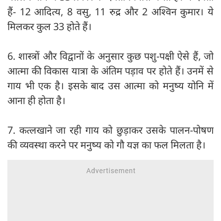
हैं- 12 आदित्य, 8 वसु, 11 रुद्र और 2 अश्‍विन कुमार। ये
मिलकर कुल 33 होते हैं।
6. शास्त्रों और विद्वानों के अनुसार कुछ पशु-पक्षी ऐसे हैं, जो
आत्मा की विकास यात्रा के अंतिम पड़ाव पर होते हैं। उनमें से
गाय भी एक है। इसके बाद उस आत्मा को मनुष्य योनि में
आना ही होता है।
7. कत्लखाने जा रही गाय को छुड़ाकर उसके पालन-पोषण
की व्यवस्था करने पर मनुष्य को गौ यज्ञ का फल मिलता है।