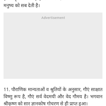
मनुष्य को सब देती है।
11. पौराणिक मान्यताओं व श्रुतियों के अनुसार, गौएं साक्षात
विष्णु रूप है, गौएं सर्व वेदमयी और वेद गौमय है। भगवान
श्रीकृष्ण को सार ज्ञानकोष गोचरण से ही प्राप्त हुआ।