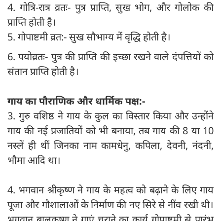
4. गोत्रि-रात्र व्रतः- पुत्र प्राप्ति, सुख भोग, और गोलोक की
प्राप्ति होती है।
5. गोपाष्टमी व्रत:- सुख सौभाग्य में वृद्धि होती है।
6. पयोव्रतः- पुत्र की प्राप्ति की इच्छा रखने वाले दंपत्तियों को
संतान प्राप्ति होती है।
गाय का पौराणिक और धार्मिक पक्ष:-
3. गुरु वशिष्ठ ने गाय के कुल का विस्तार किया और उन्होंने
गाय की नई प्रजातियों को भी बनाया, तब गाय की 8 या 10
नस्लें ही थीं जिनका नाम कामधेनु, कपिला, देवनी, नंदनी,
भौमा आदि था।
4. भगवान श्रीकृष्ण ने गाय के महत्व को बढ़ाने के लिए गाय
पूजा और गौशालाओं के निर्माण की नए सिरे से नींव रखी थी।
भगवान बालकृष्ण ने गाएं चराने का कार्य गोपाष्टमी से प्रारंभ