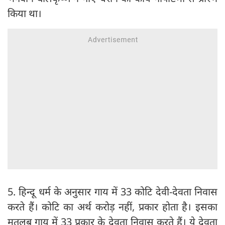
किया था।
5. हिन्दू धर्म के अनुसार गाय में 33 कोटि देवी-देवता निवास
करते हैं। कोटि का अर्थ करोड़ नहीं, प्रकार होता है। इसका
मतलब गाय में 33 प्रकार के देवता निवास करते हैं। ये देवता