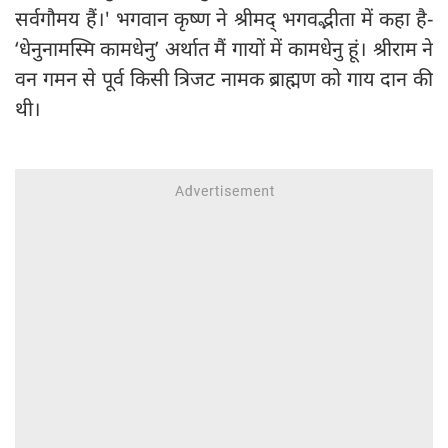
सर्वगौमय हैं।' भगवान कृष्ण ने श्रीमद् भगवद्भीता में कहा है-
‘धेनुनामस्मि कामधेनु’ अर्थात मैं गायों में कामधेनु हूं। श्रीराम ने
वन गमन से पूर्व किसी त्रिजट नामक ब्राह्मण को गाय दान की
थी।