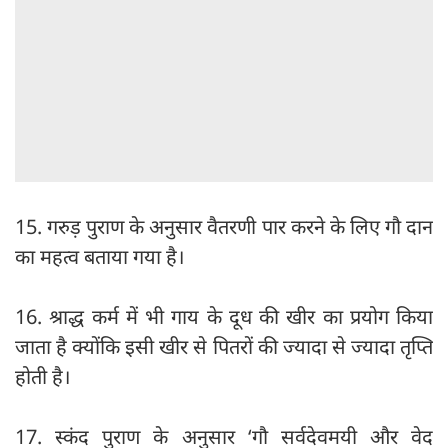
15. गरुड़ पुराण के अनुसार वैतरणी पार करने के लिए गौ दान
का महत्व बताया गया है।
16. श्राद्ध कर्म में भी गाय के दूध की खीर का प्रयोग किया
जाता है क्योंकि इसी खीर से पितरों की ज्यादा से ज्यादा तृप्ति
होती है।
17. स्कंद पुराण के अनुसार ‘गौ सर्वदेवमयी और वेद