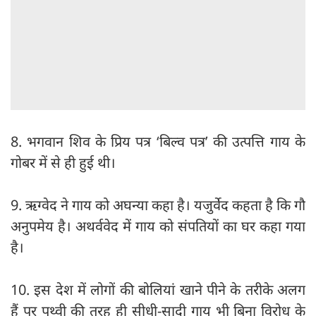
8. भगवान शिव के प्रिय पत्र ‘बिल्व पत्र’ की उत्पत्ति गाय के
गोबर में से ही हुई थी।
9. ऋग्वेद ने गाय को अघन्या कहा है। यजुर्वेद कहता है कि गौ
अनुपमेय है। अथर्ववेद में गाय को संपतियों का घर कहा गया
है।
10. इस देश में लोगों की बोलियां खाने पीने के तरीके अलग
हैं पर पृथ्वी की तरह ही सीधी-सादी गाय भी बिना विरोध के