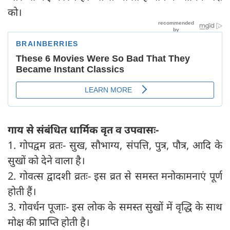
को।
गाय से संबंधित धार्मिक वृत व उपवासः-
1. गोपद्वम व्रतः- सुख, सौभाग्य, संपत्ति, पुत्र, पौत्र, आदि के
सुखों को देने वाला है।
2. गोवत्स द्वादशी व्रतः- इस व्रत से समस्त मनोकामनाएं पूर्ण
होती हैं।
3. गोवर्धन पूजाः- इस लोक के समस्त सुखों में वृद्धि के साथ
मोक्ष की प्राप्ति होती है।