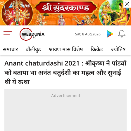
Sat, 8 Aug 2026
समाचार
बॉलीवुड
श्रावण मास विशेष
क्रिकेट
ज्योतिष
Anant chaturdashi 2021 : श्रीकृष्ण ने पांडवों
को बताया था अनंत चतुर्दशी का महत्व और सुनाई
थी ये कथा