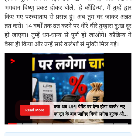
भगवान विष्णु प्रकट होकर बोले, 'हे कौंडिन्य', मैं तुम्हें द्वार
किए गए पश्च्याताप से प्रसन्न हूं। अब तुम घर जाकर अन्नत
व्रत करो। 14 वर्षों तक व्रत करने पर धीरे धीरे तुम्हारा दु:ख दूर
हो जाएगा। तुम्हें धन-धान्य से पूर्ण हो जाओगे। कौंडिन्य ने
वैसा ही किया और उन्हें सारे कलेशों से मुक्ति मिल गई।
क्या अब UPI पेमेंट पर देना होगा चार्ज? नए
Read More
कानून के बाद जानिए किसे लगेगा शुल्क और
किसे नहीं