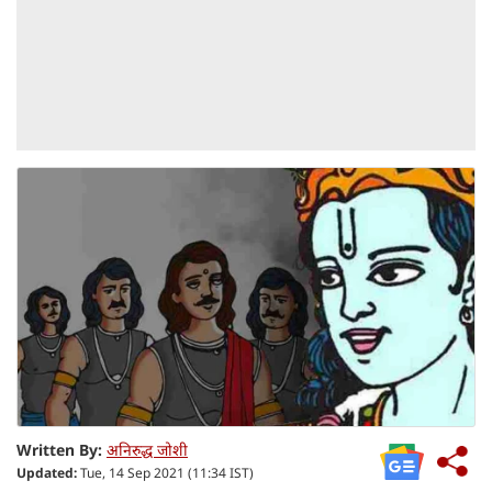
Written By:
अनिरुद्ध जोशी
Updated:
Tue, 14 Sep 2021 (11:34 IST)