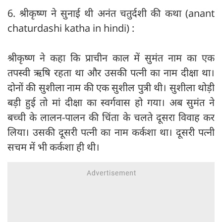
6. श्रीकृष्ण ने सुनाई थी अनंत चतुर्दशी की कथा (anant
chaturdashi katha in hindi) :
श्रीकृष्ण ने कहा कि प्राचीन काल में सुमंत नाम का एक
तपस्वी ऋषि रहता था और उसकी पत्नी का नाम दीक्षा था।
दोनों की सुशीला नाम की एक सुशील पुत्री थी। सुशीला थोड़ी
बड़ी हुई तो मां दीक्षा का स्वर्गवास हो गया। अब सुमंत ने
बच्ची के लालन-पालन की चिंता के चलते दूसरा विवाह कर
लिया। उसकी दूसरी पत्नी का नाम कर्कशा था। दूसरी पत्नी
सचम में भी कर्कशा ही थी।