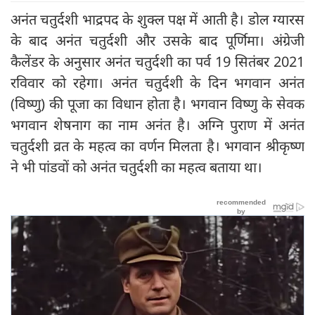
अनंत चतुर्दशी भाद्रपद के शुक्ल पक्ष में आती है। डोल ग्यारस
के बाद अनंत चतुर्दशी और उसके बाद पूर्णिमा। अंग्रेजी
कैलेंडर के अनुसार अनंत चतुर्दशी का पर्व 19 सितंबर 2021
रविवार को रहेगा। अनंत चतुर्दशी के दिन भगवान अनंत
(विष्णु) की पूजा का विधान होता है। भगवान विष्णु के सेवक
भगवान शेषनाग का नाम अनंत है। अग्नि पुराण में अनंत
चतुर्दशी व्रत के महत्व का वर्णन मिलता है। भगवान श्रीकृष्ण
ने भी पांडवों को अनंत चतुर्दशी का महत्व बताया था।