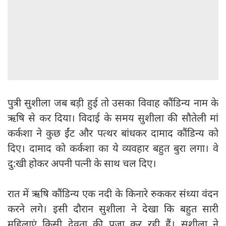
पुत्री सुशीला जब बड़ी हुई तो उसका विवाह कौंडिन्य नाम के
ऋषि से कर दिया। विदाई के समय सुशीला की सौतेली मां
कर्कशा ने कुछ ईंट और पत्थर बांधकर दामाद कौंडिन्य को
दिए। दामाद को कर्कशा का ये व्यवहार बहुत बुरा लगा। वे
दु:खी होकर अपनी पत्नी के साथ चल दिए।
रात में ऋषि कौंडिन्य एक नदी के किनारे रुककर संध्या वंदन
करने लगे। इसी दौरान सुशीला ने देखा कि बहुत सारी
महिलाएं किसी देवता की पूजा कर रही हैं। सुशीला ने