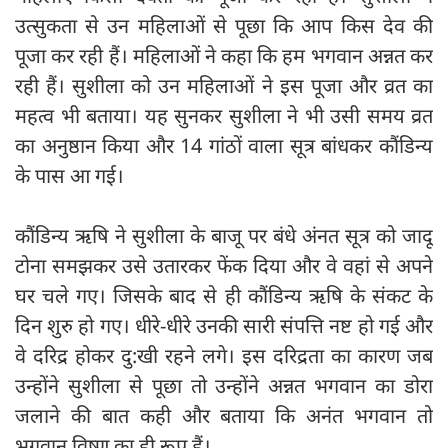
उत्सुकता से उन महिलाओं से पूछा कि आप किस देव की
पूजा कर रही हैं। महिलाओं ने कहा कि हम भगवान अन्नत कर
रही हैं। सुशीला को उन महिलाओं ने इस पूजा और व्रत का
महत्व भी बताया। यह सुनकर सुशीला ने भी उसी समय व्रत
का अनुष्ठान किया और 14 गांठों वाला सूत्र बांधकर कौंडिन्य
के पास आ गई।
कौंडिन्य ऋषि ने सुशीला के बाजू पर बंधे अंनत सूत्र को जादू
टोना समझकर उसे उतारकर फेंक दिया और वे वहां से अपने
घर चले गए। जिसके बाद से ही कौंडिन्य ऋषि के संकट के
दिन शुरु हो गए। धीरे-धीरे उनकी सारी संपत्ति नष्ट हो गई और
वे दरिद्र होकर दु:खी रहने लगे। इस दरिद्रता का कारण जब
उन्होंने सुशीला से पूछा तो उन्होंने अन्नत भगवान का डोरा
जलाने की बात कही और बताया कि अनंत भगवान तो
भगवान विष्णु का ही रूप हैं।