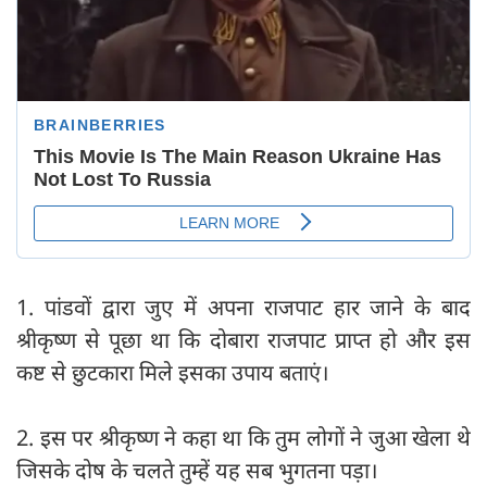
1. पांडवों द्वारा जुए में अपना राजपाट हार जाने के बाद
श्रीकृष्ण से पूछा था कि दोबारा राजपाट प्राप्त हो और इस
कष्ट से छुटकारा मिले इसका उपाय बताएं।
2. इस पर श्रीकृष्ण ने कहा था कि तुम लोगों ने जुआ खेला थे
जिसके दोष के चलते तुम्हें यह सब भुगतना पड़ा।