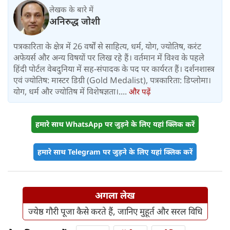
लेखक के बारे में
अनिरुद्ध जोशी
पत्रकारिता के क्षेत्र में 26 वर्षों से साहित्य, धर्म, योग, ज्योतिष, करंट
अफेयर्स और अन्य विषयों पर लिख रहे हैं। वर्तमान में विश्‍व के पहले
हिंदी पोर्टल वेबदुनिया में सह-संपादक के पद पर कार्यरत हैं। दर्शनशास्त्र
एवं ज्योतिष: मास्टर डिग्री (Gold Medalist), पत्रकारिता: डिप्लोमा।
योग, धर्म और ज्योतिष में विशेषज्ञता।....
और पढ़ें
हमारे साथ WhatsApp पर जुड़ने के लिए यहां क्लिक करें
हमारे साथ Telegram पर जुड़ने के लिए यहां क्लिक करें
अगला लेख
ज्येष्ठ गौरी पूजा कैसे करते हैं, जानिए मुहूर्त और सरल विधि