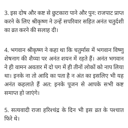
3. इस दोष और कष्ट से छुटकारा पाने और पुन: राजपाट प्राप्त
करने के लिए श्रीकृष्ण ने उन्हें सपरिवार सहित अनंत चतुर्दशी
का व्रत करने की सलाह दी।
4. भगवान श्रीकृष्ण ने कहा था कि चतुर्मास में भगवान विष्णु
शेषनाग की शैय्या पर अनंत शयन में रहते हैं। अनंत भगवान
ने ही वामन अवतार में दो पग में ही तीनों लोकों को नाप लिया
था। इनके ना तो आदि का पता है न अंत का इसलिए भी यह
अनंत कहलाते हैं अत: इनके पूजन से आपके सभी कष्ट
समाप्त हो जाएंगे।
5. सत्यवादी राजा हरिश्चंद्र के दिन भी इस व्रत के पश्चात
फिरे थे।