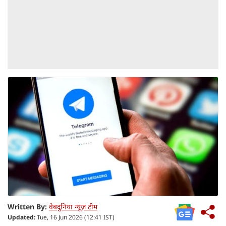
Written By:
वेबदुनिया न्यूज़ टीम
Updated:
Tue, 16 Jun 2026 (12:41 IST)