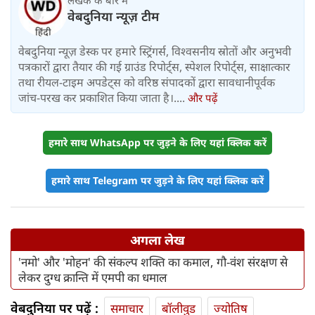
लेखक के बारे में
वेबदुनिया न्यूज़ टीम
वेबदुनिया न्यूज़ डेस्क पर हमारे स्ट्रिंगर्स, विश्वसनीय स्रोतों और अनुभवी
पत्रकारों द्वारा तैयार की गई ग्राउंड रिपोर्ट्स, स्पेशल रिपोर्ट्स, साक्षात्कार
तथा रीयल-टाइम अपडेट्स को वरिष्ठ संपादकों द्वारा सावधानीपूर्वक
जांच-परख कर प्रकाशित किया जाता है।....
और पढ़ें
हमारे साथ WhatsApp पर जुड़ने के लिए यहां क्लिक करें
हमारे साथ Telegram पर जुड़ने के लिए यहां क्लिक करें
अगला लेख
'नमो' और 'मोहन' की संकल्प शक्ति का कमाल, गौ-वंश संरक्षण से
लेकर दुग्ध क्रान्ति में एमपी का धमाल
वेबदुनिया पर पढ़ें :
समाचार
बॉलीवुड
ज्योतिष