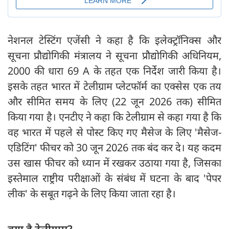
नेशनल टेस्टिंग एजेंसी ने कहा है कि इलेक्ट्रॉनिक्स और
सूचना प्रौद्योगिकी मंत्रालय ने सूचना प्रौद्योगिकी अधिनियम,
2000 की धारा 69 A के तहत एक निर्देश जारी किया है।
इसके तहत भारत में टेलीग्राम प्लेटफॉर्म का एक्सेस एक तय
और सीमित समय के लिए (22 जून 2026 तक) सीमित
किया गया है। एनटीए ने कहा कि टेलीग्राम से कहा गया है कि
वह भारत में पहले से पोस्ट किए गए मैसेज के लिए 'मैसेज-
एडिटिंग' फीचर को 30 जून 2026 तक बंद कर दे। यह कदम
उस खास फीचर को ध्यान में रखकर उठाया गया है, जिसका
इस्तेमाल राष्ट्रीय परीक्षाओं के संबंध में घटना के बाद 'पेपर
लीक' के सबूत गढ़ने के लिए किया जाता रहा है।
क्या है टेलीग्राम?