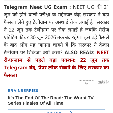
Telegram Neet UG Exam :
NEET UG की 21
जून को होने वाली परीक्षा के मद्देनजर केंद्र सरकार ने बड़ा
फैसला लेते हुए टेलीग्राम पर अस्थाई रोक लगाई है। सरकार
ने 22 जून तक टेलीग्राम पर रोक लगाई है जबकि मैसेज
एडिटिंग फीचर 30 जून 2026 तक बंद रहेगा। इस बड़े फैसले
के बाद लोग यह जानना चाहते हैं कि सरकार ने केवल
टेलीग्राम पर शिकंजा क्यों कसा?
ALSO READ:
NEET
री-एग्जाम से पहले बड़ा एक्शन: 22 जून तक
Telegram बंद, पेपर लीक रोकने के लिए सरकार का
फैसला