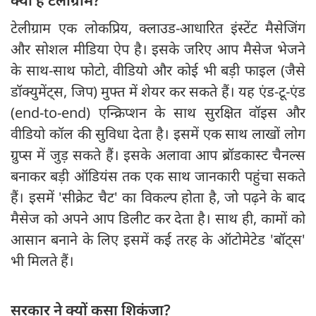
टेलीग्राम एक लोकप्रिय, क्लाउड-आधारित इंस्टेंट मैसेजिंग
और सोशल मीडिया ऐप है। इसके जरिए आप मैसेज भेजने
के साथ-साथ फोटो, वीडियो और कोई भी बड़ी फाइल (जैसे
डॉक्युमेंट्स, जिप) मुफ्त में शेयर कर सकते हैं। यह एंड-टू-एंड
(end-to-end) एन्क्रिप्शन के साथ सुरक्षित वॉइस और
वीडियो कॉल की सुविधा देता है। इसमें एक साथ लाखों लोग
ग्रुप्स में जुड़ सकते हैं। इसके अलावा आप ब्रॉडकास्ट चैनल्स
बनाकर बड़ी ऑडियंस तक एक साथ जानकारी पहुंचा सकते
हैं। इसमें 'सीक्रेट चैट' का विकल्प होता है, जो पढ़ने के बाद
मैसेज को अपने आप डिलीट कर देता है। साथ ही, कामों को
आसान बनाने के लिए इसमें कई तरह के ऑटोमेटेड 'बॉट्स'
भी मिलते हैं।
सरकार ने क्यों कसा शिकंजा?