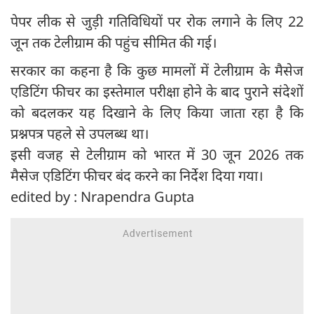
पेपर लीक से जुड़ी गतिविधियों पर रोक लगाने के लिए 22
जून तक टेलीग्राम की पहुंच सीमित की गई।
सरकार का कहना है कि कुछ मामलों में टेलीग्राम के मैसेज
एडिटिंग फीचर का इस्तेमाल परीक्षा होने के बाद पुराने संदेशों
को बदलकर यह दिखाने के लिए किया जाता रहा है कि
प्रश्नपत्र पहले से उपलब्ध था।
इसी वजह से टेलीग्राम को भारत में 30 जून 2026 तक
मैसेज एडिटिंग फीचर बंद करने का निर्देश दिया गया।
edited by : Nrapendra Gupta