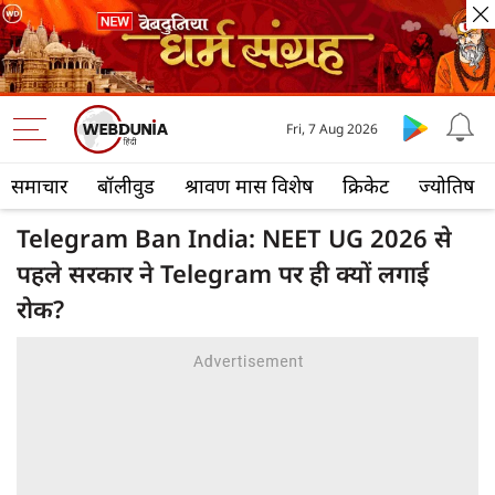
Fri, 7 Aug 2026
समाचार
बॉलीवुड
श्रावण मास विशेष
क्रिकेट
ज्योतिष
Telegram Ban India: NEET UG 2026 से
पहले सरकार ने Telegram पर ही क्यों लगाई
रोक?