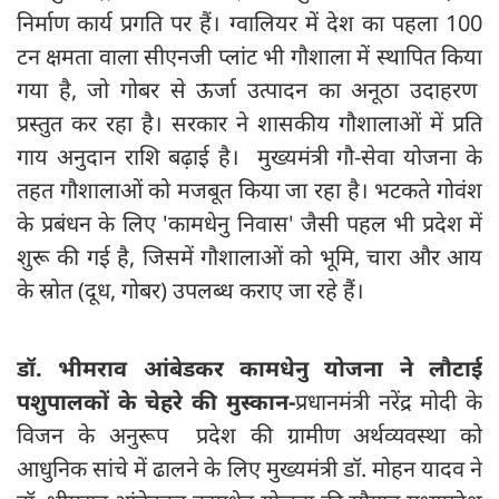
निर्माण कार्य प्रगति पर हैं। ग्वालियर में देश का पहला 100
टन क्षमता वाला सीएनजी प्लांट भी गौशाला में स्थापित किया
गया है, जो गोबर से ऊर्जा उत्पादन का अनूठा उदाहरण
प्रस्तुत कर रहा है। सरकार ने शासकीय गौशालाओं में प्रति
गाय अनुदान राशि बढ़ाई है। मुख्यमंत्री गौ-सेवा योजना के
तहत गौशालाओं को मजबूत किया जा रहा है। भटकते गोवंश
के प्रबंधन के लिए 'कामधेनु निवास' जैसी पहल भी प्रदेश में
शुरू की गई है, जिसमें गौशालाओं को भूमि, चारा और आय
के स्रोत (दूध, गोबर) उपलब्ध कराए जा रहे हैं।
डॉ. भीमराव आंबेडकर कामधेनु योजना ने लौटाई
पशुपालकों के चेहरे की मुस्कान-
प्रधानमंत्री नरेंद्र मोदी के
विजन के अनुरूप प्रदेश की ग्रामीण अर्थव्यवस्था को
आधुनिक सांचे में ढालने के लिए मुख्यमंत्री डॉ. मोहन यादव ने