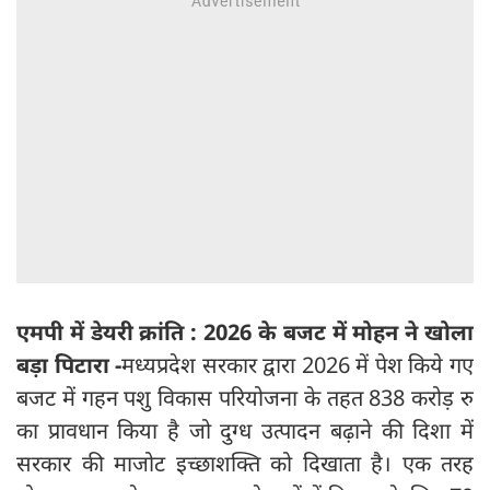
एमपी में डेयरी क्रांति : 2026 के बजट में मोहन ने खोला
बड़ा पिटारा -
मध्यप्रदेश सरकार द्वारा 2026 में पेश किये गए
बजट में गहन पशु विकास परियोजना के तहत 838 करोड़ रु
का प्रावधान किया है जो दुग्ध उत्पादन बढ़ाने की दिशा में
सरकार की माजोट इच्छाशक्ति को दिखाता है। एक तरह