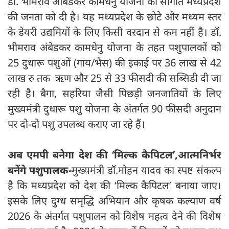
डॉ. भीमराव आंबेडकर कामधेनु योजना की सौगात मध्यप्रदेश
की जनता को दी है। यह मध्यप्रदेश के छोटे और मध्यम स्तर
के डेयरी उद्यमियों के लिए किसी वरदान से कम नहीं है। डॉ.
भीमराव अंबेडकर कामधेनु योजना के तहत पशुपालकों को
25 दुधारू पशुओं (गाय/भैंस) की इकाई पर 36 लाख से 42
लाख रु तक ऋण और 25 से 33 फीसदी की सब्सिडी दी जा
रही है। बैगा, सहरिया जैसी पिछड़ी जनजातियों के लिए
मुख्यमंत्री दुधारू पशु योजना के अंतर्गत 90 फीसदी अनुदान
पर दो-दो पशु उपलब्ध कराए जा रहे हैं।
अब एमपी बनेगा देश की ‘मिल्क कैपिटल’,आत्मनिर्भर
बनेंगे पशुपालक-
मुख्यमंत्री डॉ.मोहन यादव का स्पष्ट संकल्प
है कि मध्यप्रदेश को देश की ‘मिल्क कैपिटल’ बनाया जाए।
इसके लिए दुग्ध समृद्धि अभियान और कृषक कल्याण वर्ष
2026 के अंतर्गत पशुपालन को विशेष महत्व देने की विशेष