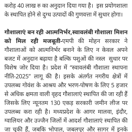
करोड़ 40 लाख रु का अनुदान दिया गया है। इस प्रयोगशाला
के स्थापित होने से दुग्ध उत्पादों की गुणवत्ता में सुधार होगा।
गौशालाएं बन रही आत्मनिर्भर,स्वावलंबी गौशाला मिशन
को मिल रही मजबूती-
एमपी की मोहन सरकार ने
गौशालाओं को आत्मनिर्भर बनाने के लिए न केवल अपने
बजट में अनुदान बढ़ाया है बल्कि पशुओं की नस्ल सुधार पर
विशेष जोर दिया है। प्रदेश में “स्वावलंबी गौशाला स्थापना
नीति-2025” लागू की है। इसके अंतर्गत नगरीय क्षेत्रों में
उपलब्ध गोवंश के आश्रय और भरण-पोषण के लिए 5 हजार
से अधिक क्षमता वाली वृहद गौशालाएं स्थापित की जा रही हैं
जिसके लिए न्यूनतम 130 एकड़ सरकारी जमीन लीज पर
उपलब्ध करा रही है। मध्यप्रदेश के आगर मालवा, इंदौर,
ग्वालियर और उज्जैन जिलों में आदर्श गौशालाएं स्थापित की
जा चुकी हैं, जबकि भोपाल, जबलपुर और सागर में इनके