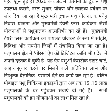
पहल शुरू हुई है। 2026 के बजट में किसानों को दुधारू पशु
उपलब्ध कराने, नस्ल सुधार, पोषण और स्वास्थ्य प्रबंधन पर
जोर दिया जा रहा है मुख्यमंत्री दुधारू पशु योजना, कामधेनु
निवास योजना और मुख्यमंत्री डेयरी प्लस कार्यक्रम जैसी
योजनाओं से पशुपालक आत्मनिर्भर बन रहे हैं। मुख्यमंत्री
डेयरी प्लस कार्यक्रम को पायलट प्रोजेक्ट के रूप में सीहोर,
विदिशा और रायसेन जिलों में संचालित किया जा रहा है।
पशुपालन क्षेत्र में 'गोरस' ऐप की डिजिटल क्रांति भी प्रदेश में
अपनी दस्तक दे चुकी है। यह ऐप पशुओं केसटीक डाइट चार्ट,
आहार सुधार करने पर मिलने वाले अतिरिक्त लाभ और
निःशुल्क वैज्ञानिक परामर्श देने का कार्य कर रहा है। चलित
मोबाइल पशु चिकित्सा इकाइयों द्वारा अब तक 15 .16 लाख
पशुपालकों के घर पहुंचकर सेवाएं दी गई हैं। सभी
पशुपालकों को इन योजनाओं का लाभ मिल रहा है।