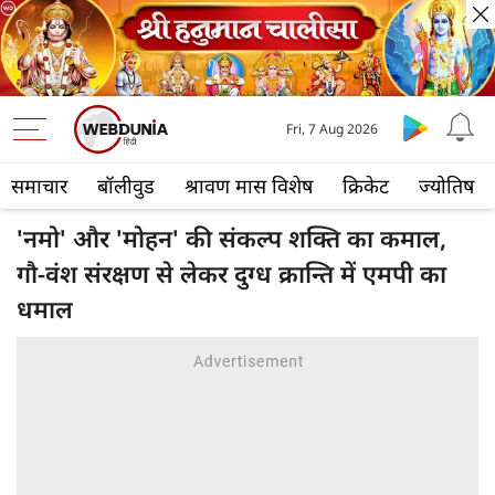
Fri, 7 Aug 2026
समाचार
बॉलीवुड
श्रावण मास विशेष
क्रिकेट
ज्योतिष
'नमो' और 'मोहन' की संकल्प शक्ति का कमाल,
गौ-वंश संरक्षण से लेकर दुग्ध क्रान्ति में एमपी का
धमाल