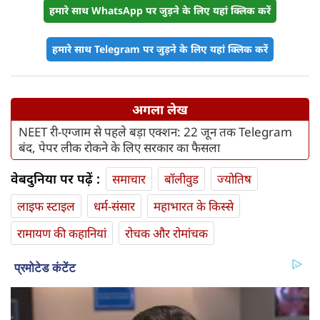
हमारे साथ WhatsApp पर जुड़ने के लिए यहां क्लिक करें
हमारे साथ Telegram पर जुड़ने के लिए यहां क्लिक करें
अगला लेख
NEET री-एग्जाम से पहले बड़ा एक्शन: 22 जून तक Telegram
बंद, पेपर लीक रोकने के लिए सरकार का फैसला
वेबदुनिया पर पढ़ें :
समाचार
बॉलीवुड
ज्योतिष
लाइफ स्‍टाइल
धर्म-संसार
महाभारत के किस्से
रामायण की कहानियां
रोचक और रोमांचक