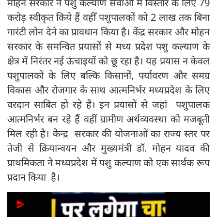
मोहन सरकार ने पशु कल्याण सेवाओं में विस्तार के लिए 79
करोड़ स्वीकृत किये हैं वहीँ पशुपालकों को 2 लाख तक बिना
गारंटी लोन देने का प्रावधान किया है। केंद्र सरकार और मोहन
सरकार के समन्वित प्रयासों से मध्य प्रदेश पशु कल्याण के
क्षेत्र में निरंतर नई ऊंचाइयों को छू रहा है। यह प्रयास न केवल
पशुपालकों के लिए बल्कि किसानों, पर्यावरण और समग्र
विकास और रोजगार के साथ आत्मनिर्भर मध्यप्रदेश के लिए
वरदान साबित हो रहे हैं। इन प्रयासों से जहां पशुपालक
आत्मनिर्भर बन रहे हैं वहीं ग्रामीण अर्थव्यवस्था को मजबूती
मिल रही है। केन्द्र सरकार की योजनाओं का राज्य स्तर पर
तेजी से क्रियान्वयन और मुख्यमंत्री डॉ. मोहन यादव की
प्राथमिकता ने मध्यप्रदेश में पशु कल्याण को एक सार्थक रूप
प्रदान किया है।