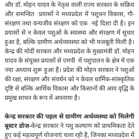
और डॉ. मोहन यादव के नेतृत्व वाली राज्य सरकार के सक्रिय
और समन्वित प्रयासों ने मध्यप्रदेश में पशुधन विकास, गौ-
संरक्षण तथा वन्यजीव संरक्षण को एक नई दिशा दी है। इन
प्रयासों से न केवल पशुओं के स्वास्थ्य और संरक्षण में सुधार
हुआ है, बल्कि ग्रामीण अर्थव्यवस्था को भी मजबूती मिली है।
केन्द्र की मोदी सरकार और मध्यप्रदेश के मुख्यमंत्री डॉ. मोहन
यादव के संयुक्त प्रयासों से एमपी में पशुपालन के क्षेत्र में एक
नया अध्याय शुरू हुआ है। प्रदेश की मोहन सरकार ने पशुओं
की रक्षा, संरक्षण और संवर्धन को न केवल धार्मिक-सांस्कृतिक
दृष्टि से बल्कि आर्थिक विकास और किसानों की आय वृद्धि के
प्रमुख साधन के रूप में अपनाया है।
केन्द्र सरकार की पहल से ग्रामीण अर्थव्यस्था को मिलेगी
बूस्टर डोज-
केन्द्र सरकार ने पशु कल्याण को प्राथमिकता देते
हुए कई महत्वपूर्ण योजनाएं चला रही है, जिनका मध्यप्रदेश में