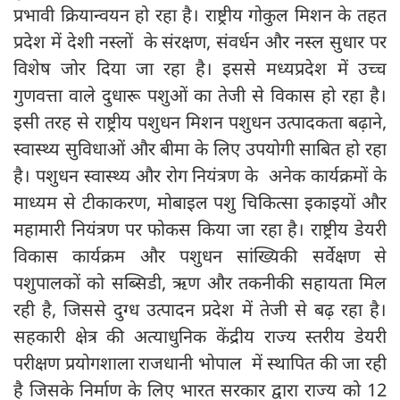
प्रभावी क्रियान्वयन हो रहा है। राष्ट्रीय गोकुल मिशन के तहत
प्रदेश में देशी नस्लों के संरक्षण, संवर्धन और नस्ल सुधार पर
विशेष जोर दिया जा रहा है। इससे मध्यप्रदेश में उच्च
गुणवत्ता वाले दुधारू पशुओं का तेजी से विकास हो रहा है।
इसी तरह से राष्ट्रीय पशुधन मिशन पशुधन उत्पादकता बढ़ाने,
स्वास्थ्य सुविधाओं और बीमा के लिए उपयोगी साबित हो रहा
है। पशुधन स्वास्थ्य और रोग नियंत्रण के अनेक कार्यक्रमों के
माध्यम से टीकाकरण, मोबाइल पशु चिकित्सा इकाइयों और
महामारी नियंत्रण पर फोकस किया जा रहा है। राष्ट्रीय डेयरी
विकास कार्यक्रम और पशुधन सांख्यिकी सर्वेक्षण से
पशुपालकों को सब्सिडी, ऋण और तकनीकी सहायता मिल
रही है, जिससे दुग्ध उत्पादन प्रदेश में तेजी से बढ़ रहा है।
सहकारी क्षेत्र की अत्याधुनिक केंद्रीय राज्य स्तरीय डेयरी
परीक्षण प्रयोगशाला राजधानी भोपाल में स्थापित की जा रही
है जिसके निर्माण के लिए भारत सरकार द्वारा राज्य को 12