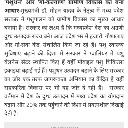
'पशुधन' और 'गौ-कल्याण' ग्रामीण विकास का बना
आधार-
मुख्यमंत्री डॉ. मोहन यादव के नेतृत्व में मध्य प्रदेश
सरकार ने पशुपालन को ग्रामीण विकास का मुख्य आधार
बनाया है। सरकार का लक्ष्य है कि मध्यप्रदेश देश का अग्रणी
दुग्ध उत्पादक राज्य बने। आज प्रदेश भर में हजारों गौशालाएं
और गो-सेवा केंद्र संचालित किये जा रहे हैं। पशु स्वास्थ्य
सुविधाएं बढ़ाने की दिशा में सरकार ने ग्वालियर में पशु
वेलनेस सेंटर स्थापित किए हैं वहीँ मोबाइल पशु चिकित्सा
इकाइयां बढ़ाई गई हैं। पशुधन उत्पादन बढ़ाने के लिए सरकार
का जोर एक तरफ जागरूकता अभियान का केंद्रित है वहीँ
सहकारिता विकास पर भी वह जोर दे रही है। सरकार
वर्तमान में देश के दुग्ध उत्पादन में मध्य प्रदेश का योगदान
बढ़ाने और 20% तक पहुंचाने की दिशा में प्रयत्नशील दिखाई
देती है।