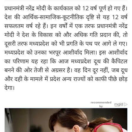
प्रधानमंत्री नरेंद्र मोदी के कार्यकाल को 12 वर्ष पूर्ण हो गए हैं।
देश की आर्थिक-सामाजिक-कूटनीतिक दृष्टि से यह 12 वर्ष
सफलतम वर्ष रहे हैं। इन वर्षों में एक तरफ प्रधानमंत्री नरेंद्र
मोदी ने देश के विकास को और अधिक गति प्रदान की, तो
दूसरी तरफ मध्यप्रदेश को भी प्रगति के पथ पर आगे ले गए।
मध्यप्रदेश को उनका भरपूर आशीर्वाद मिला। इस आशीर्वाद
का परिणाम यह रहा कि आज मध्यप्रदेश दूथ की कैपिटल
बनने की ओर तेजी से अग्रसर है। वह दिन दूर नहीं, जब दूध
और दही के मामले में प्रदेश अन्य राज्यों को काफी पीछे छोड़
देगा।