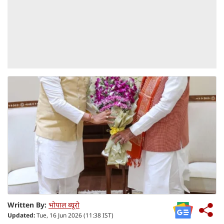
Written By:
भोपाल ब्यूरो
Updated:
Tue, 16 Jun 2026 (11:38 IST)