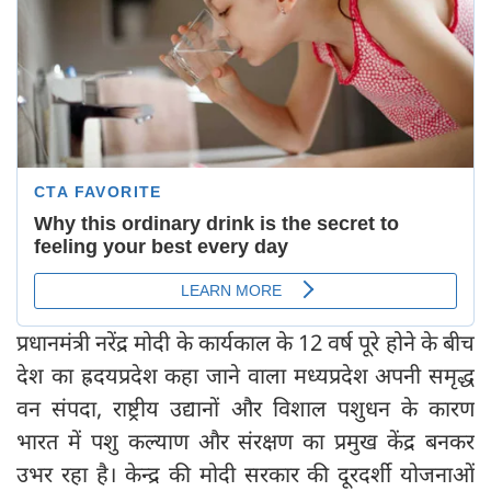
प्रधानमंत्री नरेंद्र मोदी के कार्यकाल के 12 वर्ष पूरे होने के बीच
देश का ह्रदयप्रदेश कहा जाने वाला मध्यप्रदेश अपनी समृद्ध
वन संपदा, राष्ट्रीय उद्यानों और विशाल पशुधन के कारण
भारत में पशु कल्याण और संरक्षण का प्रमुख केंद्र बनकर
उभर रहा है। केन्द्र की मोदी सरकार की दूरदर्शी योजनाओं