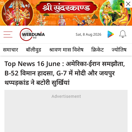
Sat, 8 Aug 2026
समाचार
बॉलीवुड
श्रावण मास विशेष
क्रिकेट
ज्योतिष
Top News 16 June : अमेरिका-ईरान समझौता,
B-52 विमान हादसा, G-7 में मोदी और जयपुर
थप्पड़कांड ने बटोरी सुर्खियां