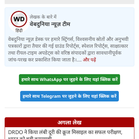
लेखक के बारे में
वेबदुनिया न्यूज़ टीम
वेबदुनिया न्यूज़ डेस्क पर हमारे स्ट्रिंगर्स, विश्वसनीय स्रोतों और अनुभवी
पत्रकारों द्वारा तैयार की गई ग्राउंड रिपोर्ट्स, स्पेशल रिपोर्ट्स, साक्षात्कार
तथा रीयल-टाइम अपडेट्स को वरिष्ठ संपादकों द्वारा सावधानीपूर्वक
जांच-परख कर प्रकाशित किया जाता है।....
और पढ़ें
हमारे साथ WhatsApp पर जुड़ने के लिए यहां क्लिक करें
हमारे साथ Telegram पर जुड़ने के लिए यहां क्लिक करें
अगला लेख
DRDO ने किया लंबी दूरी की क्रूज मिसाइल का सफल परीक्षण,
भारत को बड़ी कामयाबी