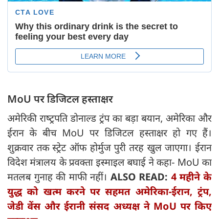
MoU पर डिजिटल हस्ताक्षर
अमेरिकी राष्‍ट्रपति डोनाल्ड ट्रंप का बड़ा बयान, अमेरिका और
ईरान के बीच MoU पर डिजिटल हस्ताक्षर हो गए हैं।
शुक्रवार तक स्ट्रेट ऑफ होर्मुज पुरी तरह खुल जाएगा। ईरान
विदेश मंत्रालय के प्रवक्ता इस्माइल बघाई ने कहा- MoU का
मतलब गुनाह की माफी नहीं।
ALSO READ:
4 महीने के
युद्ध को खत्म करने पर सहमत अमेरिका-ईरान, ट्रंप,
जेडी वेंस और ईरानी संसद अध्यक्ष ने MoU पर किए