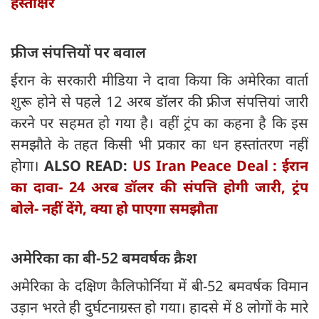
हस्ताक्षर
फ्रीज संपत्तियों पर बवाल
ईरान के सरकारी मीडिया ने दावा किया कि अमेरिका वार्ता
शुरू होने से पहले 12 अरब डॉलर की फ्रीज संपत्तियां जारी
करने पर सहमत हो गया है। वहीं ट्रंप का कहना है कि इस
समझौते के तहत किसी भी प्रकार का धन हस्तांतरण नहीं
होगा।
ALSO READ:
US Iran Peace Deal : ईरान
का दावा- 24 अरब डॉलर की संपत्ति होगी जारी, ट्रंप
बोले- नहीं देंगे, क्या हो पाएगा समझौता
अमेरिका का बी-52 बमवर्षक क्रैश
अमेरिका के दक्षिण कैलिफोर्निया में बी-52 बमवर्षक विमान
उड़ान भरते ही दुर्घटनाग्रस्त हो गया। हादसे में 8 लोगों के मारे