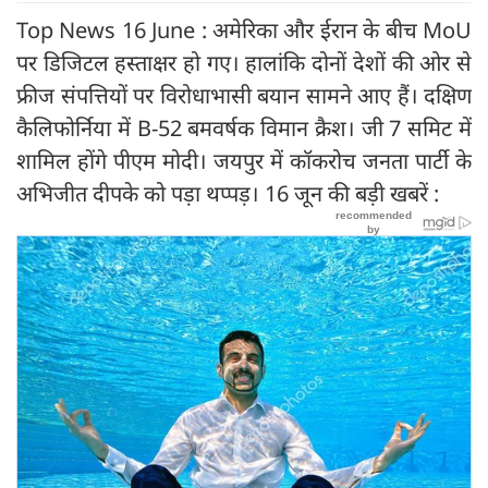
Top News 16 June : अमेरिका और ईरान के बीच MoU
पर डिजिटल हस्ताक्षर हो गए। हालांकि दोनों देशों की ओर से
फ्रीज संपत्तियों पर विरोधाभासी बयान सामने आए हैं। दक्षिण
कैलिफोर्निया में B-52 बमवर्षक विमान क्रैश। जी 7 समिट में
शामिल होंगे पीएम मोदी। जयपुर में कॉकरोच जनता पार्टी के
अभिजीत दीपके को पड़ा थप्पड़। 16 जून की बड़ी खबरें :