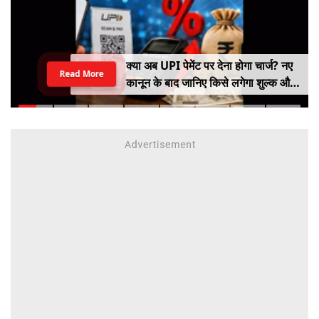
क्या अब UPI पेमेंट पर देना होगा चार्ज? नए
Read More
कानून के बाद जानिए किसे लगेगा शुल्क और
किसे नहीं