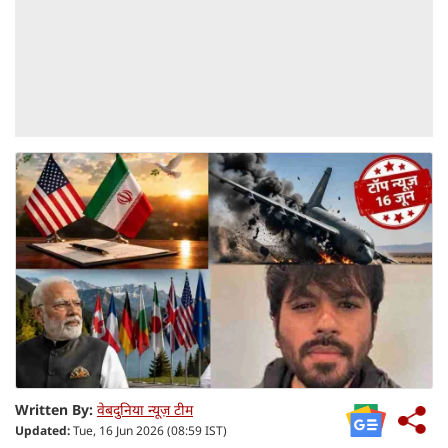
Written By:
वेबदुनिया न्यूज़ टीम
Updated:
Tue, 16 Jun 2026 (08:59 IST)