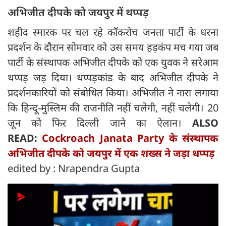
अभिजीत दीपके को जयपुर में थप्पड़
शहीद स्मारक पर चल रहे कॉकरोच जनता पार्टी के धरना
प्रदर्शन के दौरान सोमवार को उस समय हड़कंप मच गया जब
पार्टी के संस्थापक अभिजीत दीपके को एक युवक ने सरेआम
थप्पड़ जड़ दिया। थप्पड़कांड के बाद अभिजीत दीपके ने
प्रदर्शनकारियों को संबोधित किया। अभिजीत ने नारा लगाया
कि हिन्दू-मुस्लिम की राजनीति नहीं चलेगी, नहीं चलेगी। 20
जून को फिर दिल्ली जाने का ऐलान।
ALSO
READ:
Cockroach Janata Party के संस्थापक
अभिजीत दीपके को जयपुर में एक शख्स ने जड़ा थप्पड़
edited by : Nrapendra Gupta