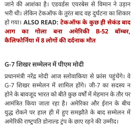
जाने की आशंका है। एडवर्डस एयरबेस से विमान ने उड़ान
भरी थी। लेकिन टेकऑफ के तुरंत बाद वह दुर्घटना का शिकार
हो गया।
ALSO READ:
टेकऑफ के कुछ ही सेकंड बाद
आग का गोला बना अमेरिकी B-52 बॉम्बर,
कैलिफोर्निया में 8 लोगों की दर्दनाक मौत
G-7 शिखर सम्मेलन में पीएम मोदी
प्रधानमंत्री नरेंद्र मोदी आज स्लोवाकिया से फ्रांस पहुंचेंगे। वे
G-7 शिखर सम्मेलन में शामिल होंगे। जी-7 का सदस्य न
होने के बावजूद भारत को बीते कुछ वर्षों में मेहमान के तौर पर
आमंत्रित किया जाता रहा है। अमेरिका और ईरान के बीच
युद्ध रोकने पर हाल ही में हुए समझौते के बाद सम्मेलन में
अमेरिकी राष्‍ट्रपति डोनाल्ड ट्रंप के छाए रहने की उम्मीद।