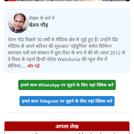
लेखक के बारे में
चेतन गौड़
चेतन गौड़ पिछले 30 वर्षों से मीडिया क्षेत्र से जुड़े हुए हैं। उन्‍होंने प्रिंट
मीडिया से अपने करियर की शुरुआत 'नईदुनिया' समेत विभिन्‍न
समाचार पत्रों एवं संस्‍थान में प्रूफ रीडर के रूप में की थी। साल 2012 से
वे विश्व के पहले हिन्दी पोर्टल Webdunia की न्यूज टीम में
सीनियर....
और पढ़ें
हमारे साथ WhatsApp पर जुड़ने के लिए यहां क्लिक करें
हमारे साथ Telegram पर जुड़ने के लिए यहां क्लिक करें
अगला लेख