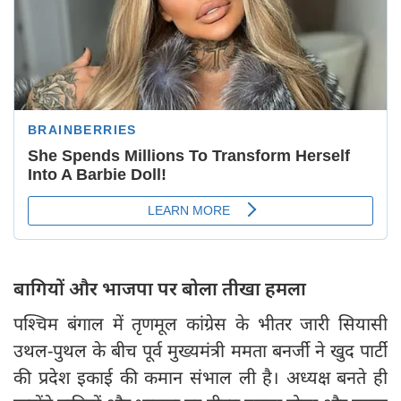
बागियों और भाजपा पर बोला तीखा हमला
पश्चिम बंगाल में तृणमूल कांग्रेस के भीतर जारी सियासी
उथल-पुथल के बीच पूर्व मुख्‍यमंत्री ममता बनर्जी ने खुद पार्टी
की प्रदेश इकाई की कमान संभाल ली है। अध्यक्ष बनते ही