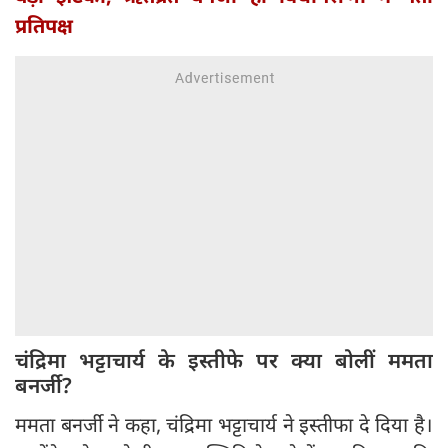
प्रतिपक्ष
चंद्रिमा भट्टाचार्य के इस्तीफे पर क्‍या बोलीं ममता
बनर्जी?
ममता बनर्जी ने कहा, चंद्रिमा भट्टाचार्य ने इस्तीफा दे दिया है।