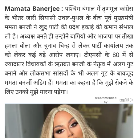
Mamata Banerjee :
पश्चिम बंगाल में तृणमूल कांग्रेस
के भीतर जारी सियासी उथल-पुथल के बीच पूर्व मुख्‍यमंत्री
ममता बनर्जी ने खुद पार्टी की प्रदेश इकाई की कमान संभाल
ली है। अध्यक्ष बनते ही उन्होंने बागियों और भाजपा पर तीखा
हमला बोला और चुनाव चिन्ह से लेकर पार्टी कार्यालय तक
को लेकर कई बड़े आरोप लगाए। टीएमसी के 80 में से
ज्यादातर विधायकों के ऋतब्रत बनर्जी के नेतृत्व में अलग गुट
बनाने और लोकसभा सांसदों के भी अलग गुट के बावजूद
ममता बनर्जी अडिग हैं। ममता का कहना है कि मुझे रोकने के
लिए उनको मुझे मारना पड़ेगा।