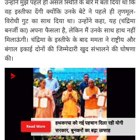
उन्होंने मुझे पहले ही असल स्थिति के बारे में बता दिया था कि
वह इस्तीफा देंगी क्योंकि उनके बेटे ने पहले ही तृणमूल-
विरोधी गुट का साथ दिया था। उन्होंने कहा, यह (चंद्रिमा
बनर्जी का) अपना फैसला है, लेकिन मैं उनके साथ हाथ नहीं
मिलाऊंगी। चंद्रिमा के इस्तीफे के बाद ममता ने राष्ट्रीय और
बंगाल इकाई दोनों की जिम्मेदारी खुद संभालने की घोषणा
की।
हथकरघा को नई पहचान दिला रही योगी
Read More
सरकार, बुनकरों का बढ़ा उत्साह