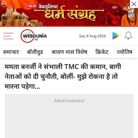
Sat, 8 Aug 2026
समाचार
बॉलीवुड
श्रावण मास विशेष
क्रिकेट
ज्योतिष
ममता बनर्जी ने संभाली TMC की कमान, बागी
नेताओं को दी चुनौती, बोलीं- मुझे रोकना है तो
मारना पड़ेगा...