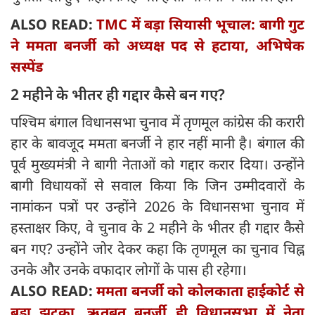
ALSO READ:
TMC में बड़ा सियासी भूचाल: बागी गुट
ने ममता बनर्जी को अध्यक्ष पद से हटाया, अभिषेक
सस्पेंड
2 महीने के भीतर ही गद्दार कैसे बन गए?
पश्चिम बंगाल विधानसभा चुनाव में तृणमूल कांग्रेस की करारी
हार के बावजूद ममता बनर्जी ने हार नहीं मानी है। बंगाल की
पूर्व मुख्यमंत्री ने बागी नेताओं को गद्दार करार दिया। उन्होंने
बागी विधायकों से सवाल किया कि जिन उम्मीदवारों के
नामांकन पत्रों पर उन्होंने 2026 के विधानसभा चुनाव में
हस्ताक्षर किए, वे चुनाव के 2 महीने के भीतर ही गद्दार कैसे
बन गए? उन्होंने जोर देकर कहा कि तृणमूल का चुनाव चिह्न
उनके और उनके वफादार लोगों के पास ही रहेगा।
ALSO READ:
ममता बनर्जी को कोलकाता हाईकोर्ट से
बड़ा झटका, ऋतब्रत बनर्जी ही विधानसभा में नेता