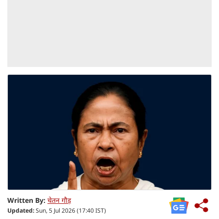
Written By:
चेतन गौड़
Updated:
Sun, 5 Jul 2026 (17:40 IST)