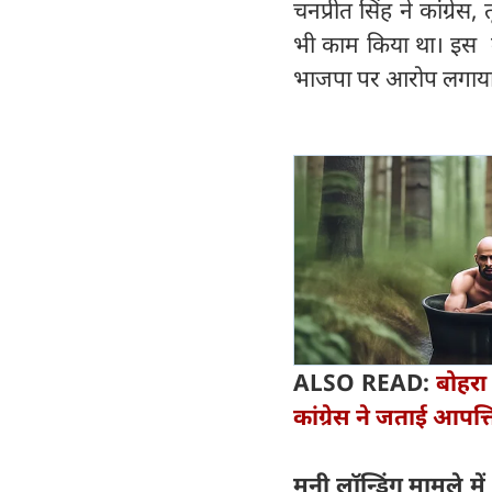
चनप्रीत सिंह ने कांग्रे
भी काम किया था। इस मामल
भाजपा पर आरोप लगाया 
ALSO READ:
बोहरा
कांग्रेस ने जताई आपत्त
मनी लॉन्ड्रिंग मामले मे