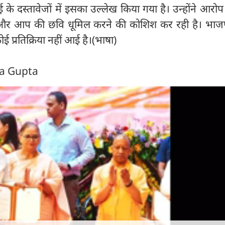
े दस्तावेजों में इसका उल्लेख किया गया है। उन्होंने आरो
और आप की छवि धूमिल करने की कोशिश कर रही है। भा
 प्रतिक्रिया नहीं आई है।(भाषा)
ra Gupta