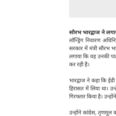
सौरभ भारद्वाज ने लग
लॉन्ड्रिंग निवारण अध
सरकार में मंत्री सौरभ 
लगाया कि वह उनकी पार्
कर रही है।
भारद्वाज ने कहा कि ईडी
हिरासत में लिया था। उ
गिरफ्तार किया है। उन्हों
उन्होंने कांग्रेस, तृणम