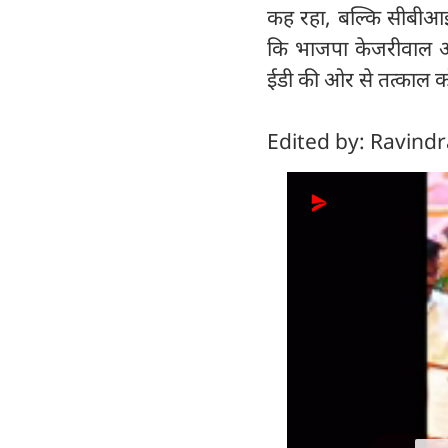
कह रहा, बल्कि सीबीआई क
कि भाजपा केजरीवाल 
ईडी की ओर से तत्काल कोई
Edited by: Ravind