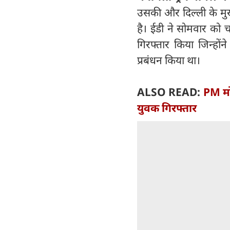
उसकी और दिल्ली के मुख
है। ईडी ने सोमवार को चन
गिरफ्तार किया जिन्ह
प्रबंधन किया था।
ALSO READ:
PM मो
युवक गिरफ्तार