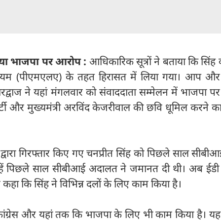
ाया भाजपा पर आरोप :
आधिकारिक सूत्रों ने बताया कि सिंह
िनियम (पीएमएलए) के तहत हिरासत में लिया गया। आप और 
भारद्वाज ने यहां मंगलवार को संवाददाता सम्मेलन में भाजपा 
टी और मुख्यमंत्री अरविंद केजरीवाल की छवि धूमिल करने का
 द्वारा गिरफ्तार किए गए चनप्रीत सिंह को पिछले साल सीबीआ
न्हें पिछले साल सीबीआई अदालत ने जमानत दी थी। अब ईडी ने
ने कहा कि सिंह ने विभिन्न दलों के लिए काम किया है।
ूल कांग्रेस और यहां तक कि भाजपा के लिए भी काम किया है। यह म