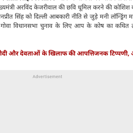
्यमंत्री अरविंद केजरीवाल की छवि धूमिल करने की कोशिश 
प्रीत सिंह को दिल्ली आबकारी नीति से जुड़े मनी लॉन्ड्रिंग मा
ोंने गोवा विधानसभा चुनाव के लिए आप के कोष का कथित 
दी और देवताओं के खिलाफ की आपत्तिजनक टिप्‍पणी,