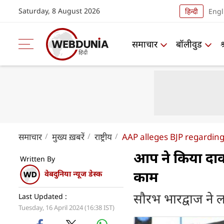
Saturday, 8 August 2026
हिन्दी
Engl
समाचार
बॉलीवुड
समाचार
मुख्य ख़बरें
राष्ट्रीय
AAP alleges BJP regardin
आप ने किया दावा
Written By
काम
वेबदुनिया न्यूज डेस्क
सौरभ भारद्वाज ने
Last Updated :
Tuesday, 16 April 2024 (16:38 IST)