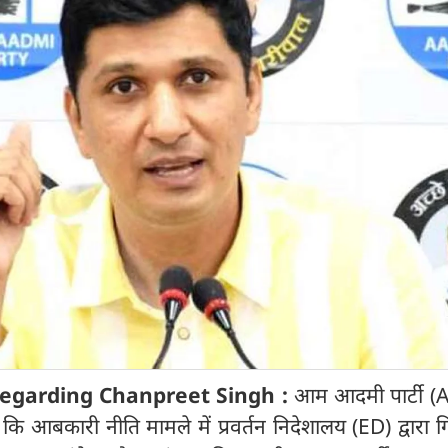
regarding Chanpreet Singh :
आम आदमी पार्टी (A
ि आबकारी नीति मामले में प्रवर्तन निदेशालय (ED) द्वारा ग