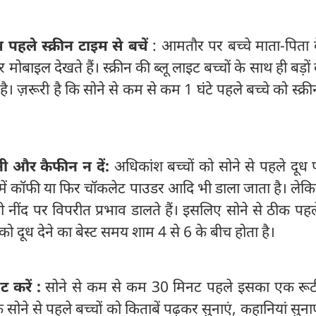
पहले स्क्रीन टाइम से बचें
: आमतौर पर बच्चे माता-पिता 
मोबाइल देखते हैं। स्क्रीन की ब्लू लाइट बच्चों के साथ ही बड़ों
 ज़रूरी है कि सोने से कम से कम 1 घंटे पहले बच्चे को स्क्रीन
नी और कैफीन न दें:
अधिकांश बच्चों को सोने से पहले दूध 
ें कॉफी या फिर चॉकलेट पाउडर आदि भी डाला जाता है। लेकि
 नींद पर विपरीत प्रभाव डालते हैं। इसलिए सोने से ठीक पहले
ं को दूध देने का बेस्ट समय शाम 4 से 6 के बीच होता है।
 करें :
सोने से कम से कम 30 मिनट पहले इसका एक रूट
ि सोने से पहले बच्चों को किताबें पढ़कर सुनाएं, कहानियां सुनाए