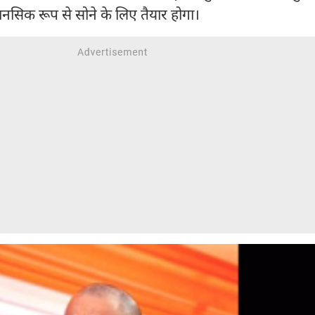
मानसिक रूप से सोने के लिए तैयार होगा।