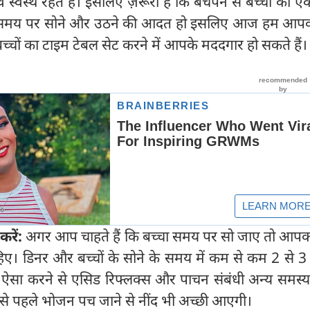
स्वस्थ रहते हैं। इसलिए ज़रूरी है कि बचपन से बच्चों का 
 को समय पर सोने और उठने की आदत हो इसलिए आज हम आप
ो बच्चों का टाइम टेबल सेट करने में आपके मददगार हो सकते हैं।
रें:
अगर आप चाहते हैं कि बच्चा समय पर सो जाए तो आपक
िए। डिनर और बच्चों के सोने के समय में कम से कम 2 से 3 
 ऐसा करने से एसिड रिफ्लक्स और पाचन संबंधी अन्य समस्या
े से पहले भोजन पच जाने से नींद भी अच्छी आएगी।