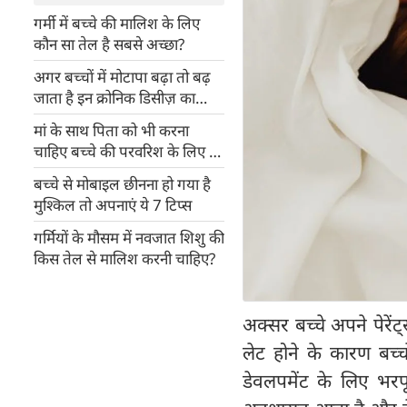
गर्मी में बच्चे की मालिश के लिए
कौन सा तेल है सबसे अच्छा?
अगर बच्चों में मोटापा बढ़ा तो बढ़
जाता है इन क्रोनिक डिसीज़ का
खतरा
मां के साथ पिता को भी करना
चाहिए बच्चे की परवरिश के लिए ये
5 काम
बच्चे से मोबाइल छीनना हो गया है
मुश्किल तो अपनाएं ये 7 टिप्स
गर्मियों के मौसम में नवजात शिशु की
किस तेल से मालिश करनी चाहिए?
अक्सर बच्चे अपने पेरें
लेट होने के कारण बच्च
डेवलपमेंट के लिए भरपू