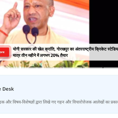
योगी सरकार की खेल क्रांति, गोरखपुर का अंतरराष्ट्रीय क्रिकेट स्टेडि
ore
मात्र तीन महीने में लगभग 20% तैयार
e Desk
दक और विषय-विशेषज्ञों द्वारा लिखे गए गहन और विचारोत्तेजक आलेखों का प्रक