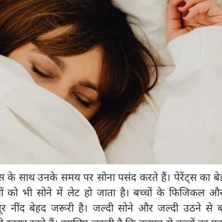
ट्स के साथ उनके समय पर सोना पसंद करते हैं। पेरेंट्स का ब
ों को भी सोने में लेट हो जाता है। बच्चों के फिजिकल और
र नींद बेहद जरूरी है। जल्दी सोने और जल्दी उठने से बच्