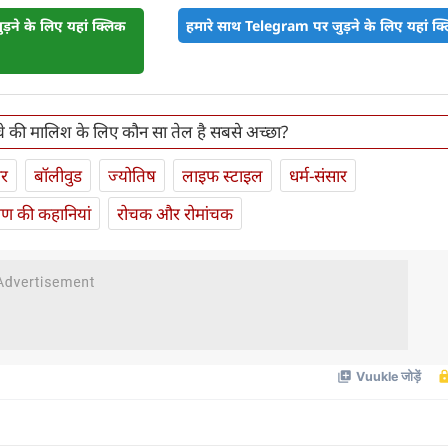
़ने के लिए यहां क्लिक
हमारे साथ Telegram पर जुड़ने के लिए यहां क्ल
बच्चे की मालिश के लिए कौन सा तेल है सबसे अच्छा?
ार
बॉलीवुड
ज्योतिष
लाइफ स्‍टाइल
धर्म-संसार
यण की कहानियां
रोचक और रोमांचक