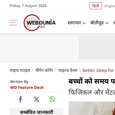
Friday, 7 August 2026
हिन्दी
Engli
समाचार
बॉलीवुड
लाइफ स्‍टाइल
वीमेन कॉर्नर
चाइल्ड केयर
better sleep for
बच्चों को समय प
Written By
WD Feature Desk
फिजिकल और मेंटल 
सम्बंधित जानकारी