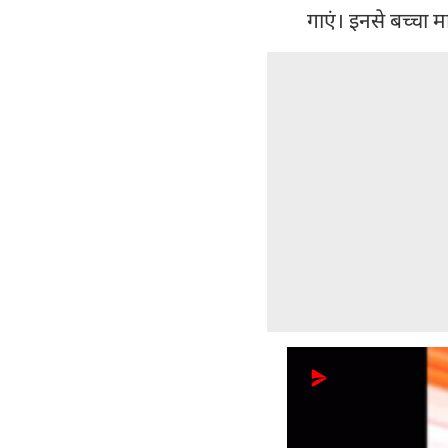
गाएं। इनसे बच्चा 