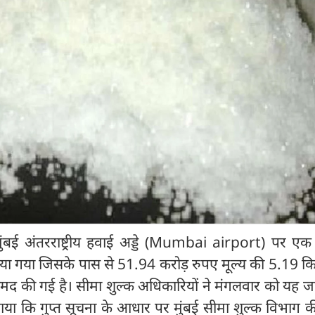
ुंबई अंतरराष्ट्रीय हवाई अड्डे (Mumbai airport) पर एक
या गया जिसके पास से 51.94 करोड़ रुपए मूल्य की 5.19 कि
द की गई है। सीमा शुल्क अधिकारियों ने मंगलवार को यह ज
या कि गुप्त सूचना के आधार पर मुंबई सीमा शुल्क विभाग क