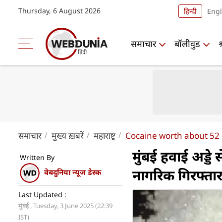
Thursday, 6 August 2026
हिन्दी
Engl
समाचार
बॉलीवुड
समाचार
मुख्य ख़बरें
महाराष्ट्र
Cocaine worth about 52 
मुंबई हवाई अड्ड
Written By
नागरिक गिरफ्ता
वेबदुनिया न्यूज डेस्क
Last Updated :
मुंबई , Tuesday, 3 June 2025 (22:39
IST)