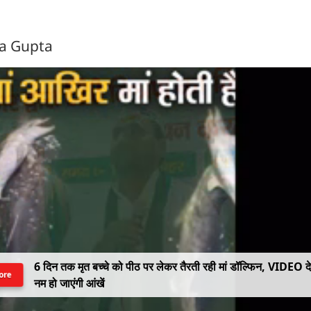
ra Gupta
6 दिन तक मृत बच्चे को पीठ पर लेकर तैरती रही मां डॉल्फिन, VIDEO द
ore
नम हो जाएंगी आंखें