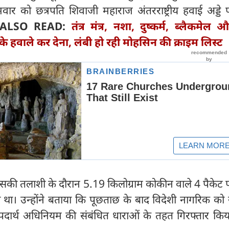
ोमवार को छत्रपति शिवाजी महाराज अंतरराष्ट्रीय हवाई अड्ड
ALSO READ:
तंत्र मंत्र, नशा, दुष्‍कर्म, ब्‍लैकमेल औ
ों के हवाले कर देना, लंबी हो रही मोहसिन की क्राइम लिस्‍ट
सकी तलाशी के दौरान 5.19 किलोग्राम कोकीन वाले 4 पैकेट 
ा था। उन्होंने बताया कि पूछताछ के बाद विदेशी नागरिक को
पदार्थ अधिनियम की संबंधित धाराओं के तहत गिरफ्तार किय