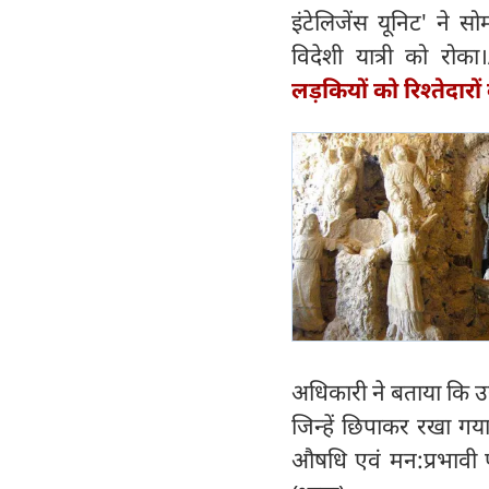
इंटेलिजेंस यूनिट' ने स
विदेशी यात्री को रोका।
लड़कियों को रिश्‍तेदार
अधिकारी ने बताया कि उ
जिन्हें छिपाकर रखा गय
औषधि एवं मन:प्रभावी 