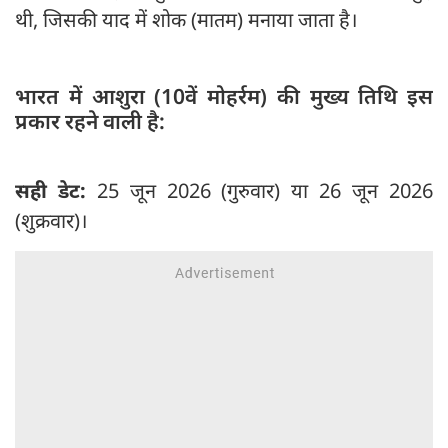
थी, जिसकी याद में शोक (मातम) मनाया जाता है।
भारत में आशुरा (10वें मोहर्रम) की मुख्य तिथि इस
प्रकार रहने वाली है:
सही डेट:
25 जून 2026 (गुरुवार) या 26 जून 2026
(शुक्रवार)।