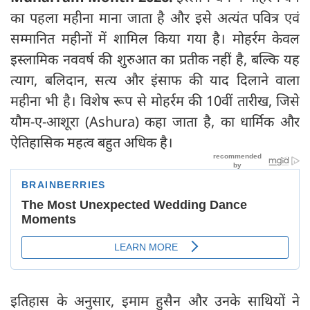
का पहला महीना माना जाता है और इसे अत्यंत पवित्र एवं
सम्मानित महीनों में शामिल किया गया है। मोहर्रम केवल
इस्लामिक नववर्ष की शुरुआत का प्रतीक नहीं है, बल्कि यह
त्याग, बलिदान, सत्य और इंसाफ की याद दिलाने वाला
महीना भी है। विशेष रूप से मोहर्रम की 10वीं तारीख, जिसे
यौम-ए-आशूरा (Ashura) कहा जाता है, का धार्मिक और
ऐतिहासिक महत्व बहुत अधिक है।
इतिहास के अनुसार, इमाम हुसैन और उनके साथियों ने