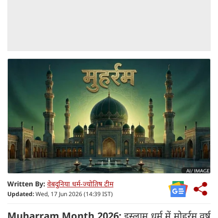
Written By:
वेबदुनिया धर्म-ज्योतिष टीम
Updated:
Wed, 17 Jun 2026 (14:39 IST)
Muharram Month 2026:
इस्लाम धर्म में मोहर्रम वर्ष