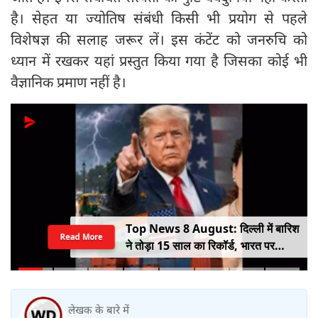
है। सेहत या ज्योतिष संबंधी किसी भी प्रयोग से पहले
विशेषज्ञ की सलाह जरूर लें। इस कंटेंट को जनरुचि को
ध्यान में रखकर यहां प्रस्तुत किया गया है जिसका कोई भी
वैज्ञानिक प्रमाण नहीं है।
Top News 8 August: दिल्ली में बारिश
Read More
ने तोड़ा 15 साल का रिकॉर्ड, भारत पर
100% टैरिफ का खतरा; Gen Z पर कंगना
का यू-टर्न
लेखक के बारे में