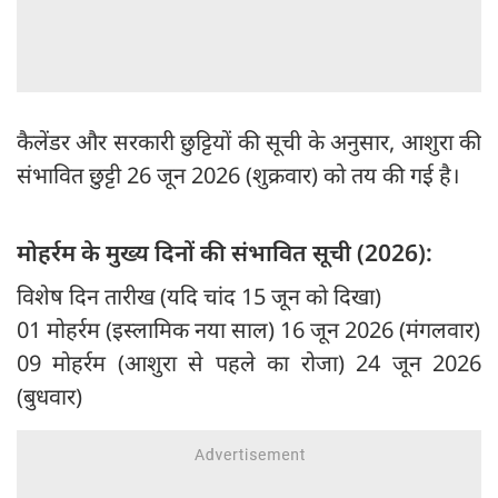
कैलेंडर और सरकारी छुट्टियों की सूची के अनुसार, आशुरा की
संभावित छुट्टी 26 जून 2026 (शुक्रवार) को तय की गई है।
मोहर्रम के मुख्य दिनों की संभावित सूची (2026):
विशेष दिन तारीख (यदि चांद 15 जून को दिखा)
01 मोहर्रम (इस्लामिक नया साल) 16 जून 2026 (मंगलवार)
09 मोहर्रम (आशुरा से पहले का रोजा) 24 जून 2026
(बुधवार)