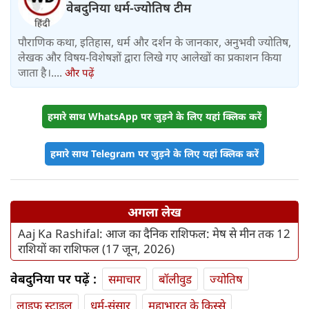
वेबदुनिया धर्म-ज्योतिष टीम
पौराणिक कथा, इतिहास, धर्म और दर्शन के जानकार, अनुभवी ज्योतिष,
लेखक और विषय-विशेषज्ञों द्वारा लिखे गए आलेखों का प्रकाशन किया
जाता है।....
और पढ़ें
हमारे साथ WhatsApp पर जुड़ने के लिए यहां क्लिक करें
हमारे साथ Telegram पर जुड़ने के लिए यहां क्लिक करें
अगला लेख
Aaj Ka Rashifal: आज का दैनिक राशिफल: मेष से मीन तक 12
राशियों का राशिफल (17 जून, 2026)
वेबदुनिया पर पढ़ें :
समाचार
बॉलीवुड
ज्योतिष
लाइफ स्‍टाइल
धर्म-संसार
महाभारत के किस्से