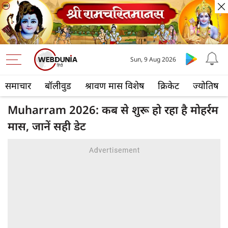
Sun, 9 Aug 2026
समाचार
बॉलीवुड
श्रावण मास विशेष
क्रिकेट
ज्योतिष
Muharram 2026: कब से शुरू हो रहा है मोहर्रम
मास, जानें सही डेट