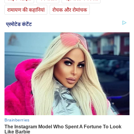
रामायण की कहानियां
रोचक और रोमांचक