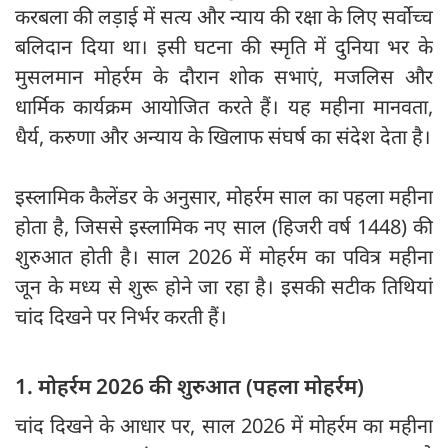
करबला की लड़ाई में सत्य और न्याय की रक्षा के लिए सर्वोच्च
बलिदान दिया था। इसी घटना की स्मृति में दुनिया भर के
मुसलमान मोहर्रम के दौरान शोक सभाएं, मजलिस और
धार्मिक कार्यक्रम आयोजित करते हैं। यह महीना मानवता,
धैर्य, करुणा और अन्याय के खिलाफ संघर्ष का संदेश देता है।
इस्लामिक कैलेंडर के अनुसार, मोहर्रम साल का पहला महीना
होता है, जिससे इस्लामिक नए साल (हिजरी वर्ष 1448) की
शुरुआत होती है। साल 2026 में मोहर्रम का पवित्र महीना
जून के मध्य से शुरू होने जा रहा है। इसकी सटीक तिथियां
चांद दिखने पर निर्भर करती हैं।
1. मोहर्रम 2026 की शुरुआत (पहला मोहर्रम)
चांद दिखने के आधार पर, साल 2026 में मोहर्रम का महीना