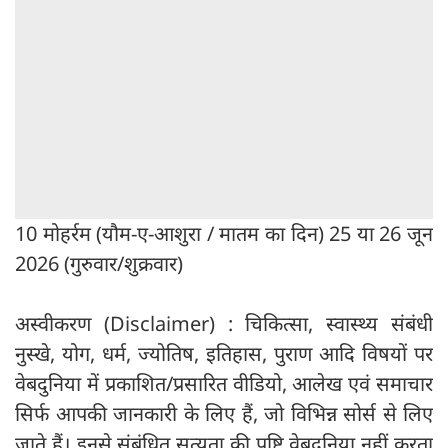
10 मोहर्रम (यौम-ए-आशुरा / मातम का दिन) 25 या 26 जून
2026 (गुरुवार/शुक्रवार)
अस्वीकरण (Disclaimer) : चिकित्सा, स्वास्थ्य संबंधी
नुस्खे, योग, धर्म, ज्योतिष, इतिहास, पुराण आदि विषयों पर
वेबदुनिया में प्रकाशित/प्रसारित वीडियो, आलेख एवं समाचार
सिर्फ आपकी जानकारी के लिए हैं, जो विभिन्न सोर्स से लिए
जाते हैं। इनसे संबंधित सत्यता की पुष्टि वेबदुनिया नहीं करता