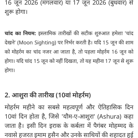
16 जून 2026 (मंगलवार) या 17 जून 2026 (बुधवार) से
शुरू होगा।
चांद का नियम:
इस्लामिक तारीखों की सटीक शुरुआत हमेशा 'चांद
देखने' (Moon Sighting) पर निर्भर करती है। यदि 15 जून की शाम
को मोहर्रम का चांद नजर आ जाता है, तो पहला मोहर्रम 16 जून को
होगा। यदि चांद 15 जून को नहीं दिखता, तो यह महीना 17 जून से शुरू
होगा।
2. आशुरा की तारीख (10वां मोहर्रम)
मोहर्रम महीने का सबसे महत्वपूर्ण और ऐतिहासिक दिन
10वां दिन होता है, जिसे 'यौम-ए-आशुरा' (Ashura) कहा
जाता है। इसी दिन इराक के कर्बला में पैगंबर मोहम्मद के
नवासे हजरत इमाम हुसैन और उनके साथियों की शहादत हुई