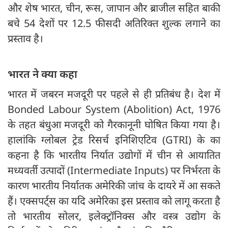
और शेष भारत, चीन, रूस, जापान और ब्राजील सहित बाकी
बचे 54 देशों पर 12.5 फीसदी अतिरिक्त शुल्क लगाने का
प्रस्ताव है।
भारत ने क्या कहा
भारत में जबरन मजदूरी पर पहले से ही प्रतिबंध है। देश में
Bonded Labour System (Abolition) Act, 1976
के तहत बंधुआ मजदूरी को गैरकानूनी घोषित किया गया है।
हालांकि ग्लोबल ट्रेड रिसर्च इनिशिएटिव (GTRI) के का
कहना है कि भारतीय निर्यात उद्योगों में चीन से आयातित
मध्यवर्ती उत्पादों (Intermediate Inputs) पर निर्भरता के
कारण भारतीय निर्यातक अमेरिकी जांच के दायरे में आ सकते
हैं। एक्सपर्ट्‍स का यदि अमेरिका इस प्रस्ताव को लागू करता है
तो भारतीय सोलर, इलेक्ट्रॉनिक्स और वस्त्र उद्योग के