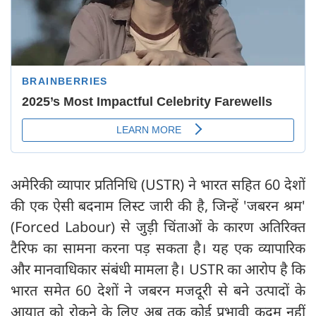
अमेरिकी व्यापार प्रतिनिधि (USTR) ने भारत सहित 60 देशों
की एक ऐसी बदनाम लिस्ट जारी की है, जिन्हें 'जबरन श्रम'
(Forced Labour) से जुड़ी चिंताओं के कारण अतिरिक्त
टैरिफ का सामना करना पड़ सकता है। यह एक व्यापारिक
और मानवाधिकार संबंधी मामला है। USTR का आरोप है कि
भारत समेत 60 देशों ने जबरन मजदूरी से बने उत्पादों के
आयात को रोकने के लिए अब तक कोई प्रभावी कदम नहीं