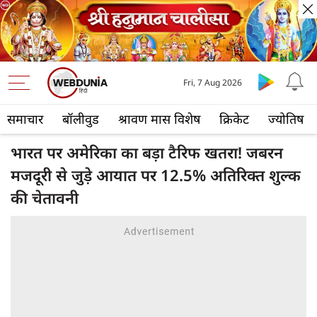
Fri, 7 Aug 2026
समाचार
बॉलीवुड
श्रावण मास विशेष
क्रिकेट
ज्योतिष
भारत पर अमेरिका का बड़ा टैरिफ खतरा! जबरन
मजदूरी से जुड़े आयात पर 12.5% अतिरिक्त शुल्क
की चेतावनी