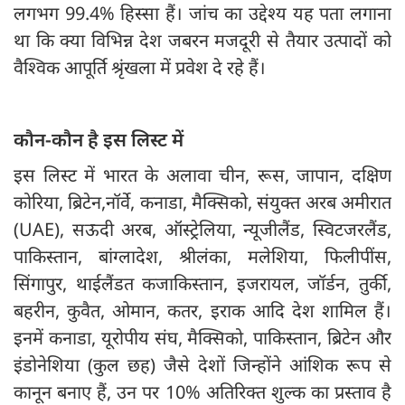
लगभग 99.4% हिस्सा हैं। जांच का उद्देश्य यह पता लगाना
था कि क्या विभिन्न देश जबरन मजदूरी से तैयार उत्पादों को
वैश्विक आपूर्ति श्रृंखला में प्रवेश दे रहे हैं।
कौन-कौन है इस लिस्ट में
इस लिस्ट में भारत के अलावा चीन, रूस, जापान, दक्षिण
कोरिया, ब्रिटेन,नॉर्वे, कनाडा, मैक्सिको, संयुक्त अरब अमीरात
(UAE), सऊदी अरब, ऑस्ट्रेलिया, न्यूजीलैंड, स्विटजरलैंड,
पाकिस्तान, बांग्लादेश, श्रीलंका, मलेशिया, फिलीपींस,
सिंगापुर, थाईलैंडत कजाकिस्तान, इजरायल, जॉर्डन, तुर्की,
बहरीन, कुवैत, ओमान, कतर, इराक आदि देश शामिल हैं।
इनमें कनाडा, यूरोपीय संघ, मैक्सिको, पाकिस्तान, ब्रिटेन और
इंडोनेशिया (कुल छह) जैसे देशों जिन्होंने आंशिक रूप से
कानून बनाए हैं, उन पर 10% अतिरिक्त शुल्क का प्रस्ताव है