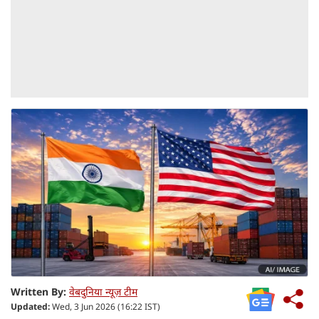
Written By:
वेबदुनिया न्यूज़ टीम
Updated:
Wed, 3 Jun 2026 (16:22 IST)