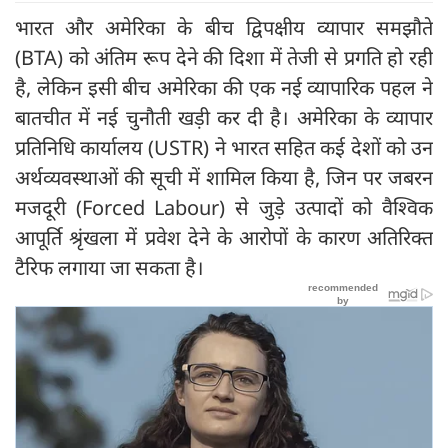
भारत और अमेरिका के बीच द्विपक्षीय व्यापार समझौते
(BTA) को अंतिम रूप देने की दिशा में तेजी से प्रगति हो रही
है, लेकिन इसी बीच अमेरिका की एक नई व्यापारिक पहल ने
बातचीत में नई चुनौती खड़ी कर दी है। अमेरिका के व्यापार
प्रतिनिधि कार्यालय (USTR) ने भारत सहित कई देशों को उन
अर्थव्यवस्थाओं की सूची में शामिल किया है, जिन पर जबरन
मजदूरी (Forced Labour) से जुड़े उत्पादों को वैश्विक
आपूर्ति श्रृंखला में प्रवेश देने के आरोपों के कारण अतिरिक्त
टैरिफ लगाया जा सकता है।