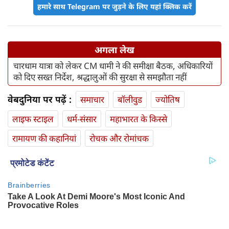
हमारे साथ Telegram पर जुड़ने के लिए यहां क्लिक करें
अगला लेख
चारधाम यात्रा को लेकर CM धामी ने की समीक्षा बैठक, अधिकारियों
को दिए सख्त निर्देश, श्रद्धालुओं की सुरक्षा से समझौता नहीं
वेबदुनिया पर पढ़ें :
समाचार
बॉलीवुड
ज्योतिष
लाइफ स्‍टाइल
धर्म-संसार
महाभारत के किस्से
रामायण की कहानियां
रोचक और रोमांचक