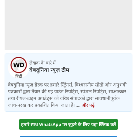
लेखक के बारे में
वेबदुनिया न्यूज़ टीम
वेबदुनिया न्यूज़ डेस्क पर हमारे स्ट्रिंगर्स, विश्वसनीय स्रोतों और अनुभवी
पत्रकारों द्वारा तैयार की गई ग्राउंड रिपोर्ट्स, स्पेशल रिपोर्ट्स, साक्षात्कार
तथा रीयल-टाइम अपडेट्स को वरिष्ठ संपादकों द्वारा सावधानीपूर्वक
जांच-परख कर प्रकाशित किया जाता है।....
और पढ़ें
हमारे साथ WhatsApp पर जुड़ने के लिए यहां क्लिक करें