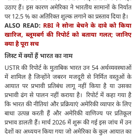
उठाए हैं। इस कारण अमेरिका ने भारतीय सामानों के निर्यात
पर 12.5 % का अतिरिक्त शुल्क लगाने का प्रस्ताव दिया है।
ALSO READ:
RBI ने सोना बेचने के दावे को किया
खारिज, ब्लूमबर्ग की रिपोर्ट को बताया गलत; जानिए
क्या है पूरा सच
लिस्ट में क्यों हैं भारत का नाम
USTR की रिपोर्ट के मुताबिक भारत उन 54 अर्थव्यवस्थाओं
में शामिल है जिन्होंने जबरन मजदूरी से निर्मित वस्तुओं के
आयात पर प्रभावी प्रतिबंध लागू नहीं किया है या उसका
प्रभावी ढंग से पालन नहीं कराया है। रिपोर्ट में कहा गया है
कि भारत की नीतियां और प्रक्रियाएं अमेरिकी व्यापार के लिए
बाधा उत्पन्न करती हैं और अमेरिकी वाणिज्य पर प्रतिकूल
प्रभाव डालती हैं। मार्च 2026 में शुरू की गई इस जांच में उन
देशों का अध्ययन किया गया जो अमेरिका के कुल आयात का