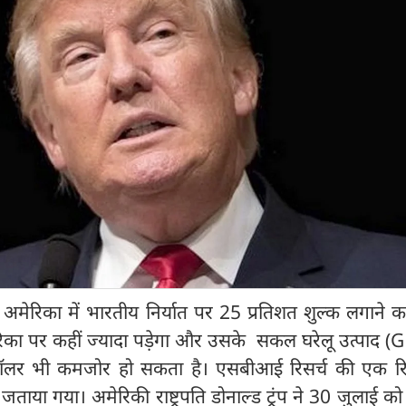
:
अमेरिका में भारतीय निर्यात पर 25 प्रतिशत शुल्क लगाने
रिका पर कहीं ज्यादा पड़ेगा और उसके सकल घरेलू उत्पाद (G
ॉलर भी कमजोर हो सकता है। एसबीआई रिसर्च की एक रिपोर
जताया गया। अमेरिकी राष्ट्रपति डोनाल्ड ट्रंप ने 30 जुलाई क