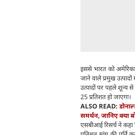
इससे भारत को अमेरिका 
जाने वाले प्रमुख उत्पादो
उत्पादों पर पहले शून्य
25 प्रतिशत हो जाएगा।
ALSO READ:
डोनाल
समर्थन, जानिए क्या ब
एसबीआई रिसर्च ने कहा 
प्रतिशत मांग की पूर्ति 