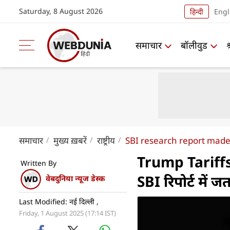
Saturday, 8 August 2026
हिन्दी
Engl
समाचार
बॉलीवुड
समाचार
मुख्य ख़बरें
राष्ट्रीय
SBI research report made
Trump Tariffs : 
Written By
SBI रिपोर्ट में 
वेबदुनिया न्यूज डेस्क
Last Modified: नई दिल्ली ,
Friday, 1 August 2025 (17:14 IST)