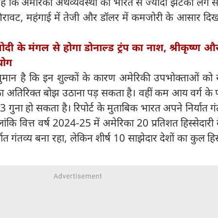
ती है कि अमेरिकी अर्थव्यवस्था को भारत से ज्यादा झटका लग 
ं गिरावट, महंगाई में तेजी और डॉलर में कमजोरी के आसार द
र मोदी के मंगल से होगा डोनाल्ड ट्रंप का नाश, श्रीकृष्ण 
 योग
मान है कि इन शुल्कों के कारण अमेरिकी उपभोक्ताओं को 
तिरिक्त बोझ उठाना पड़ सकता है। वहीं कम आय वर्ग के पर
गुना हो सकता है। रिपोर्ट के मुताबिक भारत अपने निर्यात गंतव्
ांकि वित्त वर्ष 2024-25 में अमेरिका 20 प्रतिशत हिस्सेदारी
ात गंतव्य बना रहा, लेकिन शीर्ष 10 साझेदार देशों का कुल हि