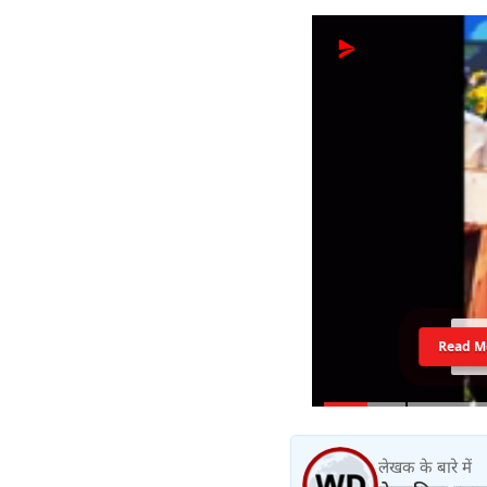
Read M
लेखक के बारे में