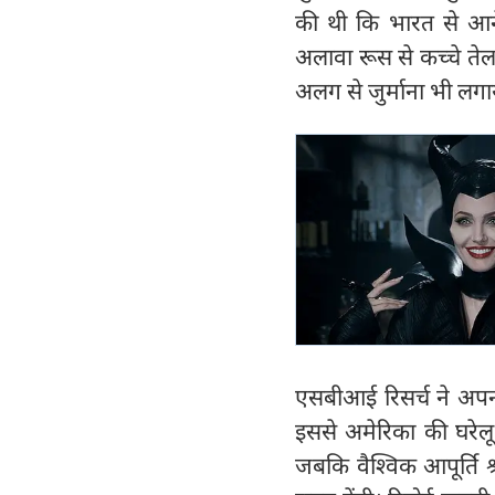
की थी कि भारत से आन
अलावा रूस से कच्चे ते
अलग से जुर्माना भी लगा
एसबीआई रिसर्च ने अपनी 
इससे अमेरिका की घरेलू
जबकि वैश्विक आपूर्ति 