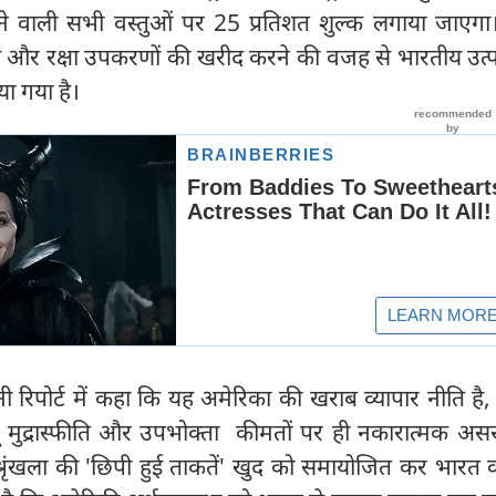
े वाली सभी वस्तुओं पर 25 प्रतिशत शुल्क लगाया जाएगा
ल और रक्षा उपकरणों की खरीद करने की वजह से भारतीय उत्प
या गया है।
रिपोर्ट में कहा कि यह अमेरिका की खराब व्यापार नीति है, 
 मुद्रास्फीति और उपभोक्ता कीमतों पर ही नकारात्मक असर 
श्रृंखला की 'छिपी हुई ताकतें' खुद को समायोजित कर भारत