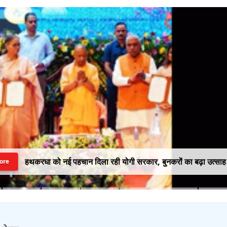
हथकरघा को नई पहचान दिला रही योगी सरकार, बुनकरों का बढ़ा उत्साह
ore