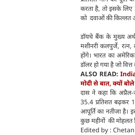
करता है, तो इसके लिए
को दवाओं की किल्लत और
डॉयचे बैंक के मुख्य अ
मशीनरी कलपुर्जे, रत्न, 
होंगे। भारत का अमेरिक
डॉलर हो गया है जो वित्
ALSO READ:
India
मोदी से बात, क्यों बोल
दास ने कहा कि अप्रैल
35.4 प्रतिशत बढ़कर 1
आपूर्ति का नतीजा है। 
कुछ महीनों की मोहलत 
Edited by : Cheta