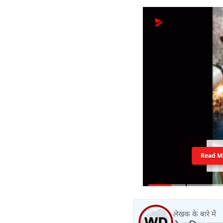
Read M
लेखक के बारे में