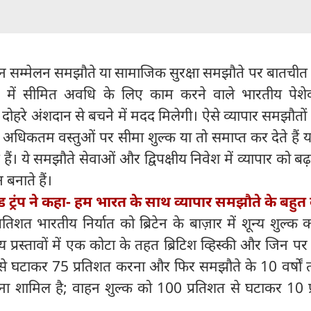
ंशदान सम्मेलन समझौते या सामाजिक सुरक्षा समझौते पर बातचीत 
ेन में सीमित अवधि के लिए काम करने वाले भारतीय पेशेव
 दोहरे अंशदान से बचने में मदद मिलेगी। ऐसे व्यापार समझौतों मे
ी अधिकतम वस्तुओं पर सीमा शुल्क या तो समाप्त कर देते हैं य
ैं। ये समझौते सेवाओं और द्विपक्षीय निवेश में व्यापार को बढ़ा
बनाते हैं।
ड ट्रंप ने कहा- हम भारत के साथ व्यापार समझौते के बहु
िशत भारतीय निर्यात को ब्रिटेन के बाज़ार में शून्य शुल्क
य प्रस्तावों में एक कोटा के तहत ब्रिटिश व्हिस्की और जिन 
से घटाकर 75 प्रतिशत करना और फिर समझौते के 10 वर्षों 
ा शामिल है; वाहन शुल्क को 100 प्रतिशत से घटाकर 10 प