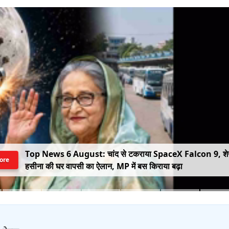
Top News 6 August: चांद से टकराया SpaceX Falcon 9, श
ore
हसीना की घर वापसी का ऐलान, MP में बस किराया बढ़ा