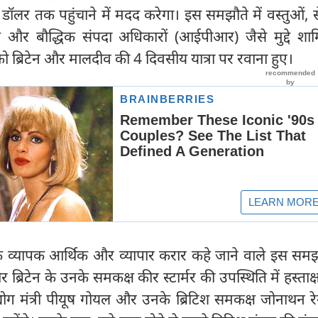
ॉलर तक पहुंचाने में मदद करेगा। इस समझौते में वस्तुओं, 
और बौद्धिक संपदा अधिकारों (आईपीआर) जैसे मुद्दे शामि
र को ब्रिटेन और मालदीव की 4 दिवसीय यात्रा पर रवाना हुए।
व्यापक आर्थिक और व्यापार करार कहे जाने वाले इस समझ
ी और ब्रिटेन के उनके समकक्ष कीर स्टार्मर की उपस्थिति में हस्ता
्योग मंत्री पीयूष गोयल और उनके ब्रिटिश समकक्ष जोनाथन रे