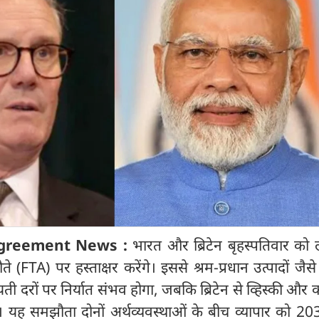
agreement News :
भारत और ब्रिटेन बृहस्पतिवार को ल
 (FTA) पर हस्ताक्षर करेंगे। इससे श्रम-प्रधान उत्पादों जैसे
ती दरों पर निर्यात संभव होगा, जबकि ब्रिटेन से व्हिस्की और क
 यह समझौता दोनों अर्थव्यवस्थाओं के बीच व्यापार को 2