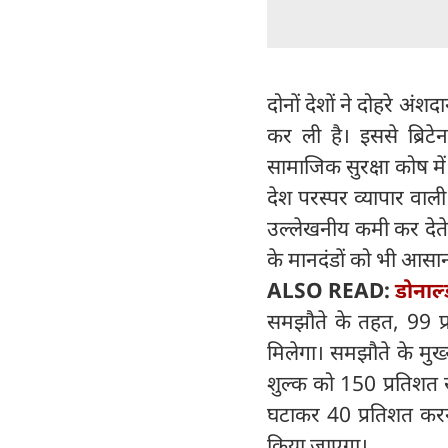
दोनों देशों ने दोहरे अ
कर ली है। इससे ब्रिट
सामाजिक सुरक्षा कोष में
देश परस्पर व्यापार वाल
उल्लेखनीय कमी कर देते ह
के मानदंडों को भी आसान 
ALSO READ:
डोनाल्
समझौते के तहत, 99 प्रत
मिलेगा। समझौते के मुख्
शुल्क को 150 प्रतिशत 
घटाकर 40 प्रतिशत करन
किया जाएगा।