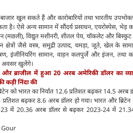
 बाजार खुल सकते हैं और कारोबारियों तथा भारतीय उपभोक्त
ता है। ऐसे अन्य सामान में सौंदर्य प्रसाधन, एयरोस्पेस, भेड़ क
न (मछली), विद्युत मशीनरी, शीतल पेय, चॉकलेट और बिस्कुट
ान क्षेत्रों जैसे वस्त्र, समुद्री उत्पाद, चमड़ा, जूते, खेल के 
ण, इंजीनियरिंग सामान, वाहन कलपुर्जे और इंजन, तथा का
े अवसर खुलेंगे।
 और ब्राजील में हुआ 20 अरब अमेरिकी डॉलर का व्य
 कड़ी निंदा की
 ब्रिटेन को भारत का निर्यात 12.6 प्रतिशत बढ़कर 14.5 अरब 
्रतिशत बढ़कर 8.6 अरब डॉलर हो गया। भारत और ब्रिटेन 
022-23 में 20.36 अरब डॉलर से बढ़कर 2023-24 में 21.
n Gour