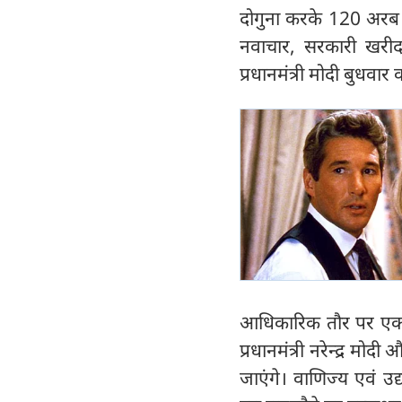
दोगुना करके 120 अरब ड
नवाचार, सरकारी खरीद 
प्रधानमंत्री मोदी बुधवा
आधिकारिक तौर पर एक 
प्रधानमंत्री नरेन्द्र मोद
जाएंगे। वाणिज्य एवं उद