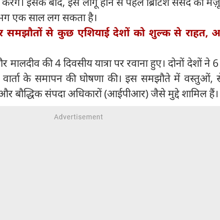
रेंगे। इसके बाद, इसे लागू होने से पहले ब्रिटिश संसद की मंज़ू
ं लगभग एक साल लग सकता है।
ार समझौतों से कुछ एशियाई देशों को शुल्क से राहत, अ
और मालदीव की 4 दिवसीय यात्रा पर रवाना हुए। दोनों देशों ने 
 वार्ता के समापन की घोषणा की। इस समझौते में वस्तुओं, 
 बौद्धिक संपदा अधिकारों (आईपीआर) जैसे मुद्दे शामिल हैं।