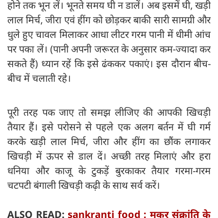
होने तक भून लें। भूनते समय घी न डालें। अब इसमें घी, खड़ी
लाल मिर्च, जीरा एवं हींग को छोड़कर बाकी सारी सामग्री और
धुले हुए चावल मिलाकर आधा लीटर गरम पानी में धीमी आंच
पर पका लें। (पानी अपनी जरूरत के अनुसार कम-ज्यादा कर
सकते हैं) ध्यान रहें कि इसे ढंककर पकाएं। इस दौरान बीच-
बीच में चलाती रहे।
पूरी तरह पक जाए तो समझ लीजिए की आपकी खिचड़ी
तैयार हैं। इसे परोसने से पहले एक अलग बर्तन में घी गर्म
करके खड़ी लाल मिर्च, जीरा और हींग का छौंक लगाकर
खिचड़ी में ऊपर से डाल दें। अच्छी तरह मिलाएं और हरा
धनिया और काजू के टुकड़ें बुरकाकर तैयार गरमा-गरम
चटपटी बंगाली खिचड़ी कढ़ी के साथ सर्व करें।
ALSO READ:
sankranti food : मकर संक्रांति के