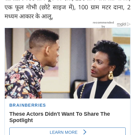
एक फूल गोभी (छोटे साइज में), 100 ग्राम मटर दाना, 2
मध्यम आकार के आलू,