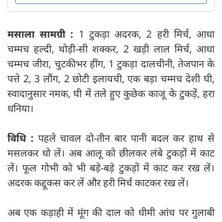
मसाला सामग्री :
1 टुकड़ा अदरक, 2 हरी मिर्च, आधा
चम्मच हल्दी, थोड़ी-सी शक्कर, 2 खड़ी लाल मिर्च, आधा
चम्मच जीरा, चुटकीभर हींग, 1 टुकड़ा दालचीनी, तेजपान के
पत्ते 2, 3 लौंग, 2 छोटी इलायची, एक बड़ा चम्मच देशी घी,
स्वादानुसार नमक, घी में तले हुए कुछेक काजू के टुकड़ें, हरा
धनिया।
विधि :
पहले चावल दो-तीन बार पानी बदल कर हाथ से
मसलकर धो लें। अब आलू को छीलकर लंबे टुकड़ों में काट
लें। फूल गोभी को भी बड़े-बड़े टुकड़ों में काट कर रख लें।
अदरक कद्दूकस कर लें और हरी मिर्च काटकर रख लें।
अब एक कड़ाही में मूंग की दाल को धीमी आंच पर गुलाबी