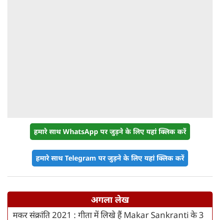
हमारे साथ WhatsApp पर जुड़ने के लिए यहां क्लिक करें
हमारे साथ Telegram पर जुड़ने के लिए यहां क्लिक करें
अगला लेख
मकर संक्रांति 2021 : गीता में लिखे हैं Makar Sankranti के 3