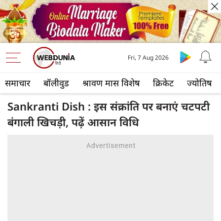
Fri, 7 Aug 2026
समाचार
बॉलीवुड
श्रावण मास विशेष
क्रिकेट
ज्योतिष
Sankranti Dish : इस संक्रांति पर बनाएं चटपटी
बंगाली खिचड़ी, पढ़ें आसान विधि