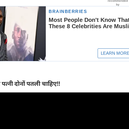
पत्नी दोनों पतली चाहिए!!