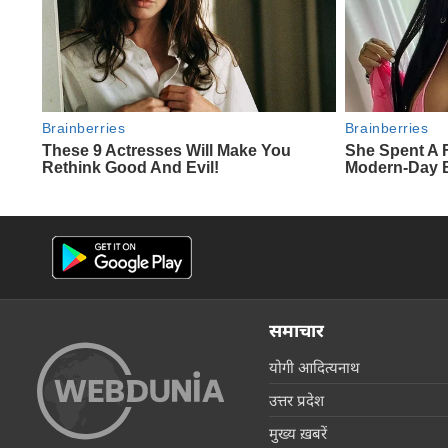
समाचार
योगी आदित्यनाथ
उत्तर प्रदेश
मुख्य ख़बरें