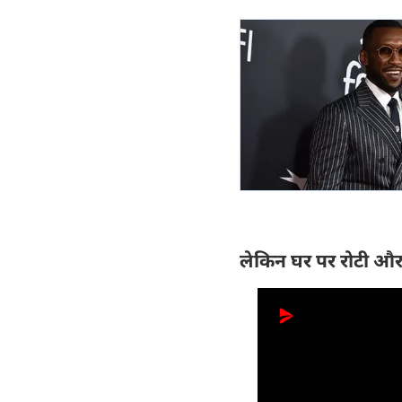
लेकिन घर पर रोटी और 