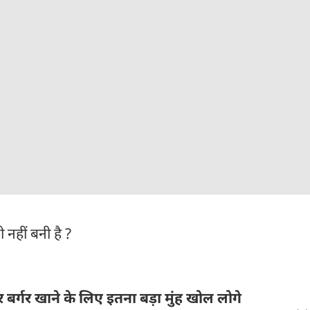
नहीं बनी है ?
हर बर्गर खाने के लिए इतना बड़ा मुंह खोल लोगे