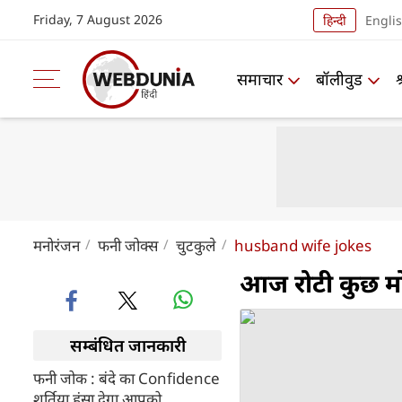
Friday, 7 August 2026
हिन्दी
Engli
समाचार
बॉलीवुड
मनोरंजन
फनी जोक्स
चुटकुले
husband wife jokes
आज रोटी कुछ मो
सम्बंधित जानकारी
फनी जोक : बंदे का Confidence
शर्तिया हंसा देगा आपको