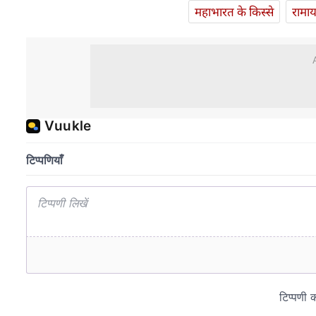
महाभारत के किस्से
रामा