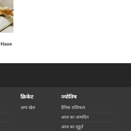
क्रिकेट
ज्योतिष
अन्य खेल
दैनिक राशिफल
आज का जन्मदिन
आज का मुहूर्त