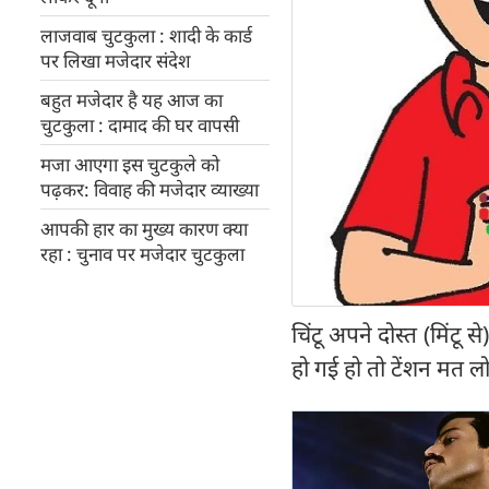
लाजवाब चुटकुला : शादी के कार्ड
पर लिखा मजेदार संदेश
बहुत मजेदार है यह आज का
चुटकुला : दामाद की घर वापसी
मजा आएगा इस चुटकुले को
पढ़कर: विवाह की मजेदार व्याख्या
आपकी हार का मुख्य कारण क्या
रहा : चुनाव पर मजेदार चुटकुला
चिंटू अपने दोस्त (मिंटू
हो गई हो तो टेंशन मत लो