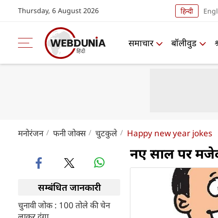
Thursday, 6 August 2026
हिन्दी
Engl
समाचार
बॉलीवुड
मनोरंजन
फनी जोक्स
चुटकुले
Happy new year jokes
नए साल पर मजेद
सम्बंधित जानकारी
चुनावी जोक : 100 तोले की चेन
लाकर दूंगा