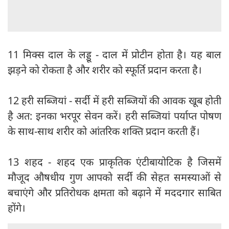
11 मिक्स दाल के लड्डू - दाल में प्रोटीन होता है। यह बाल
झड़ने को रोकता है और शरीर को स्फूर्ति प्रदान करता है।
12 हरी सब्जियां - सर्दी में हरी सब्जियों की आवक खूब होती
है अत: इनका भरपूर सेवन करें। हरी सब्जियां पर्याप्त पोषण
के साथ-साथ शरीर को आंतरिक शक्ति प्रदान करती हैं।
13 शहद - शहद एक प्राकृतिक एंटीबायोटिक है जिसमें
मौजूद औषधीय गुण आपको सर्दी की सेहत समस्याओं से
बचाएंगे और प्रतिरोधक क्षमता को बढ़ाने में मददगार साबित
होंगे।