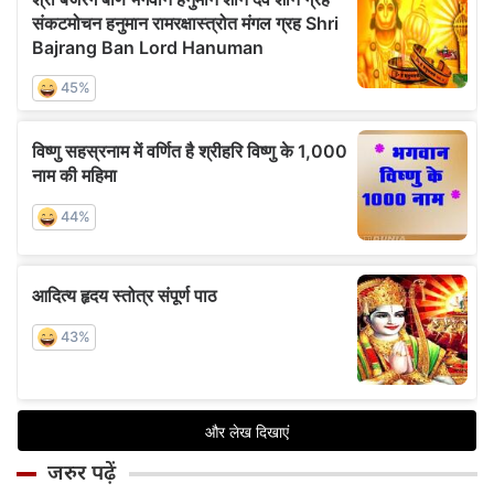
जरुर पढ़ें