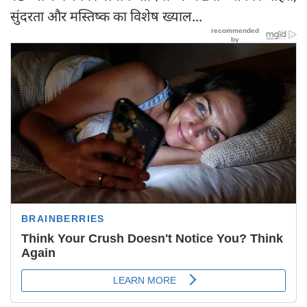
सुंदरता और मस्तिष्क का विशेष ख्याल...