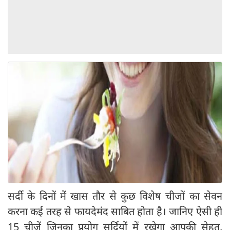
सर्दी के दिनों में खास तौर से कुछ विशेष चीजों का सेवन
करना कई तरह से फायदेमंद साबित होता है। जानिए ऐसी ही
15 चीजें जिनका प्रयोग सर्दियों में रखेगा आपकी सेहत,