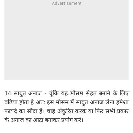
14 साबुत अनाज - चूं‍कि यह मौसम सेहत बनाने के लिए
बढ़िया होता है अत: इस मौसम में साबुत अनाज लेना हमेशा
फायदे का सौदा है। चाहे अंकुरित करके या फिर सभी प्रकार
के अनाज का आटा बनाकर प्रयोग करें।