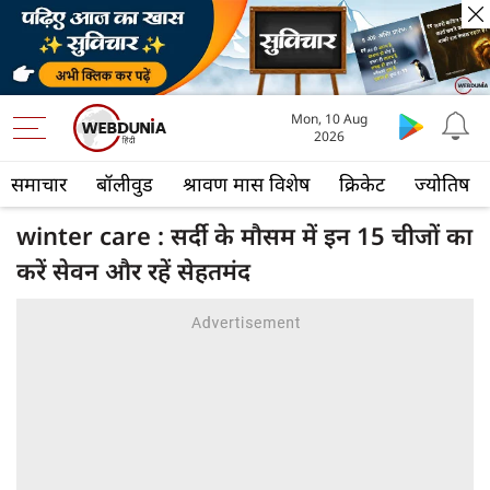
Mon, 10 Aug
2026
समाचार
बॉलीवुड
श्रावण मास विशेष
क्रिकेट
ज्योतिष
winter care : सर्दी के मौसम में इन 15 चीजों का
करें सेवन और रहें सेहतमंद