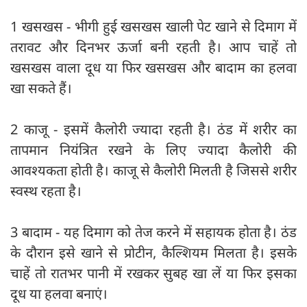
1 खसखस - भीगी हुई खसखस खाली पेट खाने से दिमाग में
तरावट और दिनभर ऊर्जा बनी रहती है। आप चाहें तो
खसखस वाला दूध या फिर खसखस और बादाम का हलवा
खा सकते हैं।
2 काजू - इसमें कैलोरी ज्यादा रहती है। ठंड में शरीर का
तापमान नियंत्रित रखने के लिए ज्यादा कैलोरी की
आवश्यकता होती है। काजू से कैलोरी मिलती है जिससे शरीर
स्वस्थ रहता है।
3 बादाम - यह दिमाग को तेज करने में सहायक होता है। ठंड
के दौरान इसे खाने से प्रोटीन, कैल्शियम मिलता है। इसके
चाहें तो रातभर पानी में रखकर सुबह खा लें या फिर इसका
दूध या हलवा बनाएं।