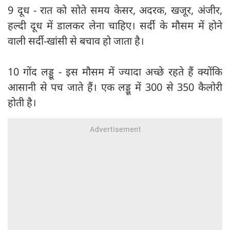
9 दूध - रात को सोते समय केसर, अदरक, खजूर, अंजीर,
हल्दी दूध में डालकर लेना चाहिए। सर्दी के मौसम में होने
वाली सर्दी-खांसी से बचाव हो जाता है।
10 गोंद लड्डू - इस मौसम में ज्यादा अच्छे रहते हैं क्योंकि
आसानी से पच जाते हैं। एक लड्डू में 300 से 350 कैलोरी
होती है।