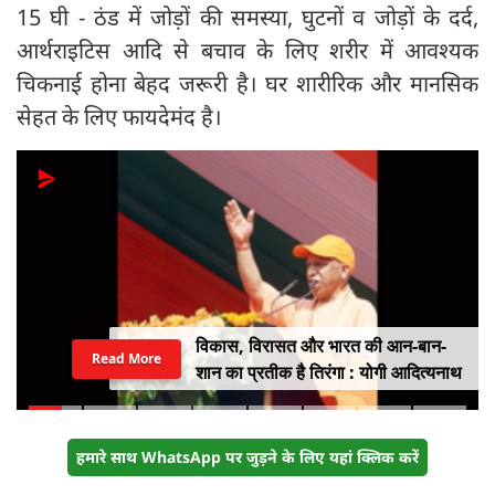
15 घी - ठंड में जोड़ों की समस्या, घुटनों व जोड़ों के दर्द,
आर्थराइटिस आदि से बचाव के लिए शरीर में आवश्यक
चिकनाई होना बेहद जरूरी है। घर शारीरिक और मानसिक
सेहत के लिए फायदेमंद है।
विकास, विरासत और भारत की आन-बान-
Read More
शान का प्रतीक है तिरंगा : योगी आदित्यनाथ
हमारे साथ WhatsApp पर जुड़ने के लिए यहां क्लिक करें