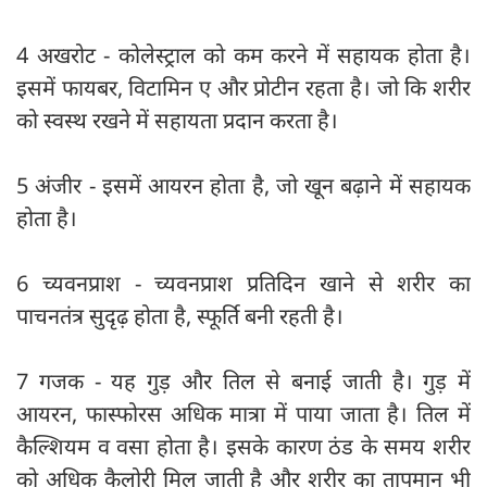
4 अखरोट - कोलेस्ट्राल को कम करने में सहायक होता है।
इसमें फायबर, विटामिन ए और प्रोटीन रहता है। जो कि शरीर
को स्वस्थ रखने में सहायता प्रदान करता है।
5 अंजीर - इसमें आयरन होता है, जो खून बढ़ाने में सहायक
होता है।
6 च्यवनप्राश - च्यवनप्राश प्रतिदिन खाने से शरीर का
पाचनतंत्र सुदृढ़ होता है, स्फूर्ति बनी रहती है।
7 गजक - यह गुड़ और तिल से बनाई जाती है। गुड़ में
आयरन, फास्फोरस अधिक मात्रा में पाया जाता है। तिल में
कैल्शियम व वसा होता है। इसके कारण ठंड के समय शरीर
को अधिक कैलोरी मिल जाती है और शरीर का तापमान भी