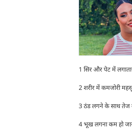
1 सिर और पेट में लगाता
2 शरीर में कमजोरी मह
3 ठंड लगने के साथ तेज ब
4 भूख लगना कम हो जान