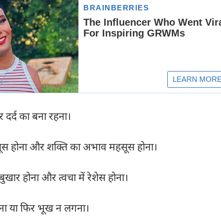
र दर्द का बना रहना।
सूस होना और शक्ति का अभाव महसूस होना।
ुखार होना और त्वचा में रेशेस होना।
ा या फिर भूख न लगना।