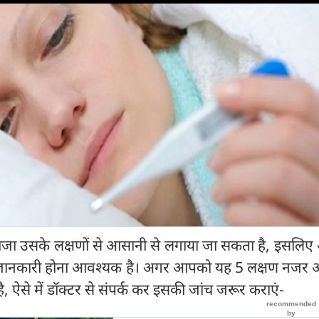
दाजा उसके लक्षणों से आसानी से लगाया जा सकता है, इसलि
में जानकारी होना आवश्यक है। अगर आपको यह 5 लक्षण नजर आ
 ऐसे में डॉक्टर से संपर्क कर इसकी जांच जरूर कराएं-