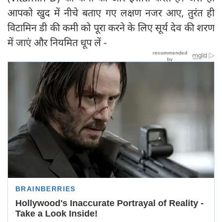
आपको खुद में नीचे बताए गए लक्षण नजर आए, तुरंत ही
विटामिन डी की कमी को पूरा करने के लिए सूर्य देव की शरण
में जाएं और नियमित धूप लें -