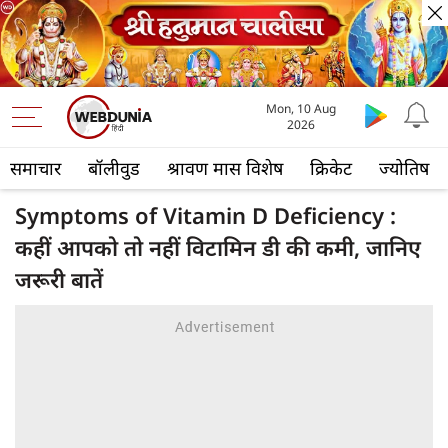
Mon, 10 Aug
2026
समाचार
बॉलीवुड
श्रावण मास विशेष
क्रिकेट
ज्योतिष
Symptoms of Vitamin D Deficiency :
कहीं आपको तो नहीं विटामिन डी की कमी, जानिए
जरूरी बातें