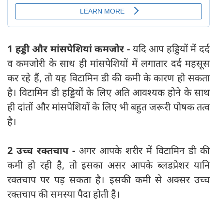
1 हड्डी और मांसपेशि‍यां कमजोर -
यदि आप हड्ड‍ियों में दर्द
व कमजोरी के साथ ही मांसपेशि‍यों में लगातार दर्द महसूस
कर रहे हैं, तो यह विटामिन डी की कमी के कारण हो सकता
है। विटामिन डी हड्ड‍ि‍यों के लिए अति आवश्यक होने के साथ
ही दांतों और मांसपेशि‍यों के लिए भी बहुत जरूरी पोषक तत्व
है।
2 उच्च रक्तचाप -
अगर आपके शरीर में विटामिन डी की
कमी हो रही है, तो इसका असर आपके ब्लडप्रेशर यानि
रक्तचाप पर पड़ सकता है। इसकी कमी से अक्सर उच्च
रक्तचाप की समस्या पैदा होती है।