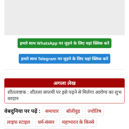
हमारे साथ WhatsApp पर जुड़ने के लिए यहां क्लिक करें
हमारे साथ Telegram पर जुड़ने के लिए यहां क्लिक करें
अगला लेख
शीतलाष्टक : शीतला सप्तमी पर इसे पढ़ने से मिलेगा आरोग्य का शुभ
वरदान
वेबदुनिया पर पढ़ें :
समाचार
बॉलीवुड
ज्योतिष
लाइफ स्‍टाइल
धर्म-संसार
महाभारत के किस्से