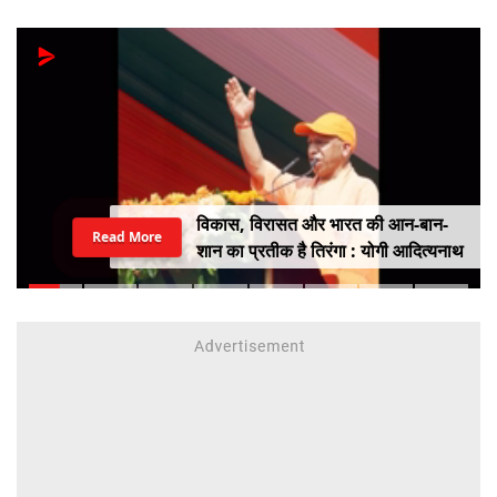
विकास, विरासत और भारत की आन-बान-
Read More
शान का प्रतीक है तिरंगा : योगी आदित्यनाथ