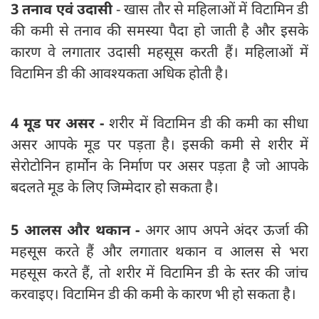
3 तनाव एवं उदासी
- खास तौर से महिलाओं में विटामिन डी
की कमी से तनाव की समस्या पैदा हो जाती है और इसके
कारण वे लगातार उदासी महसूस करती हैं। महिलाओं में
विटामिन डी की आवश्यकता अधि‍क होती है।
4 मूड पर असर -
शरीर में विटामिन डी की कमी का सीधा
असर आपके मूड पर पड़ता है। इसकी कमी से शरीर में
सेरोटोनिन हार्मोन के निर्माण पर असर पड़ता है जो आपके
बदलते मूड के लिए जिम्मेदार हो सकता है।
5 आलस और थकान -
अगर आप अपने अंदर ऊर्जा की
महसूस करते हैं और लगातार थकान व आलस से भरा
महसूस करते हैं, तो शरीर में विटामिन डी के स्तर की जांच
करवाइए। विटामिन डी की कमी के कारण भी हो सकता है।