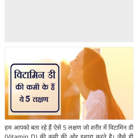
हम आपको बता रहे हैं ऐसे 5 लक्षण जो शरीर में विटामिन डी
(Vitamin D) की कमी की ओर इशारा करते है। जैसे ही