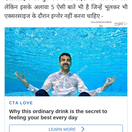
लेकिन इसके अलावा 5 ऐसी बातें भी है जिन्हें भूलकर भी
एक्सरसाइज के दौरान इग्‍नोर नहीं करना चाहिए -