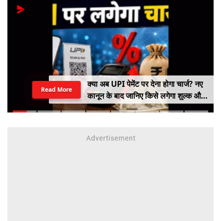
क्या अब UPI पेमेंट पर देना होगा चार्ज? नए
Read More
कानून के बाद जानिए किसे लगेगा शुल्क और
किसे नहीं