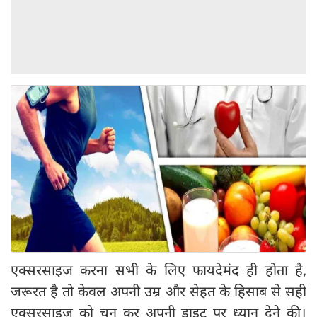
एक्सरसाइज करना सभी के लिए फायदेमंद ही होता है,
जरूरत है तो केवल अपनी उम्र और सेहत के हिसाब से सही
एक्सरसाइज को चुन कर अपनी डाइट पर ध्यान देने की।