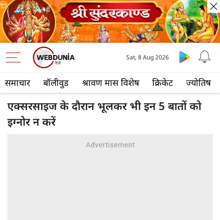
Sat, 8 Aug 2026
समाचार
बॉलीवुड
श्रावण मास विशेष
क्रिकेट
ज्योतिष
एक्सरसाइज के दौरान भूलकर भी इन 5 बातों को
इग्‍नोर न करें