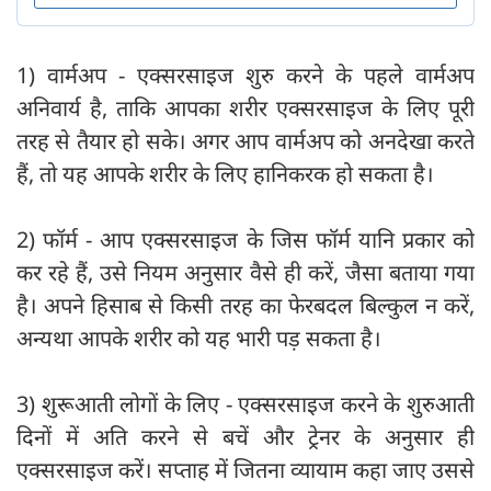
1) वार्मअप - एक्सरसाइज शुरु करने के पहले वार्मअप
अनिवार्य है, ताकि आपका शरीर एक्सरसाइज के लिए पूरी
तरह से तैयार हो सके। अगर आप वार्मअप को अनदेखा करते
हैं, तो यह आपके शरीर के लिए हानिकरक हो सकता है।
2) फॉर्म - आप एक्सरसाइज के जिस फॉर्म यानि प्रकार को
कर रहे हैं, उसे नियम अनुसार वैसे ही करें, जैसा बताया गया
है। अपने हिसाब से किसी तरह का फेरबदल बिल्कुल न करें,
अन्यथा आपके शरीर को यह भारी पड़ सकता है।
3) शुरूआती लोगों के लिए - एक्सरसाइज करने के शुरुआती
दिनों में अति करने से बचें और ट्रेनर के अनुसार ही
एक्सरसाइज करें। सप्ताह में जितना व्यायाम कहा जाए उससे