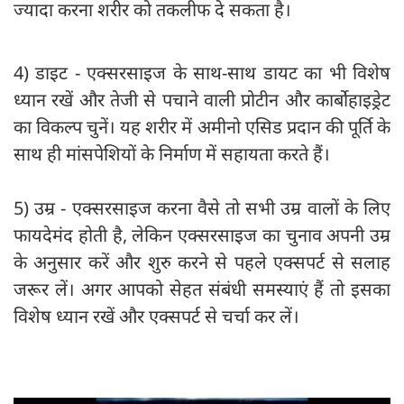
ज्यादा करना शरीर को तकलीफ दे सकता है।
4) डाइट - एक्सरसाइज के साथ-साथ डायट का भी विशेष
ध्यान रखें और तेजी से पचाने वाली प्रोटीन और कार्बोहाइड्रेट
का विकल्प चुनें। यह शरीर में अमीनो एसिड प्रदान की पूर्ति के
साथ ही मांसपेशियों के निर्माण में सहायता करते हैं।
5) उम्र - एक्सरसाइज करना वैसे तो सभी उम्र वालों के लिए
फायदेमंद होती है, लेकिन एक्सरसाइज का चुनाव अपनी उम्र
के अनुसार करें और शुरु करने से पहले एक्सपर्ट से सलाह
जरूर लें। अगर आपको सेहत संबंधी समस्याएं हैं तो इसका
विशेष ध्यान रखें और एक्सपर्ट से चर्चा कर लें।