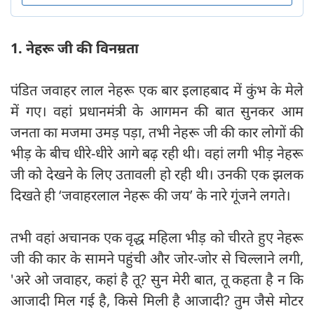
1. नेहरू जी की विनम्रता
पंडित जवाहर लाल नेहरू एक बार इलाहबाद में कुंभ के मेले
में गए। वहां प्रधानमंत्री के आगमन की बात सुनकर आम
जनता का मजमा उमड़ पड़ा, तभी नेहरू जी की कार लोगों की
भीड़ के बीच धीरे-धीरे आगे बढ़ रही थी। वहां लगी भीड़ नेहरू
जी को देखने के लिए उतावली हो रही थी। उनकी एक झलक
दिखते ही ‘जवाहरलाल नेहरू की जय’ के नारे गूंजने लगते।
तभी वहां अचानक एक वृद्ध महिला भीड़ को चीरते हुए नेहरू
जी की कार के सामने पहुंची और जोर-जोर से चिल्लाने लगी,
'अरे ओ जवाहर, कहां है तू? सुन मेरी बात, तू कहता है न कि
आजादी मिल गई है, किसे मिली है आजादी? तुम जैसे मोटर