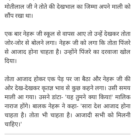
मोतीलाल जी ने तोते की देखभाल का जिम्मा अपने माली को
सौंप रखा था।
एक बार नेहरू जी स्कूल से वापस आए तो उन्हें देखकर तोता
जोर-जोर से बोलने लगा। नेहरू जी को लगा कि तोता पिंजरे
से आजाद होना चाहता है। उन्होंने पिंजरे का दरवाजा खोल
दिया।
तोता आजाद होकर एक पेड़ पर जा बैठा और नेहरू जी की
ओर देख-देखकर कृतज्ञ भाव से कुछ कहने लगा। उसी समय
माली आ गया। उसने डांटा- 'यह तुमने क्या किया!' मालिक
नाराज होंगे। बालक नेहरू ने कहा- 'सारा देश आजाद होना
चाहता है। तोता भी चाहता है। आजादी सभी को मिलनी
चाहिए।'