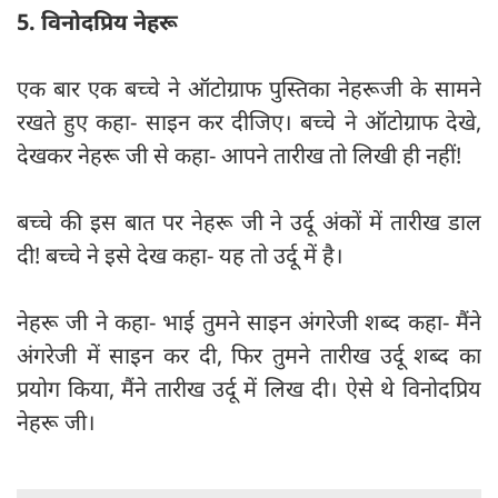
5. विनोदप्रिय नेहरू
एक बार एक बच्चे ने ऑटोग्राफ पुस्तिका नेहरूजी के सामने
रखते हुए कहा- साइन कर दीजिए। बच्चे ने ऑटोग्राफ देखे,
देखकर नेहरू जी से कहा- आपने तारीख तो लिखी ही नहीं!
बच्चे की इस बात पर नेहरू जी ने उर्दू अंकों में तारीख डाल
दी! बच्चे ने इसे देख कहा- यह तो उर्दू में है।
नेहरू जी ने कहा- भाई तुमने साइन अंगरेजी शब्द कहा- मैंने
अंगरेजी में साइन कर दी, फिर तुमने तारीख उर्दू शब्द का
प्रयोग किया, मैंने तारीख उर्दू में लिख दी। ऐसे थे विनोदप्रिय
नेहरू जी।