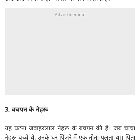
3. बचपन के नेहरू
यह घटना जवाहरलाल नेहरू के बचपन की है। जब चाचा
नेहरू बच्चे थे, उनके घर पिंजरे में एक तोता पलता था। पिता