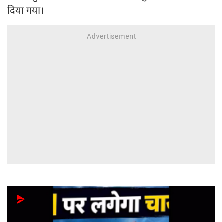
दिया गया।