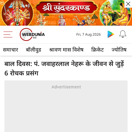
Fri, 7 Aug 2026
समाचार
बॉलीवुड
श्रावण मास विशेष
क्रिकेट
ज्योतिष
बाल दिवस: पं. जवाहरलाल नेहरू के जीवन से जुड़ें
6 रोचक प्रसंग