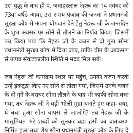
उस युद्ध के बाद ही पं. जवाहरलाल नेहरू का 14 नवंबर को
73वां बर्थडे आया, उस समय पंजाब की जनता ने प्रधानमंत्री
सुरक्षा कोष में अपना योगदान देने हेतु नेहरू जी के जन्मदिन
के शुभ अवसर पर सोने से तौलने का निर्णय किया। जिसमें
तय किया गया कि नेहरू जी के वजन से दो गुना सोना
प्रधानमंत्री सुरक्षा कोष में दिया जाए, ताकि चीन के आक्रमण
से उत्पन्न संकटकालीन स्थिति में मदद मिल सके।
जब नेहरू जी कार्यक्रम स्थल पर पहुंचे, उनका वजन करके
उन्हें इकट्‍ठा किए गए सोने से तोला गया, जिसमें उनके वजन
के दो गुने के बराबर सोना तौलने के बाद भी काफी सोना बचा
गया, तब नेहरू जी ने बड़ी भोली मुद्रा बनाते हुए कहा- क्या,
ये बचा हुआ सोना वापस ले जाओगे? तब नेहरू जी के
मासूमियत भरे शब्दों को सुनकर वहां हंसी का वातावरण
निर्मित हुआ तथा शेष सोना प्रधानमंत्री सुरक्षा कोष के लिए दे