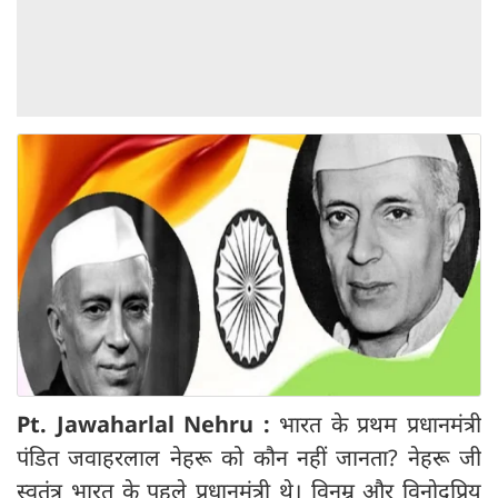
Pt. Jawaharlal Nehru :
भारत के प्रथम प्रधानमंत्री
पंडित जवाहरलाल नेहरू को कौन नहीं जानता? नेहरू जी
स्वतंत्र भारत के पहले प्रधानमंत्री थे। विनम्र और विनोदप्रिय