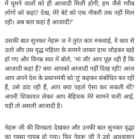
में घूमने वालों को ही आजादी मिली होगी, हम जैसे गरीब
लोगों को कहां? देख, मेरे बेटे को एक नौकरी तक नहीं मिल
रही। अब बता कहां है आजादी?'
उसकी बात सुनकर नेहरू ज ने तुरंत कार रुकवाई, वे कार से
उतरे और उस वृद्ध महिला के सामने जाकर हाथ जोड़कर खड़े
हो गए और विनम्र स्वर में बोले, 'मां जी! आप पूछ रही हैं कि
आजादी कहां हैं? क्या आपको आजादी नहीं दिख रही? आज
आप अपने देश के प्रधानमंत्री को ‘तू’ कहकर संबोधित कर रही
हैं, उसे डांट रही हैं, आप क्या पहले ऐसा कर सकती थीं?
अपनी शिकायत लेकर आप बेहिचक मेरे सामने चली आई,
यही तो असली आजादी है।
नेहरू जी की विनम्रता देखकर और उनकी बात सुनकर वृद्धा
का गुस्सा गायब हो गया। फिर नेहरू जी ने उसे आश्वासन