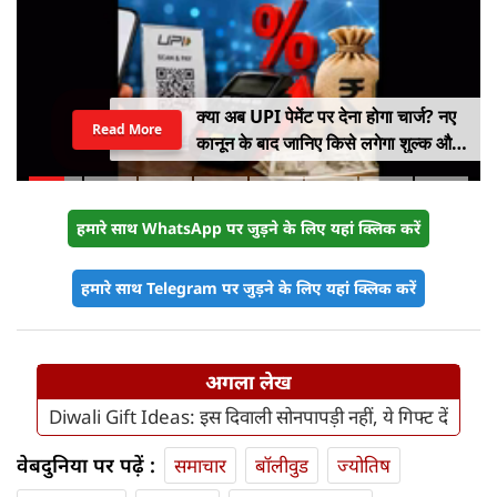
क्या अब UPI पेमेंट पर देना होगा चार्ज? नए
Read More
कानून के बाद जानिए किसे लगेगा शुल्क और
किसे नहीं
हमारे साथ WhatsApp पर जुड़ने के लिए यहां क्लिक करें
हमारे साथ Telegram पर जुड़ने के लिए यहां क्लिक करें
अगला लेख
Diwali Gift Ideas: इस दिवाली सोनपापड़ी नहीं, ये गिफ्ट दें
वेबदुनिया पर पढ़ें :
समाचार
बॉलीवुड
ज्योतिष