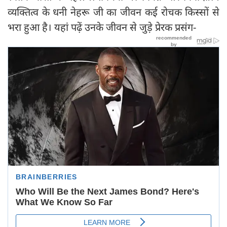
व्यक्तित्व के धनी नेहरू जी का जीवन कई रोचक किस्सों से
भरा हुआ है। यहां पढ़ें उनके जीवन से जुड़े प्रेरक प्रसंग-