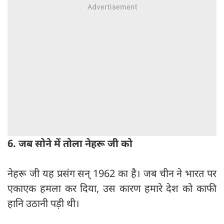
6. जब सोने में तोला नेहरू जी को
नेहरू जी यह प्रसंग सन् 1962 का है। जब चीन ने भारत पर
एकाएक हमला कर दिया, उस कारण हमारे देश को काफी
हानि उठानी पड़ी थी।