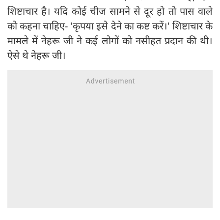
शिष्टाचार है। यदि कोई चीज सामने से दूर हो तो पास वाले
को कहना चाहिए- 'कृपया इसे देने का कष्ट करें।' शिष्टाचार के
मामले में नेहरू जी ने कई लोगों को नसीहत प्रदान की थी।
ऐसे थे नेहरू जी।