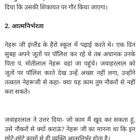
दिया कि उसकी शिकायत पर गौर किया जाएगा।
2. आत्मनिर्भरता
नेहरू जी इंग्लैंड के हैरो स्कूल में पढ़ाई करते थे। एक दिन
सुबह अपने जूतों पर पॉलिश कर रहे थे तब अचानक उनके
पिता पं. मोतीलाल नेहरू वहां जा पहुंचे। जवाहरलाल को
जूतों पर पॉलिश करते देख उन्हें अच्छा नहीं लगा, उन्होंने
तत्काल नेहरूजी से कहा- क्या यह काम तुम नौकरों से नहीं
करा सकते।
जवाहरलाल ने उत्तर दिया- जो काम मैं खुद कर सकता हूं,
उसे नौकरों से क्यों कराऊं? नेहरू जी का मानना था कि इन
छोटे-छोटे कामों से ही व्यक्ति आत्मनिर्भर होता है।