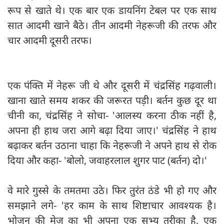
रूप से खाते थे। एक बार एक डायनिंग टेबल पर एक साथ
सात आदमी खाने बैठे। तीन आदमी नेहरूजी की तरफ और
चार आदमी दूसरी तरफ।
एक पंक्ति में नेहरू जी थे और दूसरी में चंद्रसिंह गढ़वाली।
खाना खाते समय शकर की जरूरत पड़ी। बर्तन कुछ दूर था
चीनी का, चंद्रसिंह ने सोचा- 'आलस्य करना ठीक नहीं है,
अपना ही हाथ जरा आगे बढ़ा दिया जाए।' चंद्रसिंह ने हाथ
बढ़ाकर बर्तन उठाना चाहा कि नेहरूजी ने अपने हाथ से रोक
दिया और कहा- 'बोलो, जवाहरलाल शुगर पाट (बर्तन) दो।'
वे मारे गुस्से के तमतमा उठे। फिर तुरंत ठंडे भी हो गए और
समझाने लगे- 'हर काम के साथ शिष्टाचार आवश्यक है।
भोजन की मेज का भी अपना एक सभ्य तरीका है, एक