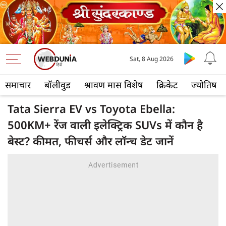
Sat, 8 Aug 2026
समाचार
बॉलीवुड
श्रावण मास विशेष
क्रिकेट
ज्योतिष
Tata Sierra EV vs Toyota Ebella:
500KM+ रेंज वाली इलेक्ट्रिक SUVs में कौन है
बेस्ट? कीमत, फीचर्स और लॉन्च डेट जानें