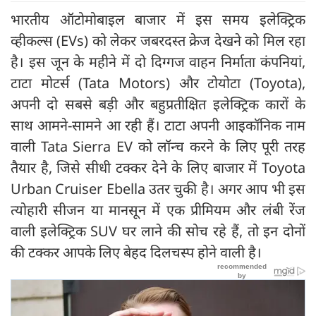
भारतीय ऑटोमोबाइल बाजार में इस समय इलेक्ट्रिक
व्हीकल्स (EVs) को लेकर जबरदस्त क्रेज देखने को मिल रहा
है। इस जून के महीने में दो दिग्गज वाहन निर्माता कंपनियां,
टाटा मोटर्स (Tata Motors) और टोयोटा (Toyota),
अपनी दो सबसे बड़ी और बहुप्रतीक्षित इलेक्ट्रिक कारों के
साथ आमने-सामने आ रही हैं। टाटा अपनी आइकॉनिक नाम
वाली Tata Sierra EV को लॉन्च करने के लिए पूरी तरह
तैयार है, जिसे सीधी टक्कर देने के लिए बाजार में Toyota
Urban Cruiser Ebella उतर चुकी है। अगर आप भी इस
त्योहारी सीजन या मानसून में एक प्रीमियम और लंबी रेंज
वाली इलेक्ट्रिक SUV घर लाने की सोच रहे हैं, तो इन दोनों
की टक्कर आपके लिए बेहद दिलचस्प होने वाली है।