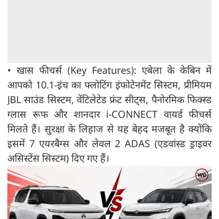
•
खास फीचर्स (Key Features): एबेला के केबिन में
आपको 10.1-इंच का फ्लोटिंग इंफोटेनमेंट सिस्टम, प्रीमियम
JBL साउंड सिस्टम, वेंटिलेटेड फ्रंट सीट्स, पैनोरमिक फिक्स्ड
ग्लास रूफ और शानदार i-CONNECT वायर्ड फीचर्स
मिलते हैं। सुरक्षा के लिहाज से यह बेहद मजबूत है क्योंकि
इसमें 7 एयरबैग्स और लेवल 2 ADAS (एडवांस्ड ड्राइवर
असिस्टेंस सिस्टम) दिए गए हैं।