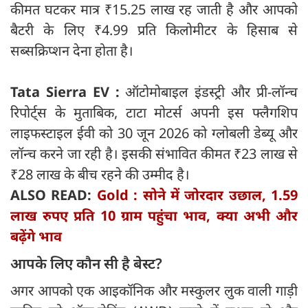
कीमत घटकर मात्र ₹15.25 लाख रह जाती है और आपको
बैटरी के लिए ₹4.99 प्रति किलोमीटर के हिसाब से
सब्सक्रिप्शन देना होता है।
Tata Sierra EV :
ऑटोमोबाइल इंडस्ट्री और प्री-लॉन्च
रिपोर्ट्स के मुताबिक, टाटा मोटर्स अपनी इस फ्लैगशिप
लाइफस्टाइल ईवी को 30 जून 2026 को ग्लोबली डेब्यू और
लॉन्च करने जा रही है। इसकी संभावित कीमत ₹23 लाख से
₹28 लाख के बीच रहने की उम्मीद है।
ALSO READ:
Gold : सोने में जोरदार उछाल, 1.59
लाख रुपए प्रति 10 ग्राम पहुंचा भाव, क्या अभी और
बढ़ेंगे भाव
आपके लिए कौन सी है बेस्ट?
अगर आपको एक आइकॉनिक और मस्कुलर लुक वाली गाड़ी