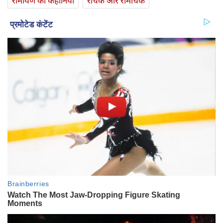
रामायण की कहानियां
रोचक और रोमांचक