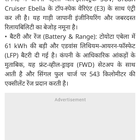
Cruiser Ebella के टॉप-स्पेक वेरिएंट (E3) के साथ एंट्री
कर ली है। यह गाड़ी जापानी इंजीनियरिंग और जबरदस्त
रिलायबिलिटी का बेजोड़ नमूना है।
•
बैटरी और रेंज (Battery & Range): टोयोटा एबेला में
61 kWh की बड़ी और एडवांस लिथियम-आयरन-फॉस्फेट
(LFP) बैटरी दी गई है। कंपनी के आधिकारिक आंकड़ों के
मुताबिक, यह फ्रंट-व्हील-ड्राइव (FWD) सेटअप के साथ
आती है और सिंगल फुल चार्ज पर 543 किलोमीटर की
एक्सीलेंट रेंज प्रदान करती है।