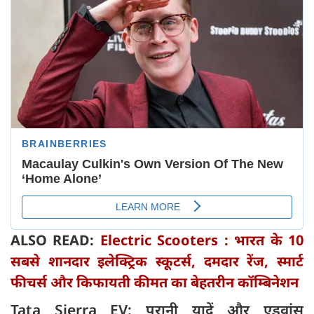
ALSO READ:
Electric Scooters : भारत के 10
सबसे शानदार इलेक्ट्रिक स्कूटर्स, दमदार रेंज, स्मार्ट
फीचर्स और किफायती कीमत का बेहतरीन कॉम्बिनेशन
Tata Sierra EV: पुरानी यादें और एडवांस