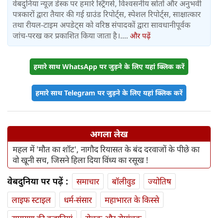
वेबदुनिया न्यूज़ डेस्क पर हमारे स्ट्रिंगर्स, विश्वसनीय स्रोतों और अनुभवी
पत्रकारों द्वारा तैयार की गई ग्राउंड रिपोर्ट्स, स्पेशल रिपोर्ट्स, साक्षात्कार
तथा रीयल-टाइम अपडेट्स को वरिष्ठ संपादकों द्वारा सावधानीपूर्वक
जांच-परख कर प्रकाशित किया जाता है।....
और पढ़ें
हमारे साथ WhatsApp पर जुड़ने के लिए यहां क्लिक करें
हमारे साथ Telegram पर जुड़ने के लिए यहां क्लिक करें
अगला लेख
महल में 'मौत का शॉट', नागौद रियासत के बंद दरवाजों के पीछे का
वो खूनी सच, जिसने हिला दिया विंध्य का रसूख !
वेबदुनिया पर पढ़ें :
समाचार
बॉलीवुड
ज्योतिष
लाइफ स्‍टाइल
धर्म-संसार
महाभारत के किस्से