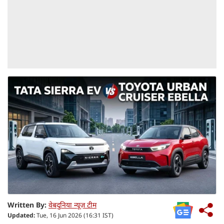
Written By:
वेबदुनिया न्यूज़ टीम
Updated:
Tue, 16 Jun 2026 (16:31 IST)