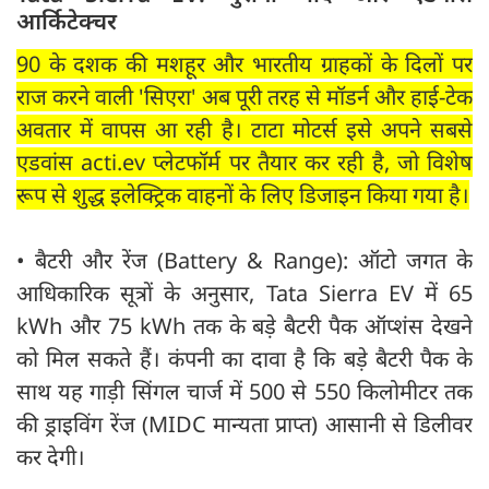
आर्किटेक्चर
90 के दशक की मशहूर और भारतीय ग्राहकों के दिलों पर
राज करने वाली 'सिएरा' अब पूरी तरह से मॉडर्न और हाई-टेक
अवतार में वापस आ रही है। टाटा मोटर्स इसे अपने सबसे
एडवांस acti.ev प्लेटफॉर्म पर तैयार कर रही है, जो विशेष
रूप से शुद्ध इलेक्ट्रिक वाहनों के लिए डिजाइन किया गया है।
•
बैटरी और रेंज (Battery & Range): ऑटो जगत के
आधिकारिक सूत्रों के अनुसार, Tata Sierra EV में 65
kWh और 75 kWh तक के बड़े बैटरी पैक ऑप्शंस देखने
को मिल सकते हैं। कंपनी का दावा है कि बड़े बैटरी पैक के
साथ यह गाड़ी सिंगल चार्ज में 500 से 550 किलोमीटर तक
की ड्राइविंग रेंज (MIDC मान्यता प्राप्त) आसानी से डिलीवर
कर देगी।